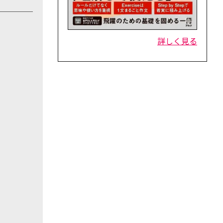
詳しく見る