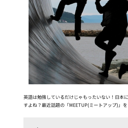
英語は勉強しているだけじゃもったいない！日本
すよね？最近話題の「MEETUP(ミートアップ)」