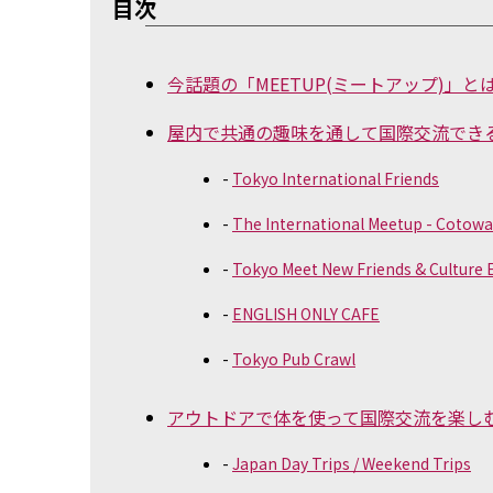
目次
今話題の「MEETUP(ミートアップ)」と
屋内で共通の趣味を通して国際交流できるM
Tokyo International Friends
The International Meetup - Cotowa
Tokyo Meet New Friends & Culture
ENGLISH ONLY CAFE
Tokyo Pub Crawl
アウトドアで体を使って国際交流を楽しむM
Japan Day Trips / Weekend Trips