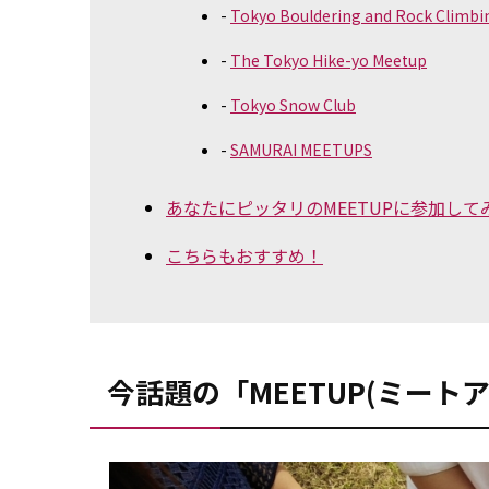
Tokyo Bouldering and Rock Climbi
The Tokyo Hike-yo Meetup
Tokyo Snow Club
SAMURAI MEETUPS
あなたにピッタリのMEETUPに参加し
こちらもおすすめ！
今話題の「MEETUP(ミート