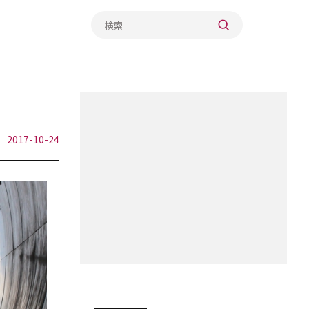
2017-10-24