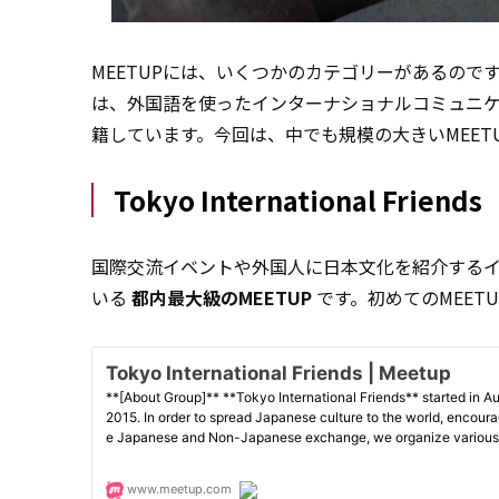
MEETUPには、いくつかのカテゴリーがあるので
は、外国語を使ったインターナショナルコミュニ
籍しています。今回は、中でも規模の大きいMEET
Tokyo International Friends
国際交流イベントや外国人に日本文化を紹介するイ
いる
都内最大級のMEETUP
です。初めてのMEET