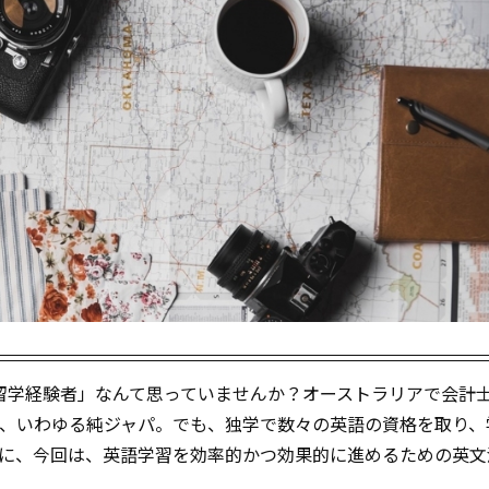
留学経験者」なんて思っていませんか？オーストラリアで会計
う、いわゆる純ジャパ。でも、独学で数々の英語の資格を取り、
んに、今回は、英語学習を効率的かつ効果的に進めるための英文