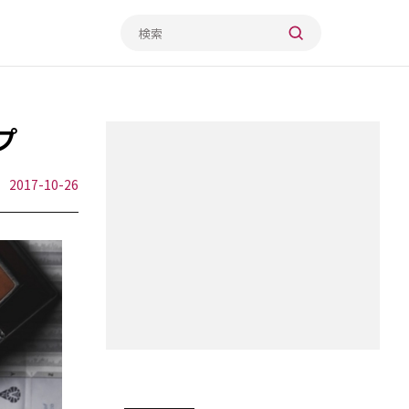
プ
2017-10-26