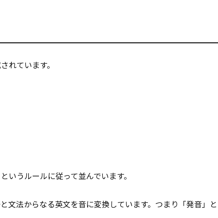
成されています。
というルールに従って並んでいます。
語と文法からなる英文を音に変換しています。つまり「発音」と