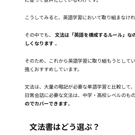
こうしてみると、英語学習において取り組まなけ
その中でも、
文法は「英語を構成するルール」な
しくなります
。
そのため、これから英語学習に取り組もうとして
強く
おすすめしています。
文法は、大量の暗記が必要な単語学習と比較して
日常会話に必要な文法は、中学・高校レベルのも
のでカバーできます
。
文法書はどう選ぶ？