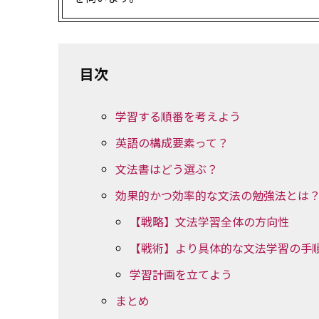
目次
学習する順番を考えよう
英語の構成要素って？
文法書はどう選ぶ？
効果的かつ効率的な文法の勉強法とは
【戦略】文法学習全体の方向性
【戦術】より具体的な文法学習の手
学習計画を立てよう
まとめ