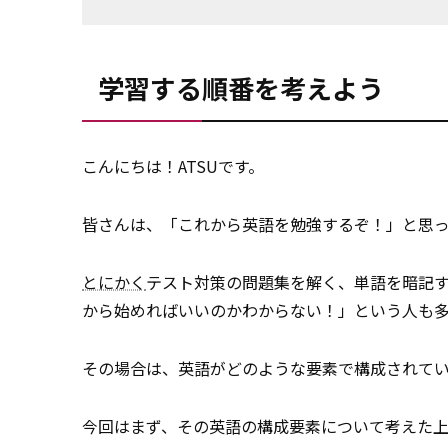
学習する順番を考えよう
こんにちは！ATSUです。
皆さんは、「これから英語を勉強するぞ！」と思
とにかく
テスト対策の問題集を解く、単語を暗記
から始めればいいのかわからない！」という人も
その場合は、英語がどのような要素で構成されて
今回はまず、その英語の構成要素について考えた