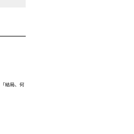
、「結局、何