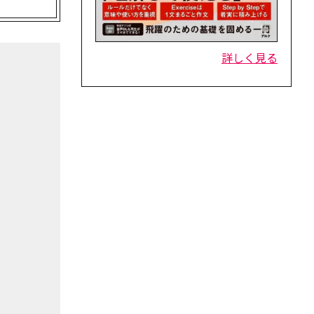
詳しく見る