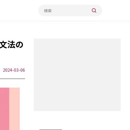
【英文法の
2024-03-06