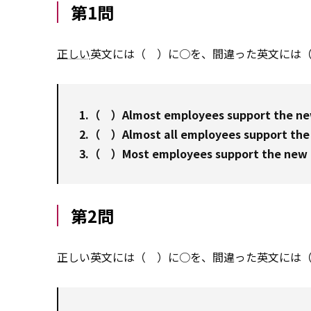
第1問
正しい
英文には（ ）に○を、間違った英文には
1.（ ）Almost employees support the ne
2.（ ）Almost all employees support the
3.（ ）Most employees support the new 
第2問
正しい英文には（ ）に○を、間違った英文には