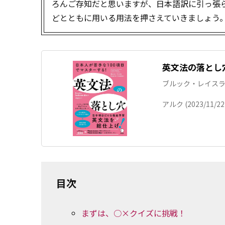
ろんご存知だと思いますが、日本語訳に引っ張られ
どとともに用いる用法を押さえていきましょう
英文法の落とし穴
ブルック・レイスラム (
アルク (2023/11/22
目次
まずは、○×クイズに挑戦！