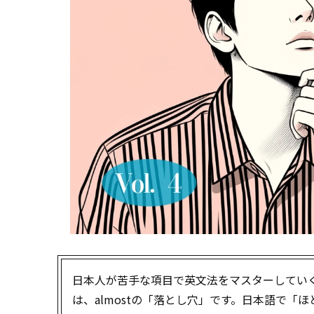
日本人が苦手な項目で英文法をマスターしてい
は、almostの「落とし穴」です。日本語で「ほ