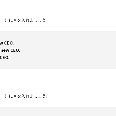
（ ）に×を入れましょう。
w CEO.
 new CEO.
CEO.
（ ）に×を入れましょう。