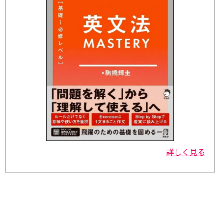
詳しく見る