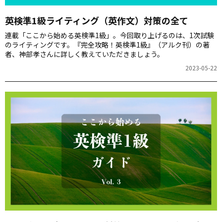
英検準1級ライティング（英作文）対策の全て
連載「ここから始める英検準1級」。今回取り上げるのは、1次試験
のライティングです。『完全攻略！英検準1級』（アルク刊）の著
者、神部孝さんに詳しく教えていただきましょう。
2023-05-22