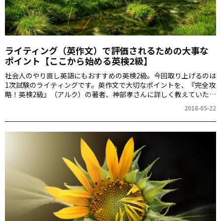
ライティング（英作文）で評価されるための大事な
ポイント【ここから始める英検2級】
社会人のやり直し英語にもおすすめの英検2級。今回取り上げるのは
1次試験のライティングです。英作文で大切なポイントを、『完全攻
略！英検2級』（アルク）の著者、神部孝さんに詳しく教えていただ
きます。
2018-05-22