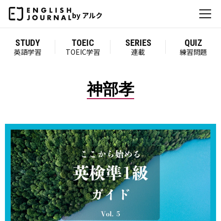
by アルク
STUDY
TOEIC
SERIES
QUIZ
英語学習
TOEIC学習
連載
練習問題
神部孝