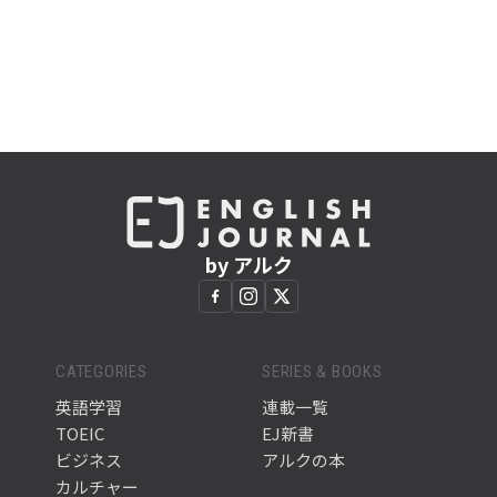
by アルク
CATEGORIES
SERIES & BOOKS
英語学習
連載一覧
TOEIC
EJ新書
ビジネス
アルクの本
カルチャー