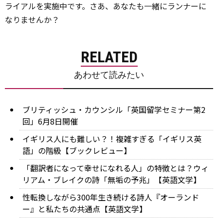
ライアルを実施中です。さあ、あなたも一緒にランナーに
なりませんか？
RELATED
あわせて読みたい
ブリティッシュ・カウンシル「英国留学セミナー第2
回」6月8日開催
イギリス人にも難しい？！複雑すぎる「イギリス英
語」の階級【ブックレビュー】
「翻訳者になって幸せになれる人」の特徴とは？ウィ
リアム・ブレイクの詩「無垢の予兆」【英語文学】
性転換しながら300年生き続ける詩人『オーランド
ー』と私たちの共通点【英語文学】