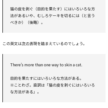
猫の皮を剥ぐ（目的を果たす）にはいろいろな方
法がある――いや、むしろケーキを切るには（と言う
べきか）（後略）。
この英文は
次の
表現を踏まえているのでしょう。
There’s more than one way to skin a cat.
目的を果たすにはいろいろな方法がある。
※ことわざ。直訳は「猫の皮を剥ぐにはいろいろ
な方法がある」。