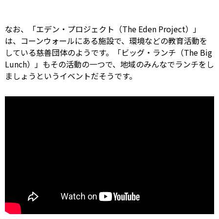
なお、「
エデン・プロジェクト（The Eden Project）
」
は、コーンウォールにある施設で、環境などの教育活動を
している慈善団体のようです。「
ビッグ・ランチ（The Big
Lunch）
」もその活動の一つで、地域のみんなでランチをし
ましょうというイベントだそうです。