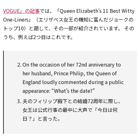
VOGUE」の記事
では、「Queen Elizabeth’s 11 Best Witty
One-Liners」（エリザベス女王の機知に富んだジョークの
トップ10）と題して、その一部が紹介されています。 その
うち、例えば2つ目はこれです。
On the occasion of her 72nd anniversary to
her husband, Prince Philip, the Queen of
England loudly commented during a public
appearance: “What’s the date?”
夫のフィリップ殿下との結婚72周年に際し、
女王は公式行事の最中に大声で「今日は何
日？」と言った。