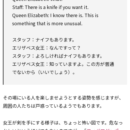
Staff: There is a knife if you want it.
Queen Elizabeth: I know there is. This is
something that is more unusual.
スタッフ：ナイフもあります。
エリザベス女王：なんですって？
スタッフ：よろしければナイフもあります。
エリザベス女王：知っていますよ。この方が普通
でないから（いいでしょう）。
その場にいる人を楽しませようとする姿勢を感じますが、
周囲
の人たちは戸惑っているようでもあります。
女王が剣を手にする様子は、ちょっと怖い図です。危なっ