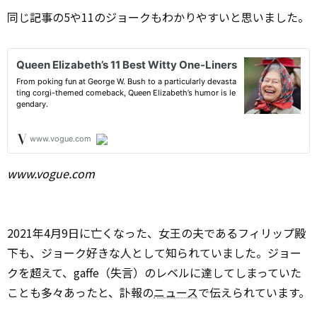
同じ記事の5や11のジョークもわかりやすいと思いました。
www.vogue.com
2021年4月9日に亡くなった、女王の夫であるフィリップ殿
下も、ジョーク好きな人として知られていました。ジョー
クを超えて、gaffe（失言）のレベルに達してしまっていた
ことも多々あったと、訃報の
ニュース
で伝えられています。