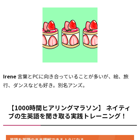
Irene
言葉とPCに向き合っていることが多いが、絵、旅
行、ダンスなども好き。別名アンズ。
【1000時間ヒアリングマラソン】 ネイティ
ブの生英語を聞き取る実践トレーニング！