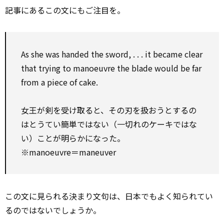
記事にあるこの文にもご注目を。
As she was handed the sword, . . . it became clear
that trying to manoeuvre the blade would be far
from a piece of cake.
女王が剣を受け取ると、その刃を扱おうとするの
はとうてい簡単ではない（一切れのケーキではな
い）ことが明らかになった。
※manoeuvre＝maneuver
この文に見られる決まり文句は、日本でもよく知られてい
るのではないでしょうか。