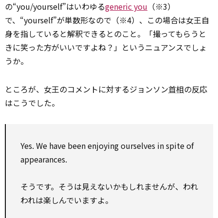
の“you/yourself”はいわゆる
generic you
（※3）
で、“yourself”が単数形なので（※4）、この場合は女王自
身を指していると解釈できるとのこと。「撮ってもらうと
きに笑った方がいいですよね？」というニュアンスでしょ
うか。
ところが、女王のコメントに対するジョンソン
首相
の反応
はこうでした。
Yes. We have been enjoying ourselves in spite of
appearances.
そうです。そうは見えないかもしれませんが、われ
われは楽しんでいますよ。