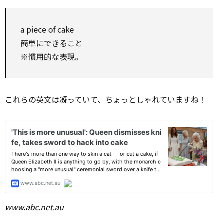
a piece of cake
簡単にできること
※慣用的な表現。
これらの英文は凝っていて、ちょっとしゃれていますね！
www.abc.net.au