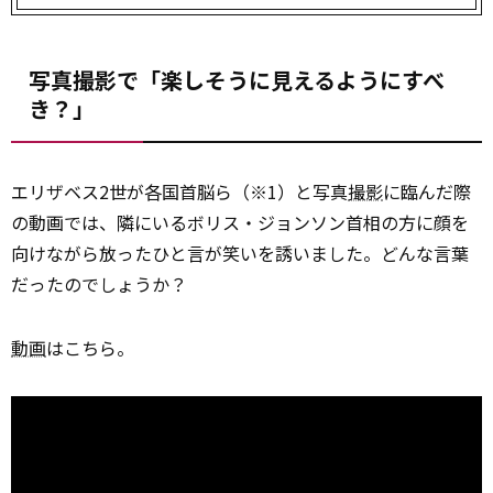
写真撮影で「楽しそうに見えるようにすべ
き？」
エリザベス2世が各国首脳ら（※1）と写真
撮影
に臨んだ際
の動画では、隣にいるボリス・ジョンソン首相の方に顔を
向けながら放ったひと言が笑いを誘いました。どんな言葉
だったのでしょうか？
動画
はこちら。