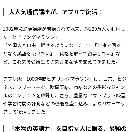
大人気通信講座が、アプリで復活！
1982年に通信講座が開講されて以来、約120万人が利用し
た「ヒアリングマラソン」。
「外国人と自由に話せるようになりたい」「仕事で困るこ
となく英語を使いたい」「資格を取って留学したい」な
ど、これまで受講生のさまざまな夢を支えてきました。
アプリ版「1000時間ヒアリングマラソン」は、日常、ビジ
ネス、フリートーク、時事英語、物語などの多彩なジャン
ルのコンテンツを収録し、
さらに
豊富なアウトプット練習
や学習時間の計測などの機能を盛り込み、よりパワーアッ
プして復活しました。
「本物の英語力」を目指す人に贈る、最強の