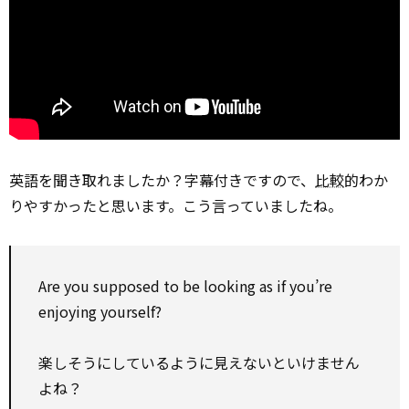
英語を聞き取れましたか？字幕付きですので、
比較
的わか
りやすかったと思います。こう言っていましたね。
Are you supposed to be looking as if you’re
enjoying yourself?
楽しそうにしているように見えないといけません
よね？