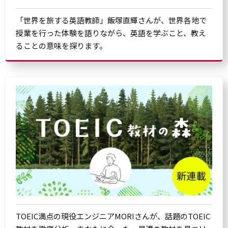
「世界を旅する英語教師」飯塚直輝さんが、世界各地で
授業を行った体験を語りながら、英語を学ぶこと、教え
ることの意味を探ります。
TOEIC満点の現役エンジニアMORIさんが、話題のTOEIC