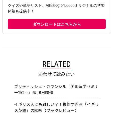
RELATED
あわせて読みたい
ブリティッシュ・カウンシル「英国留学セミナ
ー第2回」6月8日開催
イギリス人にも難しい？！複雑すぎる「イギリ
ス英語」の階級【ブックレビュー】