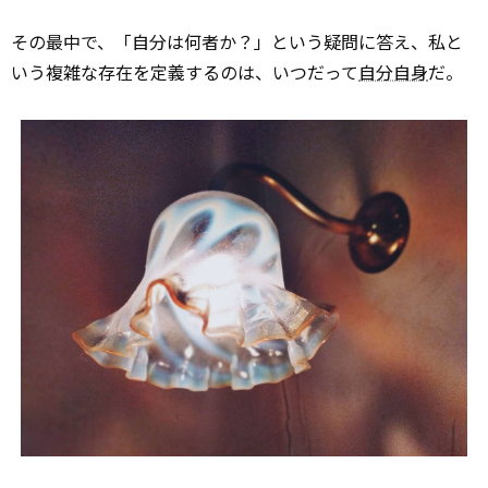
その最中で、「自分は何者か？」という疑問に答え、私と
いう複雑な存在を定義するのは、いつだって
自分自身
だ。