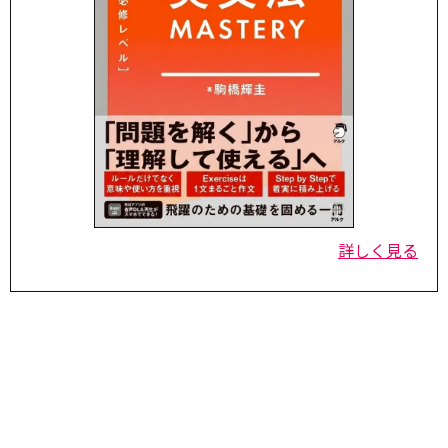
詳しく見る