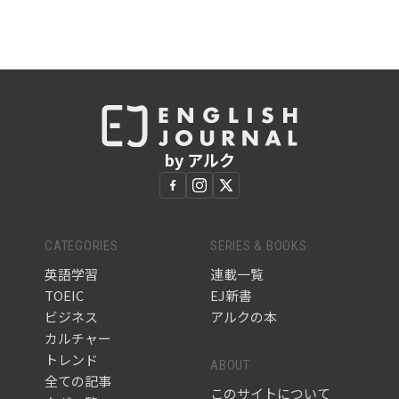
by アルク
CATEGORIES
SERIES & BOOKS
英語学習
連載一覧
TOEIC
EJ新書
ビジネス
アルクの本
カルチャー
トレンド
ABOUT
全ての記事
このサイトについて