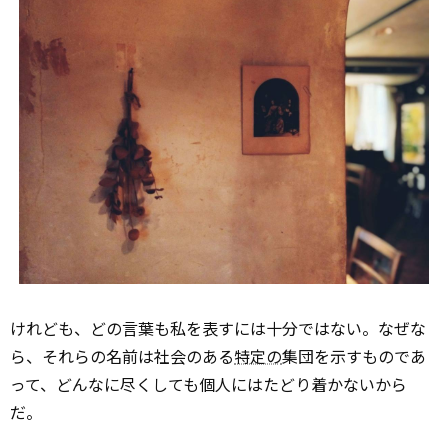
けれども、どの言葉も私を表すには十分ではない。なぜな
ら、それらの名前は社会のある
特定の
集団を示すものであ
って、どんなに尽くしても個人にはたどり着かないから
だ。