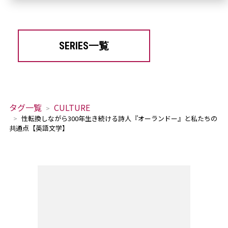
SERIES一覧
タグ一覧
CULTURE
性転換しながら300年生き続ける詩人『オーランドー』と私たちの
共通点【英語文学】