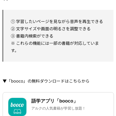
① 学習したいページを見ながら音声を再生できる
② 文字サイズや画面の明るさを調整できる
③ 書籍内検索ができる
※ これらの機能には一部の書籍が対応していま
す。
▼「booco」の無料ダウンロードはこちらから