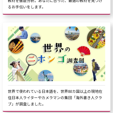
教材を徹底分析。あなたに合った、最適の教材を見つけ
るお手伝いをします。
世界で使われている日本語を、世界80カ国以上の現地在
住日本人ライターやカメラマンの集団「海外書き人クラ
ブ」が調査しました。