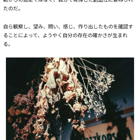
たのだ。
自ら観察し、望み、問い、感じ、作り出したものを
確認
す
ることによって、ようやく自分の存在の確かさが生まれ
る。