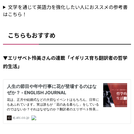
文学を通じて英語力を強化したい人におススメの参考書
はこちら！
こちらもおすすめ
▼エリザベト怜美さんの連載「イギリス育ち翻訳者の哲学
的生活」