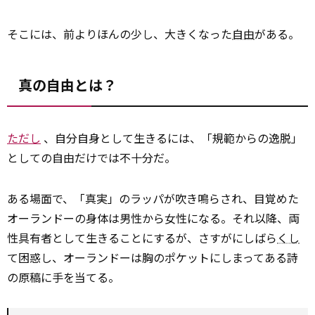
そこには、前よりほんの少し、大きくなった
自由
がある。
真の自由とは？
ただし
、自分自身として生きるには、「規範からの逸脱」
としての自由だけでは不十分だ。
ある場面で、「真実」のラッパが吹き鳴らされ、目覚めた
オーランドーの身体は男性から女性になる。それ以降、両
性具有者として生きることにするが、さすがにしばら
くし
て困惑し、オーランドーは胸のポケットにしまってある詩
の原稿に手を当てる。