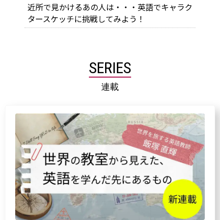
近所で見かけるあの人は・・・英語でキャラク
タースケッチに挑戦してみよう！
SERIES
連載