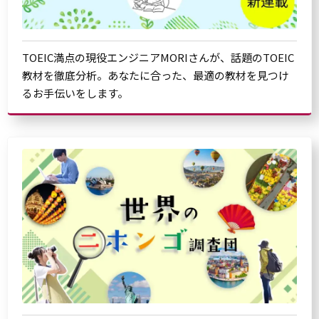
TOEIC満点の現役エンジニアMORIさんが、話題のTOEIC
教材を徹底分析。あなたに合った、最適の教材を見つけ
るお手伝いをします。