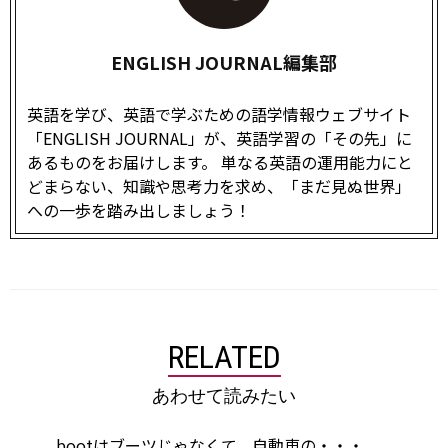
ENGLISH JOURNAL編集部
英語を学び、英語で学ぶための語学情報ウェブサイト
「ENGLISH JOURNAL」が、英語学習の「その先」に
あるものをお届けします。 単なる英語の運用能力にと
どまらない、知識や思考力を求め、「まだ見ぬ世界」
への一歩を踏み出しましょう！
RELATED
あわせて読みたい
bootはブーツじゃなくて、自動車の・・・