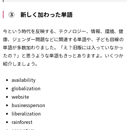
③ 新しく加わった単語
今という時代を反映する、テクノロジー、情報、
環境
、健
康、ジェンダー問題などに関連する単語や、子ども目線の
単語が多数加わりました。「え？旧版には入っていなかっ
たの？」と思うような単語もきっとありますよ。いくつか
紹介しましょう。
availability
globalization
website
businessperson
liberalization
rainforest