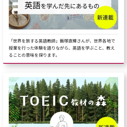
「世界を旅する英語教師」飯塚直輝さんが、世界各地で
授業を行った体験を語りながら、英語を学ぶこと、教え
ることの意味を探ります。