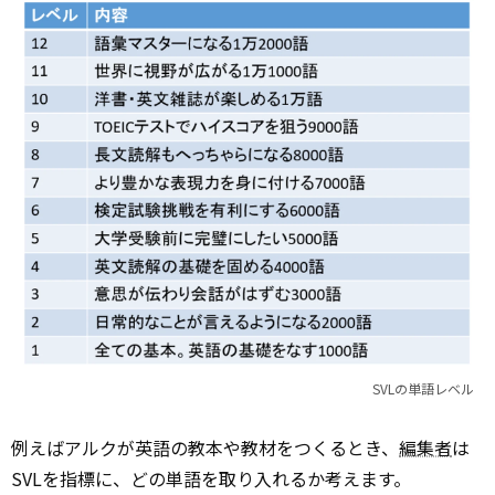
SVLの単語レベル
例えばアルクが英語の教本や教材をつくるとき、
編集者
は
SVLを指標に、どの単語を取り入れるか考えます。