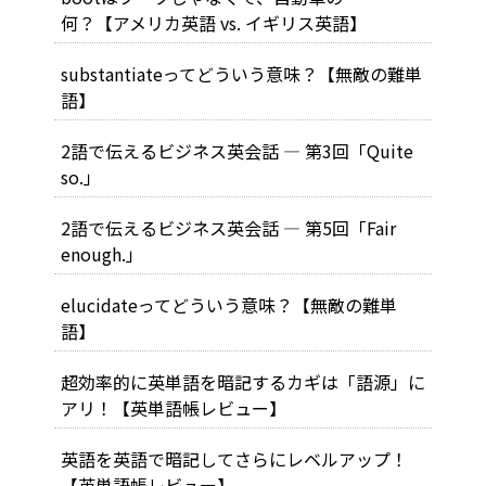
何？【アメリカ英語 vs. イギリス英語】
substantiateってどういう意味？【無敵の難単
語】
2語で伝えるビジネス英会話 — 第3回「Quite
so.」
2語で伝えるビジネス英会話 — 第5回「Fair
enough.」
elucidateってどういう意味？【無敵の難単
語】
超効率的に英単語を暗記するカギは「語源」に
アリ！【英単語帳レビュー】
英語を英語で暗記してさらにレベルアップ！
【英単語帳レビュー】