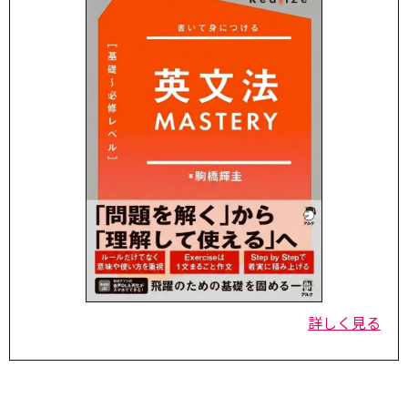
詳しく見る