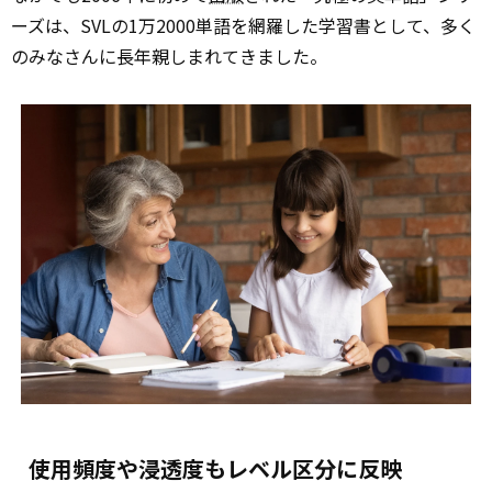
ーズは、SVLの1万2000単語を網羅した学習書として、多く
のみなさんに長年親しまれてきました。
使用頻度や浸透度もレベル区分に反映