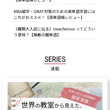
MBA留学・GMAT対策のための英単語学習には
これがおススメ！【英単語帳レビュー】
《難関大入試に出る》treacherous ってどうい
う意味？【無敵の難単語】
SERIES
連載