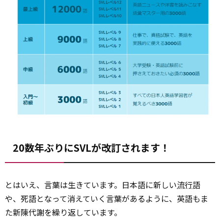
20数年ぶりにSVLが改訂されます！
とはいえ、言葉は生きています。日本語に新しい
流行
語
や、死語となって消えていく言葉があるように、英語もま
た新陳代謝を繰り返しています。