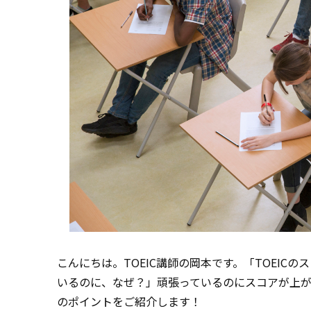
こんにちは。TOEIC講師の岡本です。「TOEI
いるのに、なぜ？」頑張っているのにスコアが上
のポイントをご紹介します！