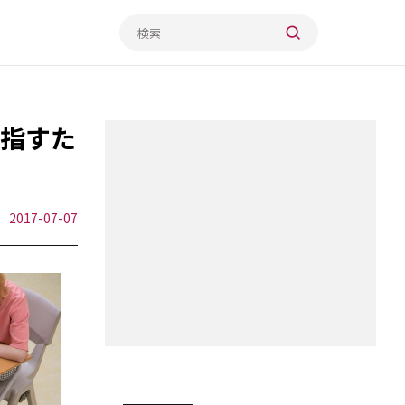
目指すた
2017-07-07