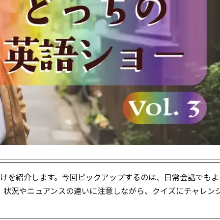
分けを紹介します。今回ピックアップするのは、日常会話でもよ
。状況やニュアンスの違いに注意しながら、クイズにチャレン