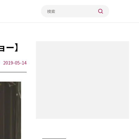
ショー】
2019-05-14