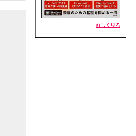
詳しく見る