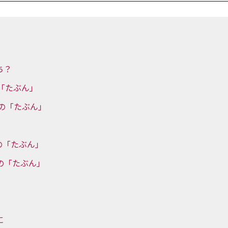
ち？
の「たぶん」
上の「たぶん」
トの「たぶん」
トの「たぶん」
に