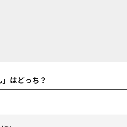
たぶん」はどっち？