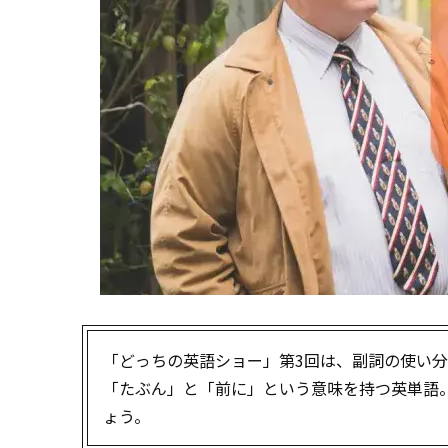
「どっちの英語ショー」第3回は、副詞の使い
「たぶん」と「前に」という意味を持つ英単語
ょう。