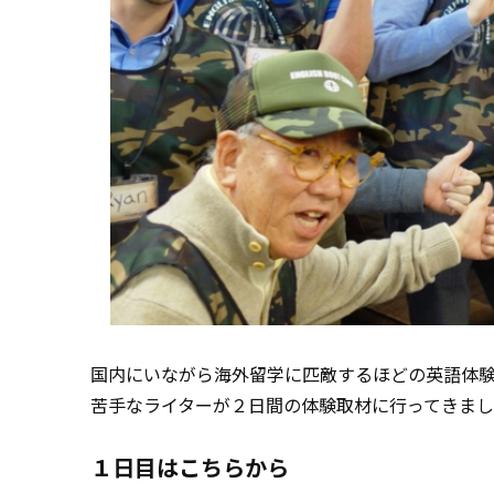
国内にいながら海外留学に匹敵するほどの英語体
苦手なライターが２日間の体験取材に行ってきまし
１日目はこちらから