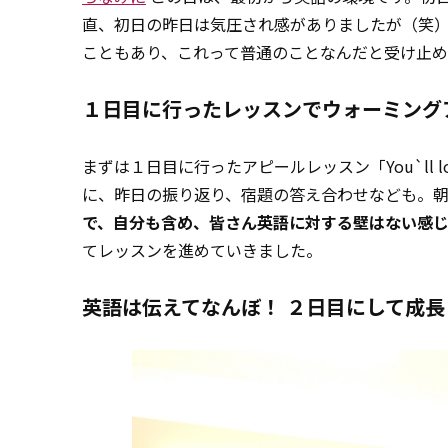
直、初日の昨日は気圧され感がありましたが（笑
こともあり、これって普通のことなんだと受け止
１日目に行ったレッスンでウォーミング
まずは１日目に行ったアピールレッスン「You`ll 
に、昨日の振り返り、宿題の答え合わせなども。
で、自分も含め、皆さん英語に対する壁はない感
てレッスンを進めていきました。
英語は伝えてなんぼ！ ２日目にして成