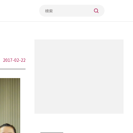
2017-02-22