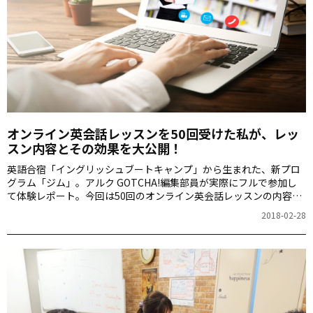
オンライン英会話レッスンを50回受けた私が、レッ
スン内容とその効果を大公開！
英語合宿「イングリッシュブートキャンプ」から生まれた、新プロ
グラム「ジム」。アルク GOTCHA!編集部員が実際にフルで参加し
て体験レポート。今回は50回のオンライン英会話レッスンの内容を
ご紹介します。
2018-02-28