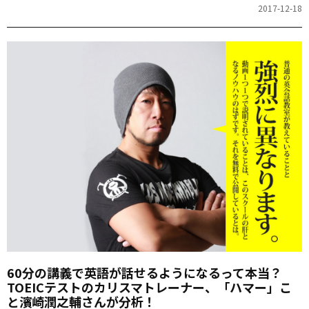
2017-12-18
60分の講義で英語が話せるようになるって本当？
TOEICテストのカリスマトレーナー、「ハマー」こ
と濱崎潤之輔さんが分析！