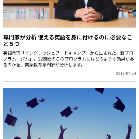
専門家が分析 使える英語を身に付けるのに必要なこ
と５つ
英語合宿「イングリッシュブートキャンプ」から生まれた、新プロ
グラム「ジム」。12週間のこのプログラムにはどのような効果があ
るのかを、英語教育専門家が分析します。
2018-04-24