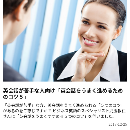
英会話が苦手な人向け「英会話をうまく進めるため
のコツ５」
「英会話が苦手」な方、英会話をうまく進められる「５つのコツ」
があるのをご存じですか？ ビジネス英語のスペシャリスト児玉教仁
さんに「英会話をうまくすすめる５つのコツ」を伺いました。
2017-12-25