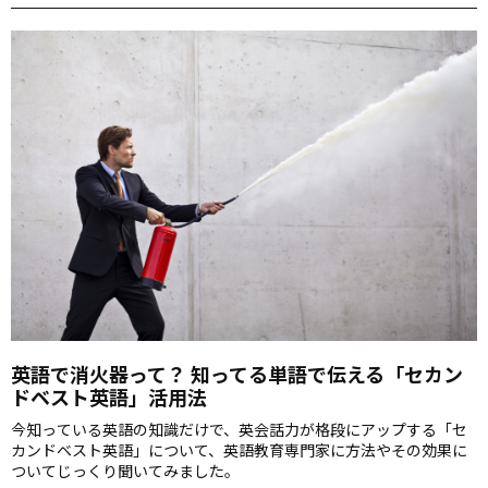
英語で消火器って？ 知ってる単語で伝える「セカン
ドベスト英語」活用法
今知っている英語の知識だけで、英会話力が格段にアップする「セ
カンドベスト英語」について、英語教育専門家に方法やその効果に
ついてじっくり聞いてみました。