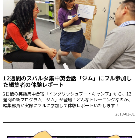
12週間のスパルタ集中英会話「ジム」にフル参加し
た編集者の体験レポート
2日間の英語集中合宿「イングリッシュブートキャンプ」から、12
週間の新プログラム「ジム」が登場！どんなトレーニングなのか、
編集部員が実際にフルに参加して体験レポートいたします！
2018-01-31