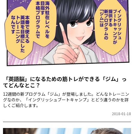
「英語脳」になるための筋トレができる「ジム」っ
てどんなとこ？
12週間の新プログラム「ジム」が登場しました。どんなトレーニン
グなのか、「イングリッシュブートキャンプ」とどう違うのかを詳
しくご紹介します。
2018-01-18