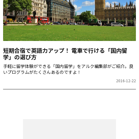
短期合宿で英語力アップ！ 電車で行ける「国内留
学」の選び方
手軽に留学体験ができる「国内留学」をアルク編集部がご紹介。良
いプログラムがたくさんあるのですよ！
2016-12-22