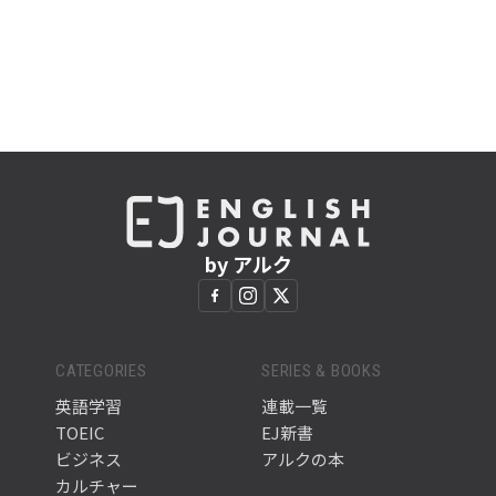
by アルク
CATEGORIES
SERIES & BOOKS
英語学習
連載一覧
TOEIC
EJ新書
ビジネス
アルクの本
カルチャー