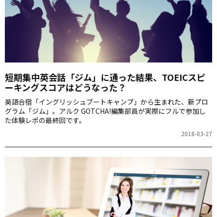
短期集中英会話「ジム」に通った結果、TOEICスピ
ーキングスコアはどうなった？
英語合宿「イングリッシュブートキャンプ」から生まれた、新プロ
グラム「ジム」。アルク GOTCHA!編集部員が実際にフルで参加し
た体験レポの最終回です。
2018-03-27