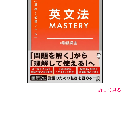
詳しく見る