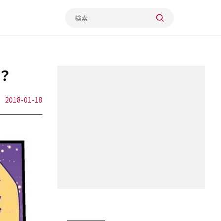
？
2018-01-18