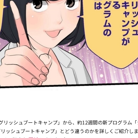
グリッシュブートキャンプ」から、約12週間の新プログラム「
グリッシュブートキャンプ」とどう違うのかを詳しくご紹介し