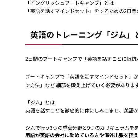
「イングリッシュブートキャンプ」とは
「英語を話すマインドセット」をするための2日間
英語のトレーニング「ジム」
2日間のブートキャンプで「英語を話すことに抵抗
ブートキャンプで「英語を話すマインドセット」
ン方法」など
細部を鍛え上げていく必要がありま
「ジム」とは
英語を話すことを徹底的に体にしみこませ、英語
ジムで行う3つの重点分野と9つのカリキュラムを
用語が英語の会社に勤めている方や海外出張を控