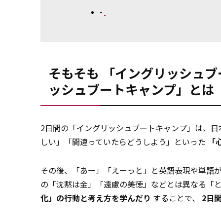
そもそも 「イングリッシュブ
ッシュブートキャンプ」とは
2日間の「イングリッシュブートキャンプ」は、日
しい」「間違っていたらどうしよう」といった
「
その後、「あー」「えーっと」と英語表現や単語
の「沈黙は金」「遠慮の美徳」などとは異なる「
化」の行動と考え方を学んだり
することで、
2日