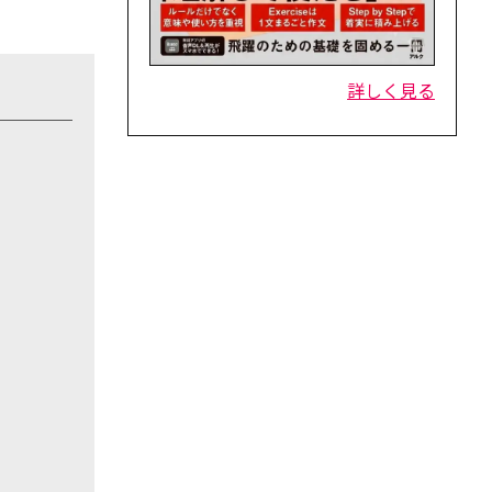
詳しく見る