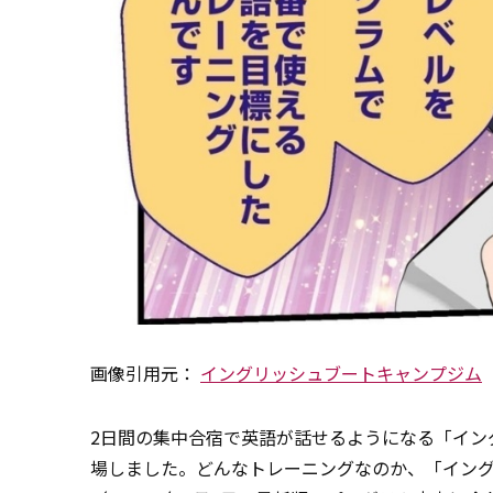
画像引用元：
イングリッシュブートキャンプジム
2日間の集中合宿で英語が話せるようになる「イン
場しました。どんなトレーニングなのか、「イン