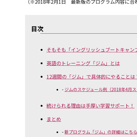
（※2018年2月1日 最新版のプログラム内容に
目次
そもそも「イングリッシュブートキャン
英語のトレーニング「ジム」とは
12週間の「ジム」で具体的にやることは
ジムのスケジュール例（2018年4月
続けられる理由は手厚い学習サポート！
まとめ
新プログラム「ジム」の詳細はこち