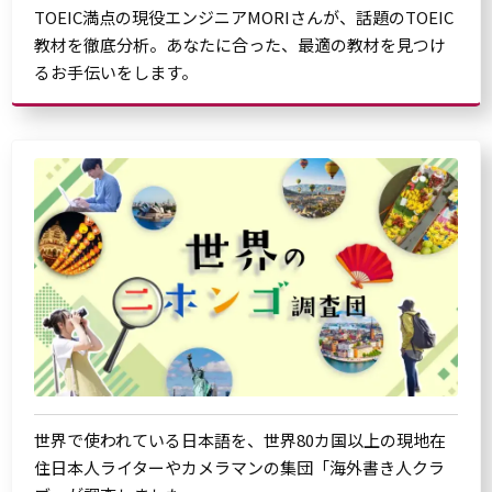
TOEIC満点の現役エンジニアMORIさんが、話題のTOEIC
教材を徹底分析。あなたに合った、最適の教材を見つけ
るお手伝いをします。
世界で使われている日本語を、世界80カ国以上の現地在
住日本人ライターやカメラマンの集団「海外書き人クラ