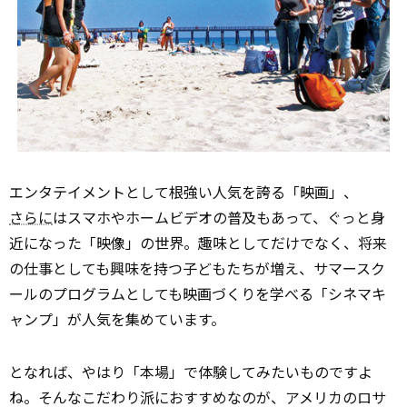
エンタテイメントとして根強い人気を誇る「映画」、
さらに
はスマホやホームビデオの普及もあって、ぐっと身
近になった「映像」の世界。趣味としてだけでなく、将来
の仕事としても興味を持つ子どもたちが増え、サマースク
ールのプログラムとしても映画づくりを学べる「シネマキ
ャンプ」が人気を集めています。
となれば、やはり「本場」で体験してみたいものですよ
ね。そんなこだわり派におすすめなのが、アメリカのロサ