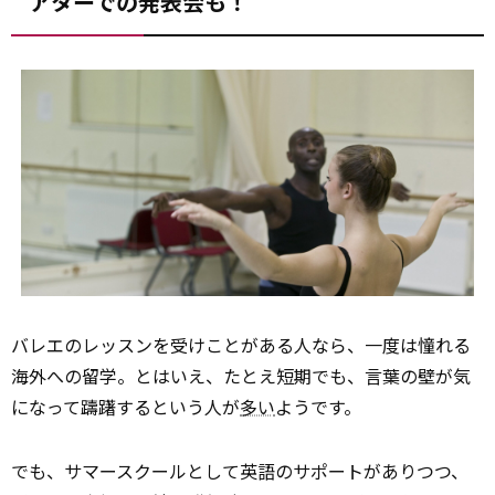
アターでの発表会も！
バレエのレッスンを受けことがある人なら、一度は憧れる
海外への留学。とはいえ、たとえ短期でも、言葉の壁が気
になって躊躇するという人が
多い
ようです。
でも、サマースクールとして英語のサポートがありつつ、