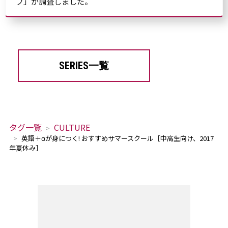
ブ」が調査しました。
SERIES一覧
タグ一覧
CULTURE
英語＋αが身につく! おすすめサマースクール［中高生向け、2017
年夏休み］