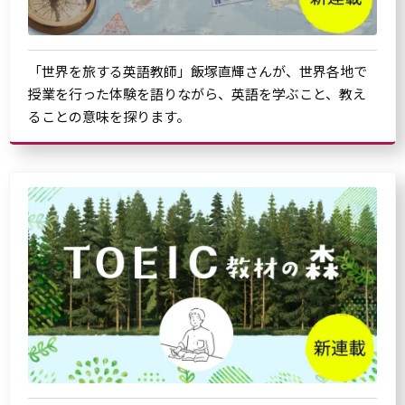
「世界を旅する英語教師」飯塚直輝さんが、世界各地で
授業を行った体験を語りながら、英語を学ぶこと、教え
ることの意味を探ります。