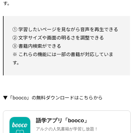
す。
① 学習したいページを見ながら音声を再生できる
② 文字サイズや画面の明るさを調整できる
③ 書籍内検索ができる
※ これらの機能には一部の書籍が対応していま
す。
▼「booco」の無料ダウンロードはこちらから