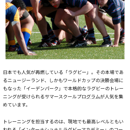
日本でも人気が再燃している「ラグビー」。その本場であ
るニュージーランド、しかもワールドカップの決勝会場に
もなった「イーデンパーク」で本格的なラグビーのトレー
ニングが受けられるサマースクールプロ
グラム
が人気を集
めています。
トレーニングを担当するのは、現地でも最高レベルともい
われる「インターナショナルラグビーアカデミー」のコー