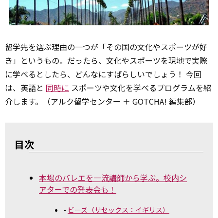
留学先を選ぶ理由の一つが「その国の文化やスポーツが好
き」というもの。だったら、文化やスポーツを現地で実際
に学べるとしたら、どんなにすばらしいでしょう！ 今回
は、英語と
同時に
スポーツや文化を学べるプログラムを紹
介します。（アルク留学センター ＋ GOTCHA! 編集部）
目次
本場のバレエを一流講師から学ぶ。校内シ
アターでの発表会も！
ビーズ（サセックス：イギリス）