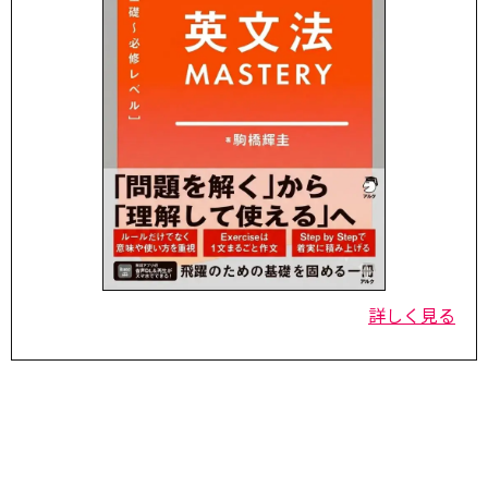
詳しく見る