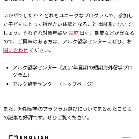
いかがでしたか？ どれもユニークなプログラムで、参加し
た子どもにとって得がたい体験となることは間違いないで
しょう。それぞれ対象年齢や
実施
日程、期間などが異なる
ので、ご興味のある方は、アルク留学センターにぜひ、お
問い合わせ
ください。
アルク留学センター（2017年夏期の短期海外留学プロ
グラム）
アルク留学センター（トップページ）
また、短期留学のプラグラム選びについてまとめたこちら
の
記事
も好評です。ぜひご覧ください。