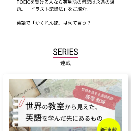
TOEICを受ける人なら英単語の暗記は永遠の課
題。「イラスト記憶法」をご紹介。
英語で「かくれんぼ」は何て言う？
SERIES
連載