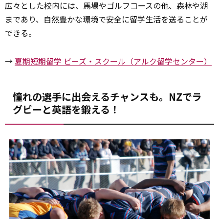
広々とした校内には、馬場やゴルフコースの他、森林や湖
まであり、自然豊かな環境で安全に留学生活を送ることが
できる。
→
夏期短期留学 ビーズ・スクール（アルク留学センター）
憧れの選手に出会えるチャンスも。NZでラ
グビーと英語を鍛える！