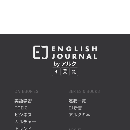
by アルク
CATEGORIES
SERIES & BOOKS
英語学習
連載一覧
TOEIC
EJ新書
ビジネス
アルクの本
カルチャー
トレンド