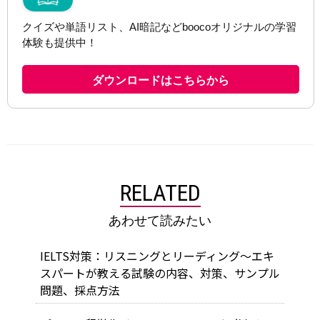
RELATED
あわせて読みたい
IELTS対策：リスニングとリーディング～エキ
スパートが教える試験の内容、対策、サンプル
問題、採点方法