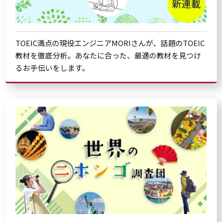
TOEIC満点の現役エンジニアMORIさんが、話題のTOEIC
教材を徹底分析。あなたに合った、最適の教材を見つけ
るお手伝いをします。