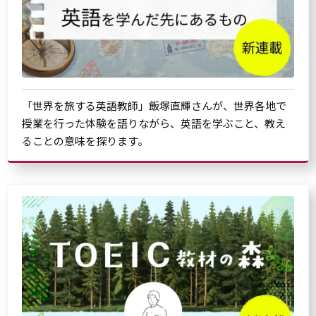
「世界を旅する英語教師」飯塚直輝さんが、世界各地で
授業を行った体験を語りながら、英語を学ぶこと、教え
ることの意味を探ります。