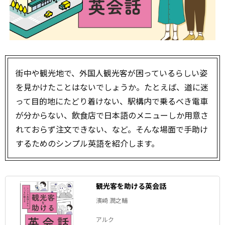
街中や観光地で、外国人観光客が困っているらしい姿
を見かけたことはないでしょうか。たとえば、道に迷
って目的地にたどり着けない、駅構内で乗るべき電車
が分からない、飲食店で日本語のメニューしか用意さ
れておらず注文できない、など。そんな場面で手助け
するためのシンプル英語を紹介します。
観光客を助ける英会話
濱崎 潤之輔
アルク