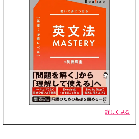
詳しく見る