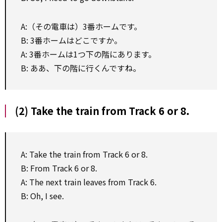
A:（その電車は）3番ホームです。
B: 3番ホームはどこですか。
A: 3番ホームは1つ下の階にあります。
B: ああ、下の階に行くんですね。
(2) Take the train from Track 6 or 8.
A: Take the train from Track 6 or 8.
B: From Track 6 or 8.
A: The next train leaves from Track 6.
B: Oh, I see.