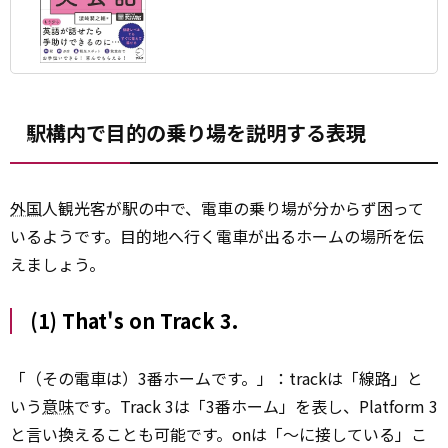
駅構内で目的の乗り場を説明する表現
外国
人観光客が駅の中で、電車の乗り場が分からず困って
いるようです。目的地へ行く電車が出るホームの場所を伝
えましょう。
(1) That's on Track 3.
「（その電車は）3番ホームです。」：trackは「線路」と
いう
意味
です。Track 3は「3番ホーム」を表し、Platform 3
と言い換えることも可能です。onは「～に接している」こ