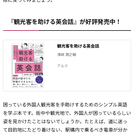
『観光客を助ける英会話』が好評発売中！
観光客を助ける英会話
濱崎 潤之輔
アルク
困っている外国人観光客を手助けするためのシンプル英語
を学ぶ本です。街中や観光地で、外国人が困っているらしい
姿を見かけたことはないでしょうか。たとえば、道に迷っ
て目的地にたどり着けない、駅構内で乗るべき電車が分か