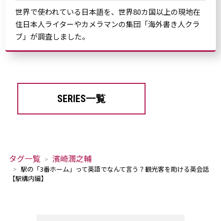
世界で使われている日本語を、世界80カ国以上の現地在
住日本人ライターやカメラマンの集団「海外書き人クラ
ブ」が調査しました。
SERIES一覧
タグ一覧
濱崎潤之輔
駅の「3番ホーム」って英語でなんて言う？観光客を助ける英会話
【駅構内編】