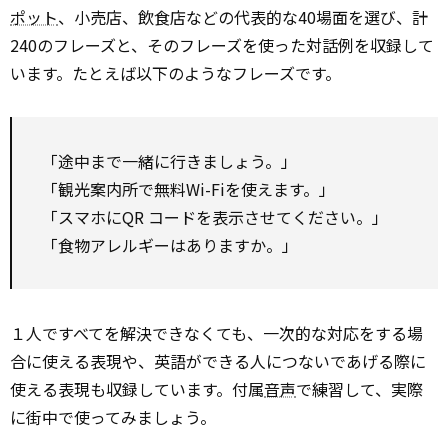
ポット
、小売店、飲食店などの代表的な40場面を選び、計
240のフレーズと、そのフレーズを使った対話例を収録して
います。たとえば以下のようなフレーズです。
「途中まで一緒に行きましょう。」
「観光案内所で無料Wi-Fiを使えます。」
「スマホにQR コードを表示させてください。」
「食物アレルギーはありますか。」
１人ですべてを解決できなくても、一次的な対応をする場
合に使える表現や、英語ができる人につないであげる際に
使える表現も収録しています。付属
音声
で練習して、実際
に街中で使ってみましょう。