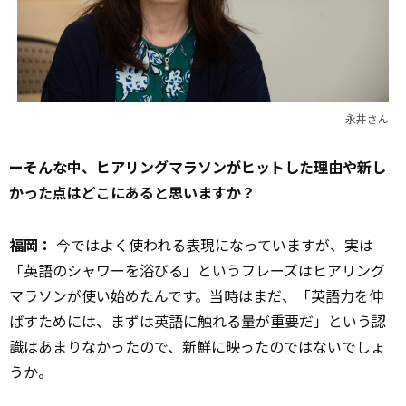
永井さん
ーそんな中、ヒアリングマラソンがヒットした理由や新し
かった点はどこにあると思いますか？
福岡：
今ではよく使われる表現になっていますが、実は
「英語のシャワーを浴びる」というフレーズはヒアリング
マラソンが使い始めたんです。当時はまだ、「英語力を伸
ばすためには、まずは英語に触れる量が重要だ」という認
識はあまりなかったので、新鮮に映ったのではないでしょ
うか。