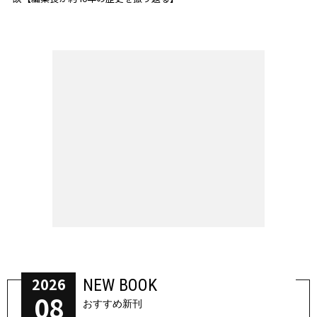
2026
NEW BOOK
08
おすすめ新刊