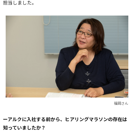
担当しました。
福岡さん
ーアルクに入社する前から、ヒアリングマラソンの存在は
知っていましたか？