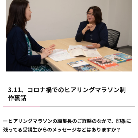
3.11、コロナ禍でのヒアリングマラソン制
作裏話
ーヒアリングマラソンの編集長のご経験のなかで、印象に
残ってる受講生からのメッセージなどはありますか？