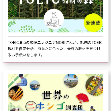
TOEIC満点の現役エンジニアMORIさんが、話題のTOEIC
教材を徹底分析。あなたに合った、最適の教材を見つけ
るお手伝いをします。