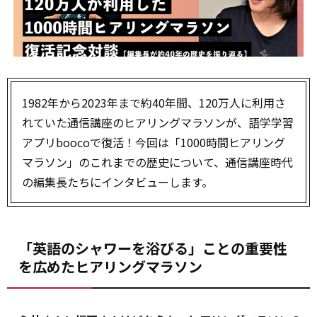
1982年から2023年まで約40年間、120万人に利用さ
れていた通信講座のヒアリングマラソンが、語学学習
アプリboocoで復活！今回は「1000時間ヒアリング
マラソン」のこれまでの歴史について、通信講座時代
の編集長たちにインタビューします。
「英語のシャワーを浴びる」ことの重要性
を広めたヒアリングマラソン