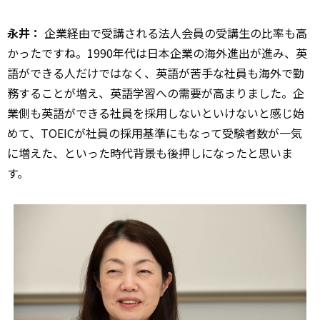
永井：
企業経由で受講される法人会員の受講生の比率も高
かったですね。1990年代は日本企業の海外進出が進み、英
語ができる人だけではなく、英語が苦手な社員も海外で勤
務することが増え、英語学習への需要が高まりました。企
業側も英語ができる社員を採用しないといけないと感じ始
めて、TOEICが社員の採用基準にもなって受験者数が一気
に増えた、といった時代背景も後押しになったと思いま
す。