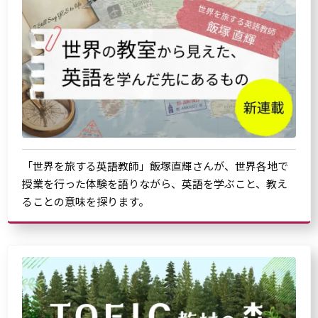
「世界を旅する英語教師」飯塚直輝さんが、世界各地で
授業を行った体験を語りながら、英語を学ぶこと、教え
ることの意味を探ります。