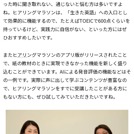
った時に聞き取れない、通じないと悩む方は多いですよ
ね。ヒアリングマラソンは、「生きた英語」への入口とし
て効果的に機能するので、たとえばTOEICで600点くらいを
持っているけど、実践力に自信がない、といった方にはぜ
ひおすすめしたいです。
またヒ
アリ
ングマラソンのアプリ版がリリースされたこと
で、紙の教材のときに実現できなかった機能を新しく盛り
込むことができています。AIによる発音評価の機能などはそ
の一例です。実際に声に出して学ぶコンテンツが豊富なの
で、ヒアリングマラソンをすでに受講したことがある方に
もない方にも、ぜひ試してみていただきたいですね。