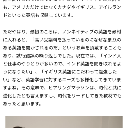
も、アメリカだけではなくカナダやイギリス、アイルラン
ドといった英語も収録しています。
ただやはり、最初のころは、ノンネイティブの英語を教材
に入れると、「高い受講料を払っているのになぜ
なまり
の
ある英語を聞かされるのだ」というお声を頂戴することも
あり、試行錯誤の繰り返しでした。現在では、「インド人
と仕事のやりとりが多いので、インド英語を聞き取れるよ
うになりたい」、「イギリス英語にこだわって勉強した
い」など、英語学習に対するニーズも多様化してきていま
すよね。その意味で、ヒアリングマラソンは、時代と共に
進化したとも言えますし、時代をリードしてきた教材でも
あったと思います。