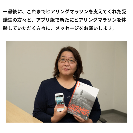
ー最後に、これまでヒアリングマラソンを支えてくれた受
講生の方々と、アプリ版で新たにヒアリングマラソンを体
験していただく方々に、メッセージをお願いします。