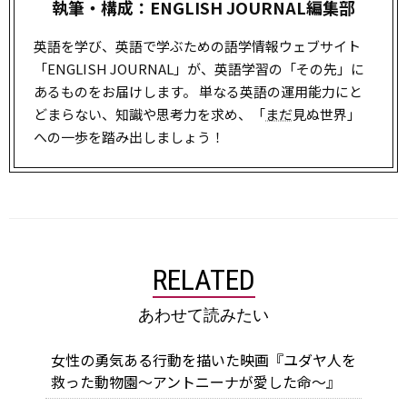
執筆・構成：ENGLISH JOURNAL編集部
英語を学び、英語で学ぶための語学情報ウェブサイト
「ENGLISH JOURNAL」が、英語学習の「その先」に
あるものをお届けします。 単なる英語の運用能力にと
どまらない、知識や思考力を求め、「
まだ
見ぬ世界」
への一歩を踏み出しましょう！
RELATED
あわせて読みたい
女性の勇気ある行動を描いた映画『ユダヤ人を
救った動物園～アントニーナが愛した命～』