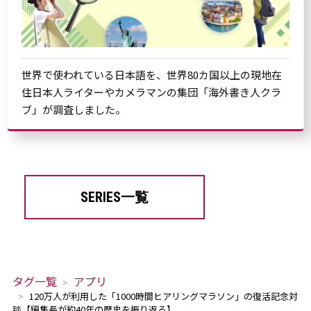
世界で使われている日本語を、世界80カ国以上の現地在
住日本人ライターやカメラマンの集団「海外書き人クラ
ブ」が調査しました。
SERIES一覧
タグ一覧
アプリ
120万人が利用した「1000時間ヒアリングマラソン」の復活記念対
談【編集長が約40年の歴史を振り返る】