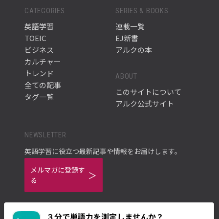
CATEGORIES
SERIES & BOOKS
英語学習
連載一覧
TOEIC
EJ新書
ビジネス
アルクの本
カルチャー
トレンド
ABOUT
全ての記事
このサイトについて
タグ一覧
アルク公式サイト
NEWSLETTER
英語学習に役立つ最新記事や情報をお届けします。
メルマガに登録す
る
３分で単語力を測定しませんか？