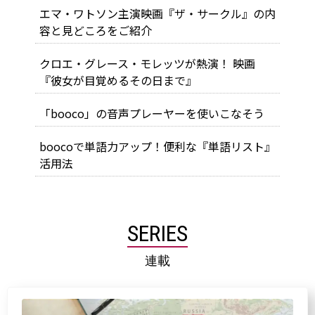
エマ・ワトソン主演映画『ザ・サークル』の内
容と見どころをご紹介
クロエ・グレース・モレッツが熱演！ 映画
『彼女が目覚めるその日まで』
「booco」の音声プレーヤーを使いこなそう
boocoで単語力アップ！便利な『単語リスト』
活用法
SERIES
連載