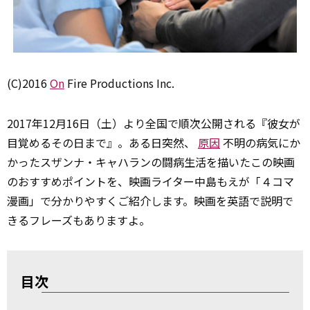
(C)2016
On
Fire Productions Inc.
2017年12月16日（土）より全国で順次公開される『彼女が
目覚めるその日まで』。ある日突然、
原因
不明の病気にか
かったスザンナ・キャハランの闘病生活を描いたこの映画
のおすすめポイントを、映画ライター中島もえが「４コマ
漫画」で分かりやすくご紹介します。映画を英語で説明で
きるフレーズもありますよ。
目次