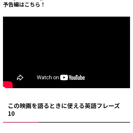
予告編はこちら！
この映画を語るときに使える英語フレーズ
10