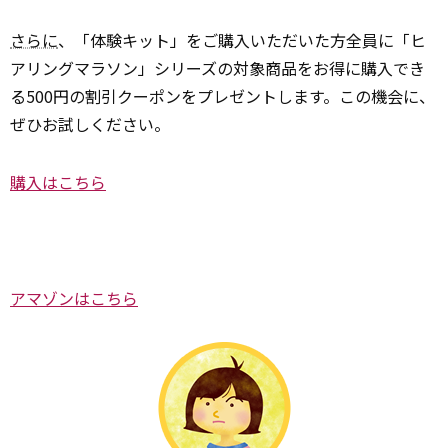
さらに
、「体験キット」をご購入いただいた方全員に「ヒ
アリングマラソン」シリーズの対象商品をお得に購入でき
る500円の割引クーポンをプレゼントします。この機会に、
ぜひお試しください。
購入はこちら
アマゾンはこちら