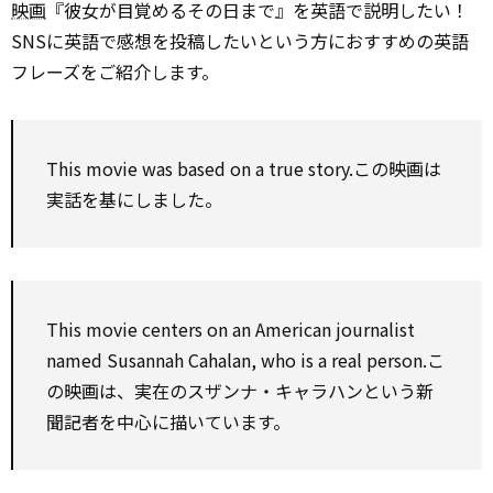
映画
『彼女が目覚めるその日まで』を英語で説明したい！
SNSに英語で感想を投稿したいという方におすすめの英語
フレーズをご紹介します。
This movie was
based on
a true story.この映画は
実話を基にしました。
This movie centers
on
an American journalist
named Susannah Cahalan, who is a real person.こ
の映画は、実在のスザンナ・キャラハンという新
聞記者を中心に描いています。