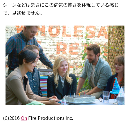
シーンなどはまさにこの病気の怖さを体現している感じ
で、見逃せません。
(C)2016
On
Fire Productions Inc.