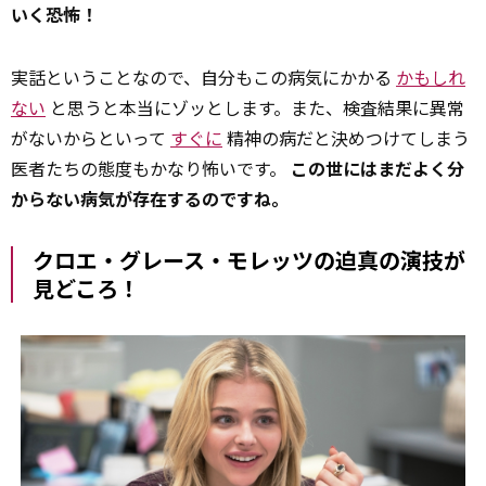
いく恐怖！
実話ということなので、自分もこの病気にかかる
かもしれ
ない
と思うと本当にゾッとします。また、検査結果に異常
がないからといって
すぐに
精神の病だと決めつけてしまう
医者たちの態度もかなり怖いです。
この世にはまだよく分
からない病気が存在するのですね。
クロエ・グレース・モレッツの迫真の演技が
見どころ！