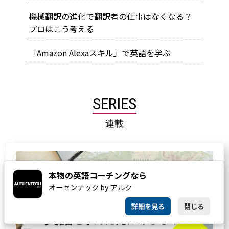
機械翻訳の進化で翻訳者の仕事はなくなる？
プロはこう考える
「Amazon Alexaスキル」で英語を学ぶ
SERIES
連載
本物の英語コーチングなら
オーセンテック by アルク
詳細を見る
閉じる