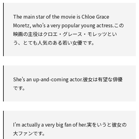
The main star of the movie is Chloe Grace
Moretz, who’s a very popular young actress.この
映画の主役はクロエ・グレース・モレッツとい
う、とても人気のある若い女優です。
She’s an up-and-coming actor.彼女は有望な俳優
です。
I’m
actually
a very big fan of her.実をいうと彼女の
大ファンです。