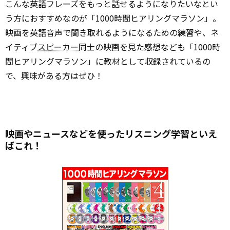
こんな英語フレーズをもっと話せるようになりたいなとい
う方におすすめなのが「1000時間ヒアリングマラソン」。
映画を英語音声で聞き取れるようになるための練習や、ネ
イティブ
スピーカー
同士の映画を見た感想なども「1000時
間ヒアリングマラソン」に教材として収録されているの
で、興味がある方はぜひ！
映画やニュースなどを使ったリスニング学習といえ
ばこれ！