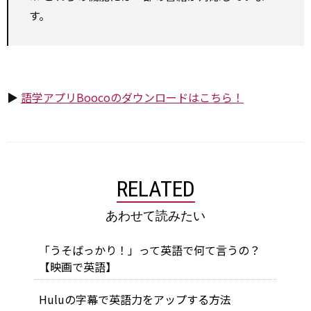
す。
▶
語学アプリBoocoのダウンロードはこちら！
RELATED
あわせて読みたい
「うそばっかり！」って英語で何て言うの？
【映画で英語】
Huluの字幕で英語力をアップする方法