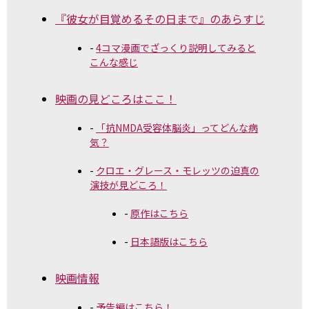
『彼女が目覚めるその日まで』のあらすじ
4コマ漫画でざっくり説明してみると
こんな感じ
映画の見どころはここ！
「抗NMDA受容体脳炎」ってどんな病
気？
クロエ・グレース・モレッツの迫真の
演技が見どころ！
原作はこちら
日本語版はこちら
映画情報
予告編はこちら！