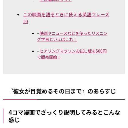
この映画を語るときに使える英語フレーズ
10
映画やニュースなどを使ったリスニン
グ学習といえばこれ！
ヒアリングマラソンお試し版を500円
で販売開始！
『彼女が目覚めるその日まで』のあらすじ
4コマ漫画でざっくり説明してみるとこんな
感じ