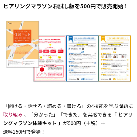
ヒアリングマラソンお試し版を500円で販売開始！
「聞ける・話せる・読める・書ける」の4技能を学ぶ問題に
取り組み
、「分かった」「できた」を実感できる「
ヒアリ
ングマラソン体験キット
」が500円（＋税）＋
送料150円で登場！