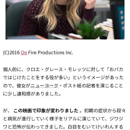
(C)2016
On
Fire Productions Inc.
個人的に、クロエ・グレース・モレッツに対して「おバカ
ではじけたことをする役が多い」というイメージがあった
ので、彼女が
ニューヨーク
・ポスト紙の記者を演じること
に少し違和感がありました。
が、
この映画で印象が変わりました
。初期の症状から段々
と病気が進行していく様子をリアルに演じていて、ジワジ
ワと恐怖が伝わってきました。白目をむいてけいれんする