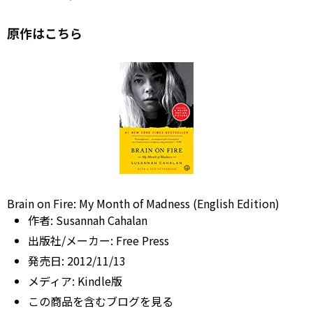
原作はこちら
Brain on Fire: My Month of Madness (English Edition)
作者:
Susannah Cahalan
出版社/メーカー:
Free Press
発売日:
2012/11/13
メディア:
Kindle版
この商品を含むブログを見る