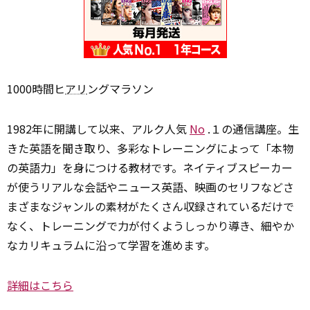
1000時間ヒ
アリ
ングマラソン
1982年に開講して以来、アルク人気
No
.１の通信講座。生
きた英語を聞き取り、多彩なトレーニングによって「本物
の英語力」を身につける教材です。ネイティブスピーカー
が使うリアルな会話やニュース英語、映画のセリフなどさ
まざまなジャンルの素材がたくさん収録されているだけで
なく、トレーニングで力が付くようしっかり導き、細やか
なカリキュラムに沿って学習を進めます。
詳細はこちら