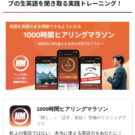
ブの生英語を聞き取る実践トレーニング！