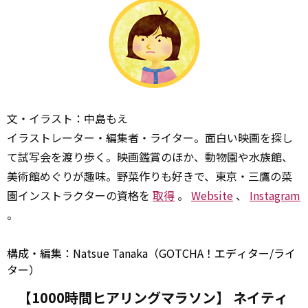
文・イラスト：中島もえ
イラストレーター・編集者・ライター。面白い映画を探し
て試写会を渡り歩く。映画鑑賞のほか、動物園や水族館、
美術館めぐりが趣味。野菜作りも好きで、東京・三鷹の菜
園インストラクターの資格を
取得
。
Website
、
Instagram
。
構成・編集：Natsue Tanaka（GOTCHA！エディター/ライ
ター）
【1000時間ヒアリングマラソン】 ネイティ