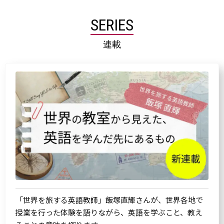
SERIES
連載
「世界を旅する英語教師」飯塚直輝さんが、世界各地で
授業を行った体験を語りながら、英語を学ぶこと、教え