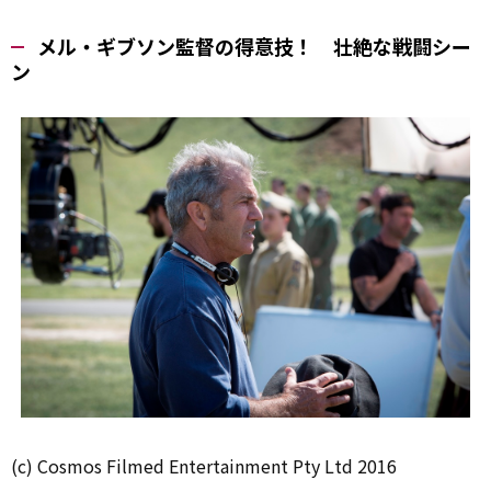
メル・ギブソン監督の得意技！ 壮絶な戦闘シー
ン
(c) Cosmos Filmed Entertainment Pty Ltd 2016