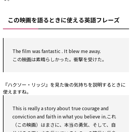
この映画を語るときに使える英語フレーズ
The film was
fantastic
. It blew me away.
この
映画
は素晴らしかった。衝撃を受けた。
『ハクソー・リッジ』を見た後の気持ちを説明するときに
使えますね。
This is really a story about true courage and
conviction
and faith in what you believe in.これ
（この映画）はまさに、本当の勇気、そして、自