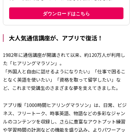
大人気通信講座が、アプリで復活！
1982年に通信講座が開講されて以来、約120万人が利用し
た「ヒアリングマラソン」。
「外国人と自由に話せるようになりたい」「仕事で困るこ
となく英語を使いたい」「資格を取って留学したい」な
ど、これまで受講生のさまざまな夢を支えてきました。
アプリ版「1000時間ヒアリングマラソン」は、日常、ビジ
ネス、フリートーク、時事英語、物語などの多彩なジャン
ルのコンテンツを収録し、
さらに
豊富なアウトプット練習
や学習時間の計測などの機能を盛り込み、よりパワーアッ