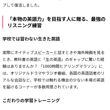
プして復活しました。
「本物の英語力」を目指す人に贈る、最強の
リスニング練習
学校では習わない生きた英語
実際にネイティブ
スピーカー
と話すときや海外映画を見る
とき、教科書の英語と「生の英語」のギャップに驚いた経
験はありませんか？ 「1000時間ヒアリングマラソン」に
は、オリジナルドラマやラジオ番組、各国の英語話者のリ
アルな会話など、学校では触れる機会の少ない本場の英語
を届けるコーナーが多数用意されています。
こだわりの学習トレーニング