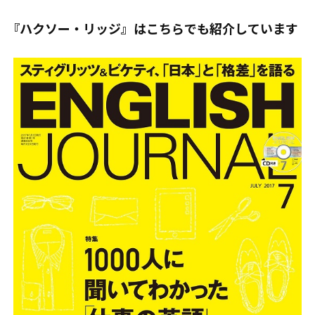
『ハクソー・リッジ』はこちらでも紹介しています