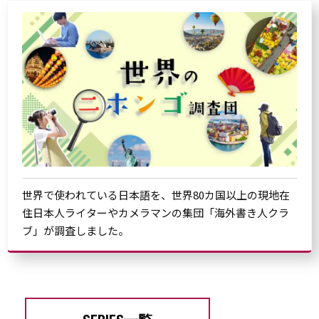
世界で使われている日本語を、世界80カ国以上の現地在
住日本人ライターやカメラマンの集団「海外書き人クラ
ブ」が調査しました。