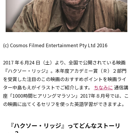
(c) Cosmos Filmed Entertainment Pty Ltd 2016
2017 年６月24 日（土）より、全国で公開されている映画
『ハクソー・リッジ』。本年度アカデミー賞（Ｒ）２部門
を受賞した注目のこの映画のおすすめポイントを映画ライ
ター中島もえがイラストでご紹介します。
ちなみに
通信講
座「1000時間ヒアリングマラソン」2017年８月号では、こ
の映画に出てくるセリフを使った英語学習ができますよ。
『ハクソー・リッジ』ってどんなストーリ