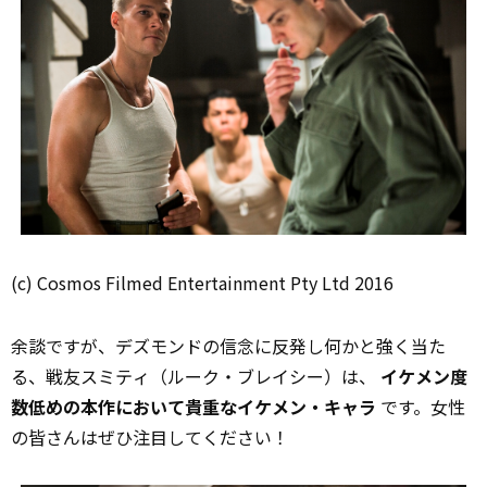
(c) Cosmos Filmed Entertainment Pty Ltd 2016
余談ですが、デズモンドの信念に反発し何かと強く当た
る、戦友スミティ（ルーク・ブレイシー）は、
イケメン度
数低めの本作において貴重なイケメン・キャラ
です。女性
の皆さんはぜひ注目してください！