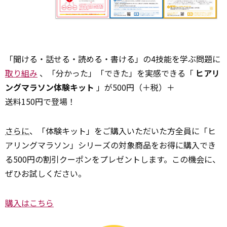
「聞ける・話せる・読める・書ける」の4技能を学ぶ問題に
取り組み
、「分かった」「できた」を実感できる「
ヒアリ
ングマラソン体験キット
」が500円（＋税）＋
送料150円で登場！
さらに
、「体験キット」をご購入いただいた方全員に「ヒ
アリングマラソン」シリーズの対象商品をお得に購入でき
る500円の割引クーポンをプレゼントします。この機会に、
ぜひお試しください。
購入はこちら