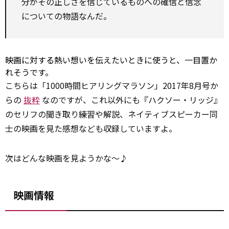
分がその正しさを信じているものへの確信と信念
についての物語なんだ。
映画に対する熱い想いを伝えたいときに使うと、一目置か
れそうです。
こちらは「1000時間ヒアリングマラソン」2017年8月号か
らの
抜粋
なのですが、これ以外にも『ハクソー・リッジ』
のセリフの聞き取り練習や解説、ネイティブスピーカー同
士の映画を見た感想なども収録していますよ。
次はどんな映画を見ようかな～♪
映画情報