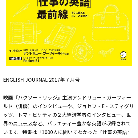
ENGLISH JOURNAL 2017年７月号
映画『ハクソー・リッジ』主演アンドリュー・ガーフィー
ルド（俳優）のインタビューや、ジョセフ・E・スティグリ
ッツ、トマ・ピケティの２大経済学者のインタビュー、世
界の
ニュース
など、バラエティー豊かな英語が収録されて
います。特集は「1000人に聞いてわかった『仕事の英語』