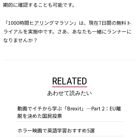
期的に確認することも可能です。
「1000時間ヒ
アリ
ングマラソン」は、現在7日間の無料ト
ライアルを実施中です。さあ、あなたも一緒にランナーに
なりませんか？
RELATED
あわせて読みたい
動画でイチから学ぶ「Brexit」―Part 2：EU離
脱を決めた国民投票
ホラー映画で英語学習おすすめ5選