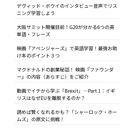
デヴィッド・ボウイのインタビュー音声でリス
ニング学習しよう
大阪サミット開催目前！G20が分かる6つの英
単語・フレーズ
映画『アベンジャーズ』で英語学習！最強お助
け本のポイント３つ
マクドナルドの創業秘話！ 映画『ファウンダ
ー』の内容（あらすじ）をご紹介
動画でイチから学ぶ「Brexit」―Part 1：イギ
リスはなぜEUを離脱するのか？
読めば賢くなれるかも？「シャーロック・ホー
ムズ」の原文に挑戦！