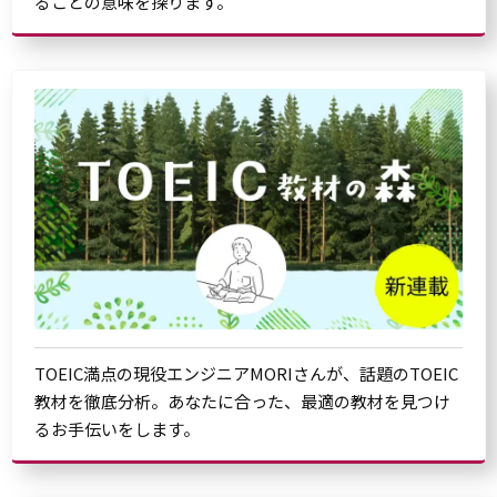
ることの意味を探ります。
TOEIC満点の現役エンジニアMORIさんが、話題のTOEIC
教材を徹底分析。あなたに合った、最適の教材を見つけ
るお手伝いをします。