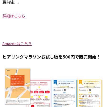
最前線」。
詳細はこちら
Amazonはこちら
ヒアリングマラソンお試し版を500円で販売開始！