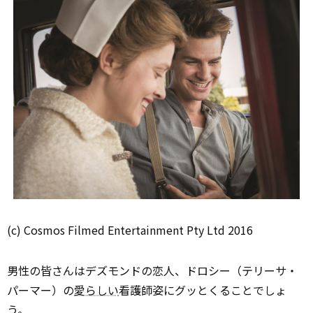
(c) Cosmos Filmed Entertainment Pty Ltd 2016
男性の皆さんはデズモンドの恋人、ドロシー（テリーサ・
パーマー）の
愛らしい
看護師姿にグッとくることでしょ
う。