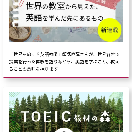
「世界を旅する英語教師」飯塚直輝さんが、世界各地で
授業を行った体験を語りながら、英語を学ぶこと、教え
ることの意味を探ります。