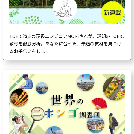
TOEIC満点の現役エンジニアMORIさんが、話題のTOEIC
教材を徹底分析。あなたに合った、最適の教材を見つけ
るお手伝いをします。