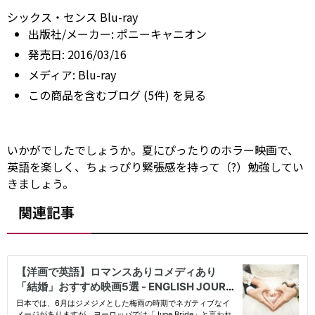
シックス・センス Blu-ray
出版社/メーカー:
ポニーキャニオン
発売日:
2016/03/16
メディア:
Blu-ray
この商品を含むブログ (5件) を見る
いかがでしたでしょうか。夏にぴったりのホラー映画で、
英語を楽しく、ちょっぴり緊張感を持って（?）勉強してい
きましょう。
関連記事