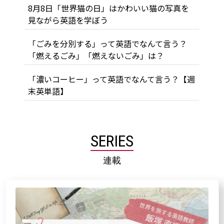
8月8日「世界猫の日」はかわいい猫の写真を
見ながら英語を学ぼう
「ごみを分別する」って英語でなんて言う？
「燃えるごみ」「燃えないごみ」は？
「濃いコーヒー」って英語でなんて言う？【週
末英単語】
SERIES
連載