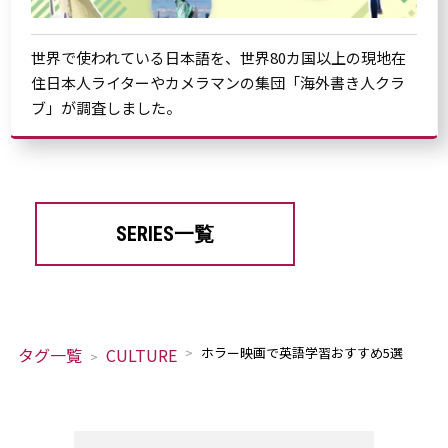
世界で使われている日本語を、世界80カ国以上の現地在
住日本人ライターやカメラマンの集団「海外書き人クラ
ブ」が調査しました。
SERIES一覧
タグ一覧
CULTURE
ホラー映画で英語学習おすすめ5選