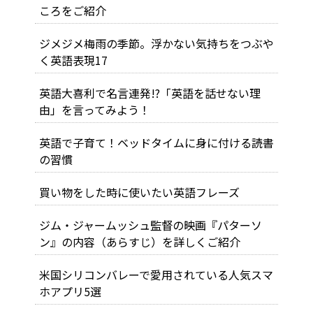
ころをご紹介
ジメジメ梅雨の季節。浮かない気持ちをつぶや
く英語表現17
英語大喜利で名言連発!?「英語を話せない理
由」を言ってみよう！
英語で子育て！ベッドタイムに身に付ける読書
の習慣
買い物をした時に使いたい英語フレーズ
ジム・ジャームッシュ監督の映画『パターソ
ン』の内容（あらすじ）を詳しくご紹介
米国シリコンバレーで愛用されている人気スマ
ホアプリ5選