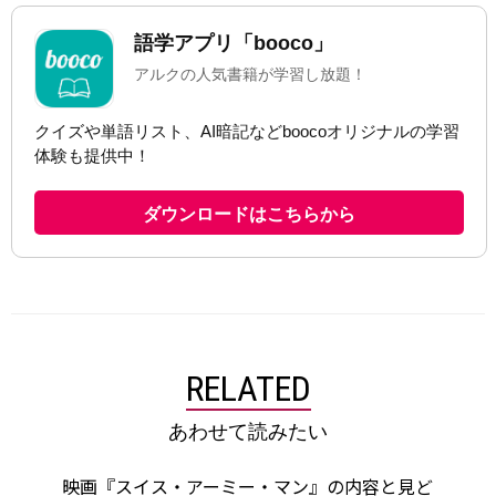
RELATED
あわせて読みたい
映画『スイス・アーミー・マン』の内容と見ど