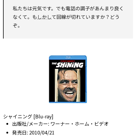
私たちは元気です。でも電話の調子があんまり良く
なくて。も
しかし
て回線が切れていますか？どう
ぞ。
シャイニング [Blu-ray]
出版社/メーカー:
ワーナー・ホーム・ビデオ
発売日:
2010/04/21