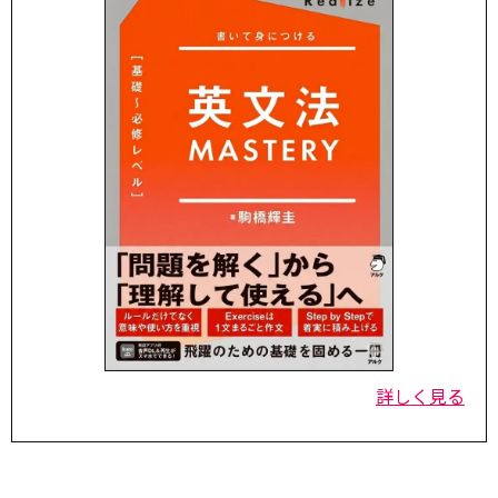
詳しく見る