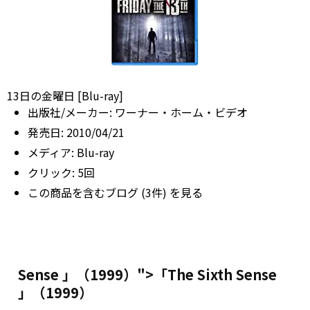
13日の金曜日 [Blu-ray]
出版社/メーカー:
ワーナー・ホーム・ビデオ
発売日:
2010/04/21
メディア:
Blu-ray
クリック
: 5回
この商品を含むブログ (3件) を見る
Sense 」（1999）">「The Sixth
Sense
」（1999）