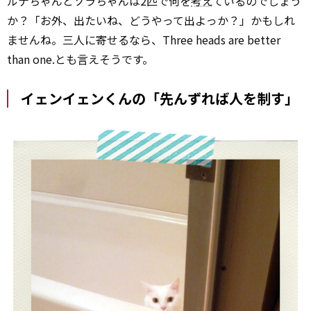
ルナちゃんとソラちゃんは2匹で何を
考え
ているのでしょう
か？「お外、出たいね、どうやって出よっか？」かもしれ
ませんね。三人に寄せるなら、Three heads are better
than one.とも言えそうです。
イェンイェンくんの「先んずれば人を制す」