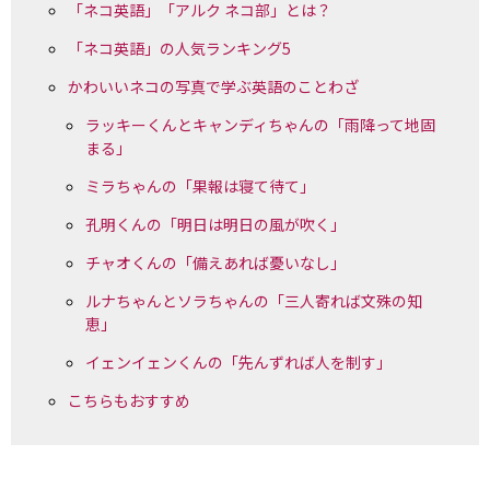
「ネコ英語」「アルク ネコ部」とは？
「ネコ英語」の人気ランキング5
かわいいネコの写真で学ぶ英語のことわざ
ラッキーくんとキャンディちゃんの「雨降って地固
まる」
ミラちゃんの「果報は寝て待て」
孔明くんの「明日は明日の風が吹く」
チャオくんの「備えあれば憂いなし」
ルナちゃんとソラちゃんの「三人寄れば文殊の知
恵」
イェンイェンくんの「先んずれば人を制す」
こちらもおすすめ