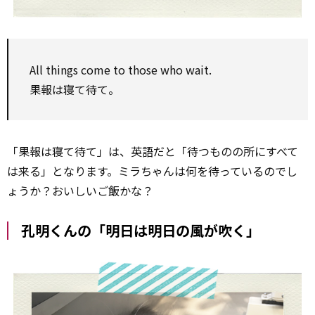
All things come to those who wait.
果報は寝て待て。
「果報は寝て待て」は、英語だと「待つものの所にすべて
は来る」となります。ミラちゃんは何を待っているのでし
ょうか？おいしいご飯かな？
孔明くんの「明日は明日の風が吹く」