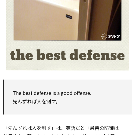
The best defense is a good offense.
先んずれば人を制す。
「先んずれば人を制す」は、英語だと「最善の防御は