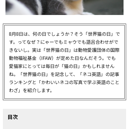
8月8日は、何の日でしょうか？そう「世界猫の日」で
す。ってなぜ？にゃーでもミャウでも語呂合わせがで
きないし。実は「世界猫の日」は動物愛護団体の国際
動物福祉基金（IFAW）が定めた日なんだそう。でも
愛猫家にとっては毎日が「猫の日」かもしれません
ね。「世界猫の日」を記念して、「ネコ英語」の記事
ランキングと「かわいいネコの写真で学ぶ英語のこと
わざ」を紹介します。
目次