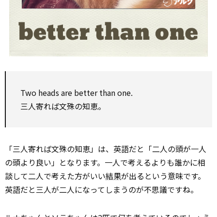
Two heads are better than one.
三人寄れば文殊の知恵。
「三人寄れば文殊の知恵」は、英語だと「二人の頭が一人
の頭より良い」となります。一人で考えるよりも誰かに相
談して二人で考えた方がいい
結果
が出るという意味です。
英語だと三人が二人になってしまうのが不思議ですね。