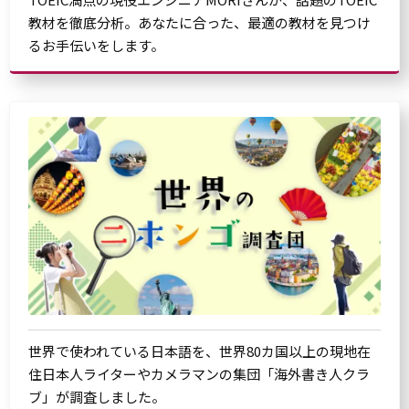
教材を徹底分析。あなたに合った、最適の教材を見つけ
るお手伝いをします。
世界で使われている日本語を、世界80カ国以上の現地在
住日本人ライターやカメラマンの集団「海外書き人クラ
ブ」が調査しました。