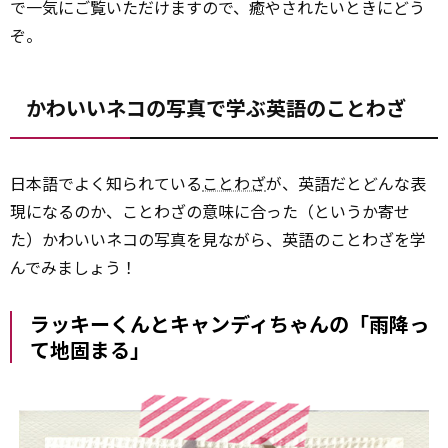
で一気にご覧いただけますので、癒やされたいときにどう
ぞ。
かわいいネコの写真で学ぶ英語のことわざ
日本語でよく知られている
ことわざ
が、英語だとどんな表
現になるのか、ことわざの意味に合った（というか寄せ
た）かわいいネコの写真を見ながら、英語のことわざを学
んでみましょう！
ラッキーくんとキャンディちゃんの「雨降っ
て地固まる」