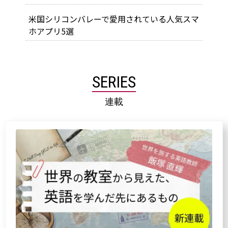
米国シリコンバレーで愛用されている人気スマ
ホアプリ5選
SERIES
連載