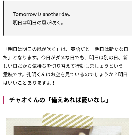
Tomorrow is another day.
明日は明日の風が吹く。
「明日は明日の風が吹く」は、英語だと「明日は新たな日
だ」となります。今日がダメな日でも、明日は別の日、新
しい日だから気持ちを切り替えて行動しましょうという
意味
です。孔明くんはお空を見ているのでしょうか？明日
はいいことありますよ！
チャオくんの「備えあれば憂いなし」