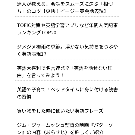
達人が教える、会話をスムーズに運ぶ「相づ
ち」のコツ【爽快！イージー英会話表現】
TOEIC対策や英語学習アプリなど年間人気記事
ランキングTOP20
ジメジメ梅雨の季節。浮かない気持ちをつぶや
く英語表現17
英語大喜利で名言連発!?「英語を話せない理
由」を言ってみよう！
英語で子育て！ベッドタイムに身に付ける読書
の習慣
買い物をした時に使いたい英語フレーズ
ジム・ジャームッシュ監督の映画『パターソ
ン』の内容（あらすじ）を詳しくご紹介