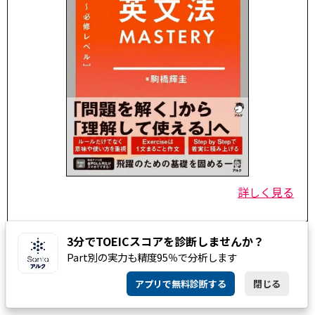
詳しく見る
3分でTOEICスコアを診断しませんか？
Part別の実力も精度95％で分析します
アプリで無料診断する
閉じる