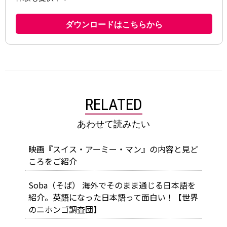
RELATED
あわせて読みたい
映画『スイス・アーミー・マン』の内容と見ど
ころをご紹介
Soba（そば） 海外でそのまま通じる日本語を
紹介。英語になった日本語って面白い！【世界
のニホンゴ調査団】