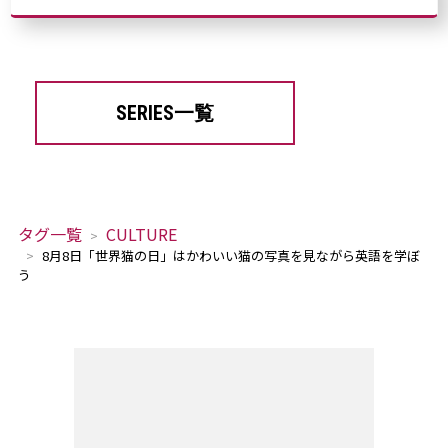
SERIES一覧
タグ一覧
CULTURE
8月8日「世界猫の日」はかわいい猫の写真を見ながら英語を学ぼ
う