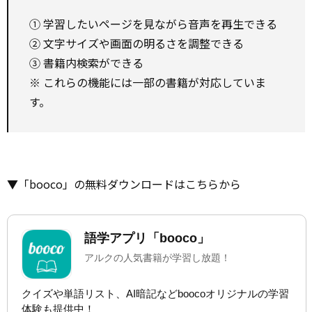
① 学習したいページを見ながら音声を再生できる
② 文字サイズや画面の明るさを調整できる
③ 書籍内検索ができる
※ これらの機能には一部の書籍が対応していま
す。
▼「booco」の無料ダウンロードはこちらから