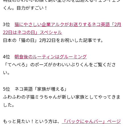
くん。目力がすごい！
3位
猫にやさしい企業アルクがお送りするネコ英語「2月
22日はネコの日」スペシャル
日本の「猫の日」2月22日をお祝いした記事です。
4位
朝食後のルーティンはグルーミング
「てへぺろ」のポーズがかわいいぶりくんをご覧くださ
い。
5位 ネコ英語「家族が増える」
ふわふわの子猫ミラちゃんが新しい家族としてやってきま
した。
もっと見たい！という方は、
「バックにゃんバー」ページ