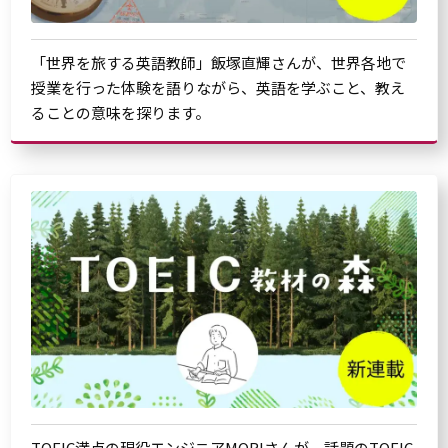
「世界を旅する英語教師」飯塚直輝さんが、世界各地で
授業を行った体験を語りながら、英語を学ぶこと、教え
ることの意味を探ります。
TOEIC満点の現役エンジニアMORIさんが、話題のTOEIC