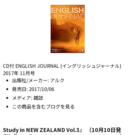
CD付 ENGLISH JOURNAL (イングリッシュジャーナル)
2017年 11月号
出版社/メーカー:
アルク
発売日:
2017/10/06
メディア:
雑誌
この商品を含むブログを見る
Study in NEW ZEALAND Vol.3』 （10月10日発