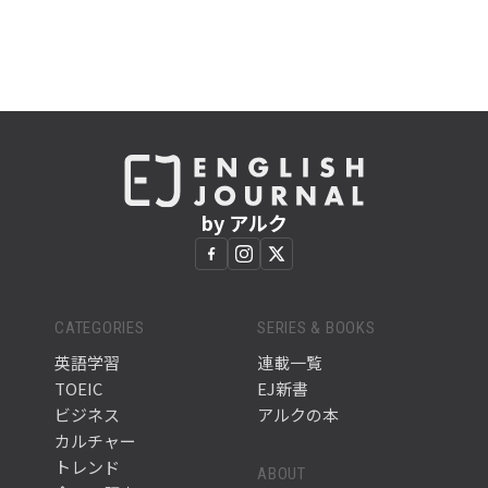
by アルク
CATEGORIES
SERIES & BOOKS
英語学習
連載一覧
TOEIC
EJ新書
ビジネス
アルクの本
カルチャー
トレンド
ABOUT