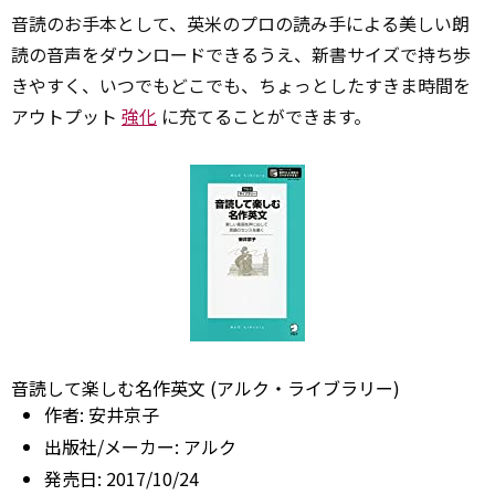
音読のお手本として、英米のプロの読み手による美しい朗
読の音声をダウンロードできるうえ、新書サイズで持ち歩
きやすく、いつでもどこでも、ちょっとしたすきま時間を
アウトプット
強化
に充てることができます。
音読して楽しむ名作英文 (アルク・ライブラリー)
作者:
安井京子
出版社/メーカー:
アルク
発売日:
2017/10/24