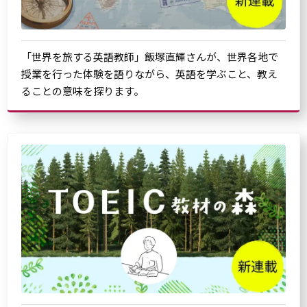
「世界を旅する英語教師」飯塚直輝さんが、世界各地で
授業を行った体験を語りながら、英語を学ぶこと、教え
ることの意味を探ります。