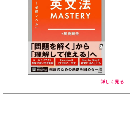
詳しく見る