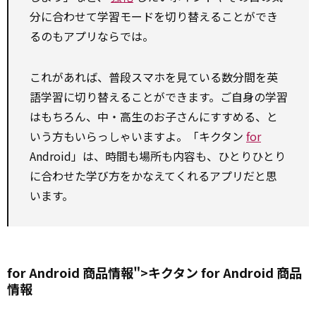
分に合わせて学習モードを切り替えることができ
るのもアプリならでは。
これがあれば、普段スマホを見ている数分間を英
語学習に切り替えることができます。ご自身の学習
はもちろん、中・高生のお子さんにすすめる、と
いう方もいらっしゃいますよ。「キクタン
for
Android」は、時間も場所も内容も、ひとりひとり
に合わせた学び方をかなえてくれるアプリだと思
います。
for Android 商品情報">キクタン
for
Android 商品
情報