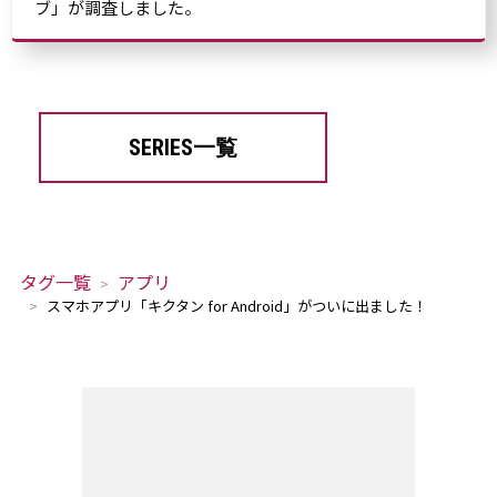
ブ」が調査しました。
SERIES一覧
タグ一覧
アプリ
スマホアプリ「キクタン for Android」がついに出ました！