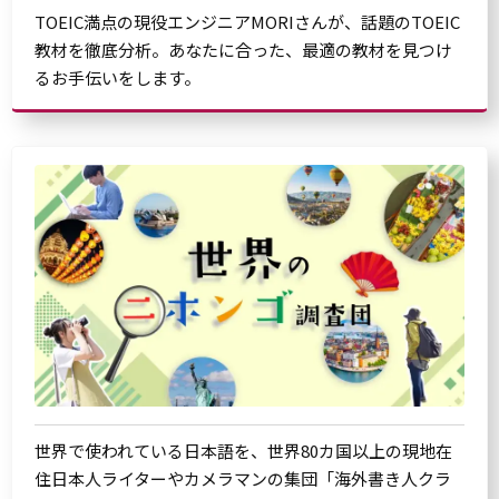
TOEIC満点の現役エンジニアMORIさんが、話題のTOEIC
教材を徹底分析。あなたに合った、最適の教材を見つけ
るお手伝いをします。
世界で使われている日本語を、世界80カ国以上の現地在
住日本人ライターやカメラマンの集団「海外書き人クラ