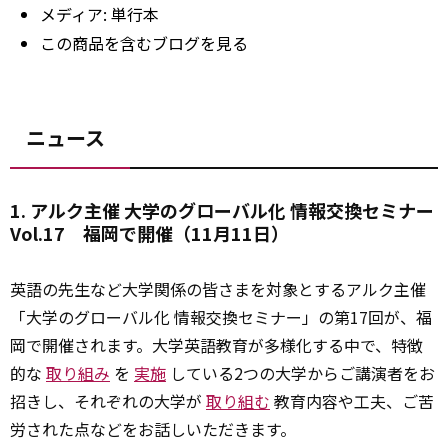
メディア:
単行本
この商品を含むブログを見る
ニュース
1. アルク主催 大学のグローバル化 情報交換セミナー
Vol.17 福岡で開催（11月11日）
英語の先生など大学関係の皆さまを対象とするアルク主催
「大学のグローバル化 情報交換セミナー」の第17回が、福
岡で開催されます。大学英語教育が多様化する中で、特徴
的な
取り組み
を
実施
している2つの大学からご講演者をお
招きし、それぞれの大学が
取り組む
教育内容や工夫、ご苦
労された点などをお話しいただきます。