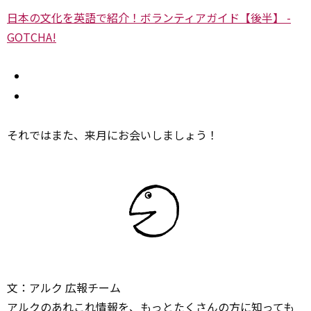
日本の文化を英語で紹介！ボランティアガイド【後半】 -
GOTCHA!
それではまた、来月にお会いしましょう！
文：アルク 広報チーム
アルクのあれこれ情報を、もっとたくさんの方に知っても