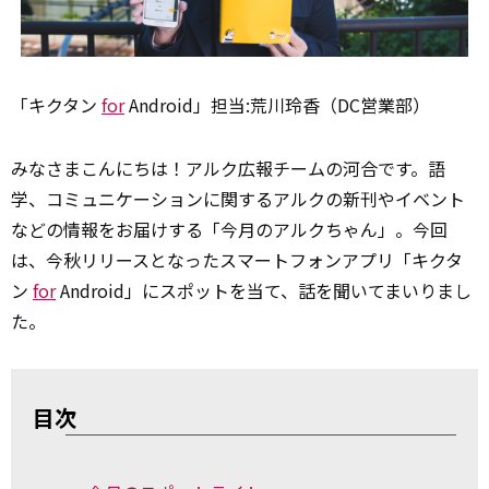
「キクタン
for
Android」担当:荒川玲香（DC営業部）
みなさまこんにちは！アルク広報チームの河合です。語
学、コミュニケーションに関するアルクの新刊やイベント
などの情報をお届けする「今月のアルクちゃん」。今回
は、今秋リリースとなったスマートフォンアプリ「キクタ
ン
for
Android」にスポットを当て、話を聞いてまいりまし
た。
目次