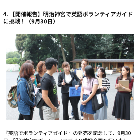
4. 【開催報告】明治神宮で英語ボランティアガイド
に挑戦！（9月30日）
『英語でボランティアガイド』の発売を記念して、9月30