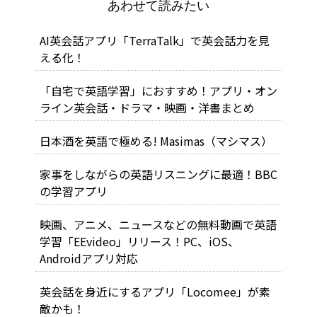
あわせて読みたい
AI英会話アプリ「TerraTalk」で英会話力を見
える化！
「自宅で英語学習」におすすめ！アプリ・オン
ライン英会話・ドラマ・映画・洋書まとめ
日本酒を英語で極める! Masimas（マシマス）
家事をしながらの英語リスニングに最適！BBC
の学習アプリ
映画、アニメ、ニュースなどの無料動画で英語
学習「EEvideo」リリース！PC、iOS、
Androidアプリ対応
英会話を身近にするアプリ「Locomee」が素
敵かも！