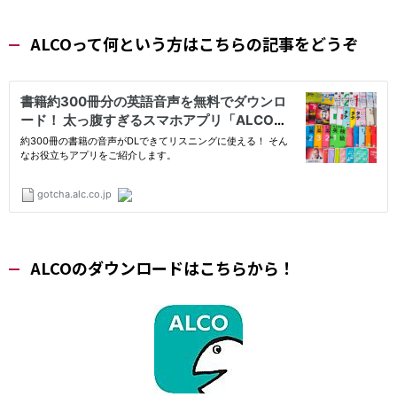
ALCOって何という方はこちらの記事をどうぞ
ALCOのダウンロードはこちらから！