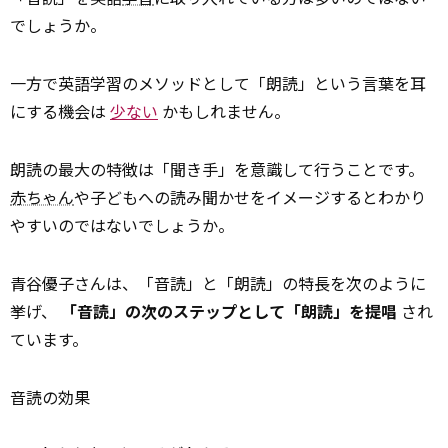
でしょうか。
一方で英語学習のメソッドとして「朗読」という言葉を耳
にする機会は
少ない
かもしれません。
朗読の最大の特徴は「聞き手」を意識して行うことです。
赤ちゃん
や子どもへの読み聞かせをイメージするとわかり
やすいのではないでしょうか。
青谷優子さんは、「音読」と「朗読」の特長を次のように
挙げ、
「音読」の次のステップとして「朗読」を提唱
され
ています。
音読の効果