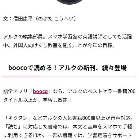
文：信田康平（のぶた こうへい）
アルクの編集部員。スマホ学習塾の英語講師としても活躍
中。外国人向けすし教室を
開く
ことが今年の目標。
boocoで読める！アルクの新刊、続々登場
語学アプリ「
booco
」なら、アルクのベストセラー書籍200
タイトル以上が、学習し放題！
「キクタン」などアルクの人気書籍800冊以上が音声対応。
「読む」に対応した書籍では、本文と音声をスマホで手軽
に利用できるほか、一部の書籍では、学習定着をサポート