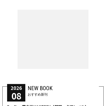
2026
NEW BOOK
08
おすすめ新刊