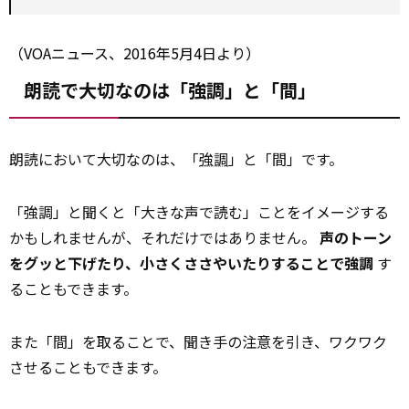
（VOAニュース、2016年5月4日より）
朗読で大切なのは「強調」と「間」
朗読において大切なのは、「
強調
」と「間」です。
「強調」と聞くと「大きな声で読む」ことをイメージする
かもしれませんが、それだけではありません。
声のトーン
をグッと下げたり、小さくささやいたりすることで強調
す
ることもできます。
また「間」を取ることで、聞き手の注意を引き、ワクワク
させることもできます。