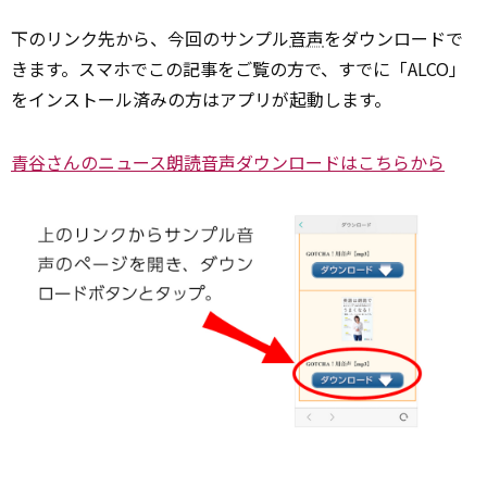
下のリンク先から、今回のサンプル
音声
をダウンロードで
きます。スマホでこの記事をご覧の方で、すでに「ALCO」
をインストール済みの方はアプリが起動します。
青谷さんのニュース朗読音声ダウンロードはこちらから