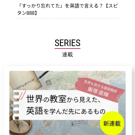
「すっかり忘れてた」を英語で言える？【スピ
タン888】
SERIES
連載