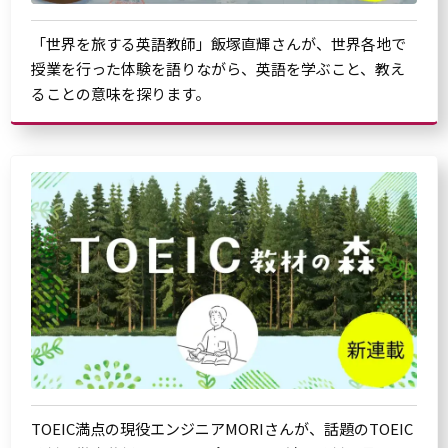
「世界を旅する英語教師」飯塚直輝さんが、世界各地で
授業を行った体験を語りながら、英語を学ぶこと、教え
ることの意味を探ります。
TOEIC満点の現役エンジニアMORIさんが、話題のTOEIC