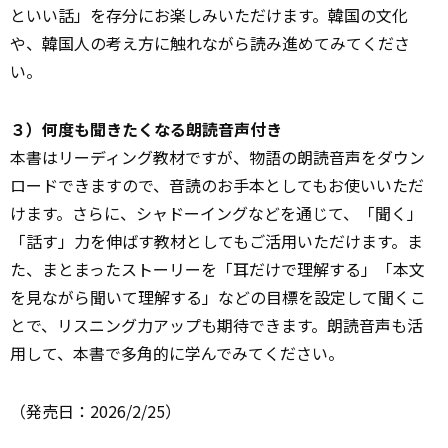
といい話」を存分にお楽しみいただけます。韓国の文化
や、韓国人の考え方に触れながら読み進めてみてくださ
い。
３）何度も聞きたくなる朗読音声付き
本書はリーディング教材ですが、物語の朗読音声をダウン
ロードできますので、音読のお手本としてもお使いいただ
けます。さらに、シャドーイングなどを通じて、「聞く」
「話す」力を伸ばす教材としてもご活用いただけます。ま
た、まとまったストーリーを「耳だけで理解する」「本文
を見ながら聞いて理解する」などの目標を設定して聞くこ
とで、リスニング力アップも期待できます。朗読音声も活
用して、本書で多角的に学んでみてください。
（発売日：2026/2/25）