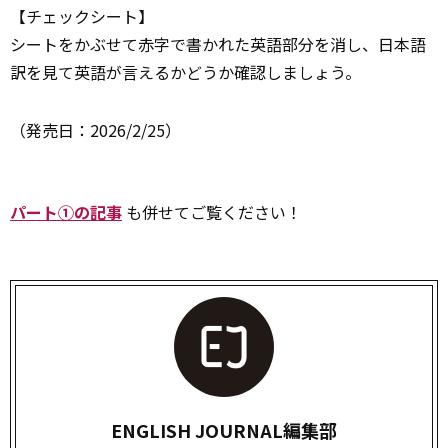
【チェックシート】
シートをかぶせて赤字で書かれた英語部分を消し、日本語
訳を見て英語が言えるかどうか確認しましょう。
（発売日：2026/2/25）
パート①の記事
も併せてご覧ください！
ENGLISH JOURNAL編集部