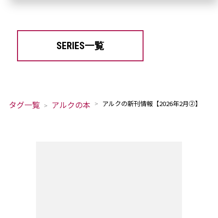
SERIES一覧
タグ一覧
アルクの本
アルクの新刊情報【2026年2月②】