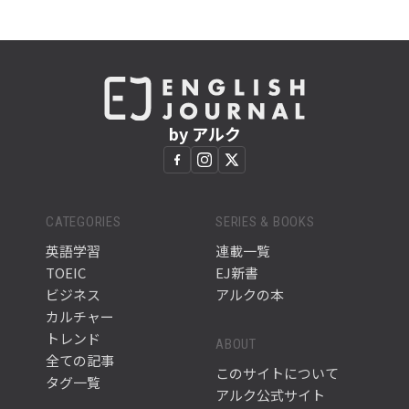
by アルク
CATEGORIES
SERIES & BOOKS
英語学習
連載一覧
TOEIC
EJ新書
ビジネス
アルクの本
カルチャー
トレンド
ABOUT
全ての記事
このサイトについて
タグ一覧
アルク公式サイト