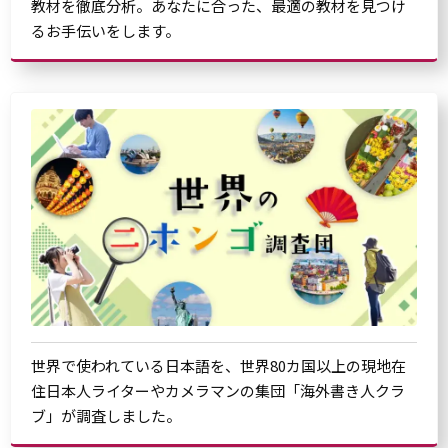
教材を徹底分析。あなたに合った、最適の教材を見つけ
るお手伝いをします。
世界で使われている日本語を、世界80カ国以上の現地在
住日本人ライターやカメラマンの集団「海外書き人クラ
ブ」が調査しました。