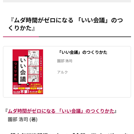
『ムダ時間がゼロになる 「いい会議」のつ
くりかた』
「いい会議」のつくりかた
園部 浩司
アルク
『
ムダ時間がゼロになる 「いい会議」のつくりかた
』
園部 浩司 (著)