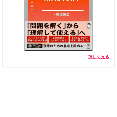
詳しく見る