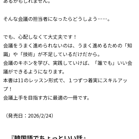
あるかもしれません。
そんな
会議
の担当者になったらどうしよう……。
でも、心配しなくて大丈夫です！
会議をうまく進められないのは、うまく進めるための「知
識」や「技術」が不足しているだけだから。
会議のキホンを学び、実践していけば、「誰でも」いい会
議ができるようになります。
本書は11のレッスン形式で、１つずつ着実にスキルアッ
プ！
会議上手を目指す方に最適の一冊です。
（発売日：2026/2/24）
『韓国語でちょっといい話』