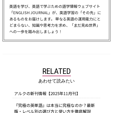
英語を学び、英語で学ぶための語学情報ウェブサイト
「ENGLISH JOURNAL」が、英語学習の「その先」に
あるものをお届けします。 単なる英語の運用能力にと
どまらない、知識や思考力を求め、「
まだ
見ぬ世界」
への一歩を踏み出しましょう！
RELATED
あわせて読みたい
アルクの新刊情報【2025年11月刊】
『究極の英単語』は本当に究極なのか？最新
版・レベル別の選び方と使い方を徹底解説