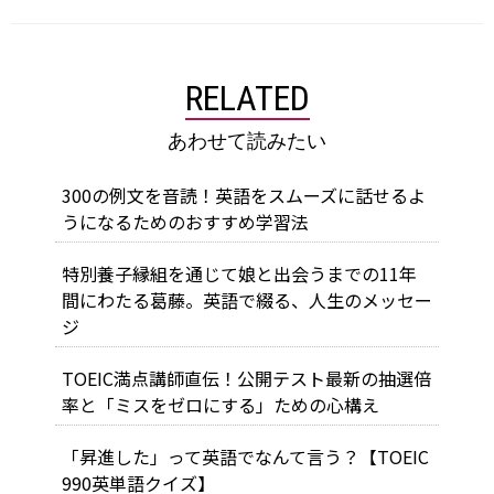
RELATED
あわせて読みたい
300の例文を音読！英語をスムーズに話せるよ
うになるためのおすすめ学習法
特別養子縁組を通じて娘と出会うまでの11年
間にわたる葛藤。英語で綴る、人生のメッセー
ジ
TOEIC満点講師直伝！公開テスト最新の抽選倍
率と「ミスをゼロにする」ための心構え
「昇進した」って英語でなんて言う？【TOEIC
990英単語クイズ】