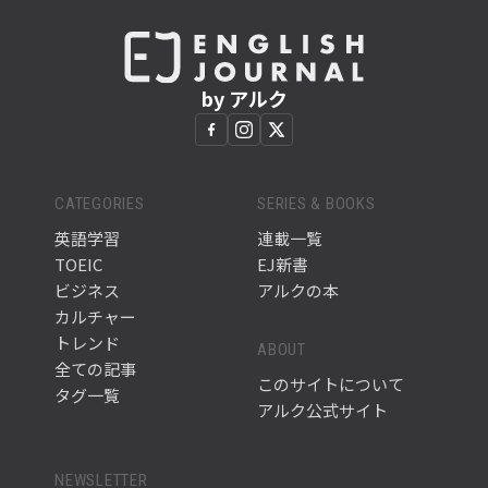
by アルク
CATEGORIES
SERIES & BOOKS
英語学習
連載一覧
TOEIC
EJ新書
ビジネス
アルクの本
カルチャー
トレンド
ABOUT
全ての記事
このサイトについて
タグ一覧
アルク公式サイト
NEWSLETTER