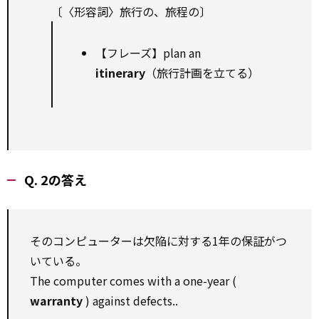
〔〈形容詞〉旅行の、旅程の〕
【フレーズ】plan an
itinerary
（旅行計画を立てる）
Q. 2の答え
そのコンピューターは欠陥に対する1年の保証がつ
いている。
The computer comes with a one-year (
warranty
) against defects..