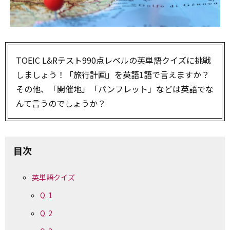
TOEIC L&Rテスト990点レベルの英単語クイズに挑戦
しましょう！「旅行計画」を英語1語で言えますか？
その他、「開催地」「パンフレット」などは英語でな
んて言うのでしょうか？
目次
英単語クイズ
Q. 1
Q. 2