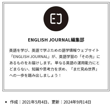
ENGLISH JOURNAL編集部
英語を学び、英語で学ぶための語学情報ウェブサイト
「ENGLISH JOURNAL」が、英語学習の「その先」に
あるものをお届けします。 単なる英語の運用能力にと
どまらない、知識や思考力を求め、「まだ見ぬ世界」
への一歩を踏み出しましょう！
作成：2021年5月4日、更新：2024年9月14日