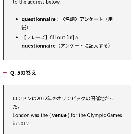
to the address below.
questionnaire：〈名詞〉アンケート
（用
紙）
【フレーズ】fill out [in] a
questionnaire
（アンケートに記入する）
Q. 5の答え
ロンドンは2012年のオリンピックの開催地だっ
た。
London was the (
venue
) for the Olympic Games
in 2012.