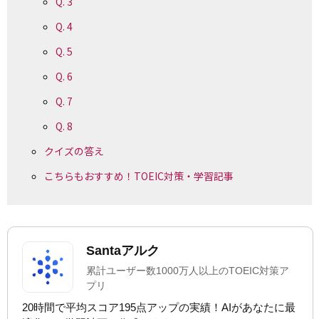
Q. 3
Q. 4
Q. 5
Q. 6
Q. 7
Q. 8
クイズの答え
こちらもおすすめ！TOEIC対策・学習記事