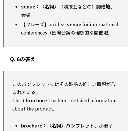
venue：〈名詞〉
（競技会などの）
開催地
、
会場
【フレーズ】an ideal
venue
for international
conferences（国際会議の理想的な開催地）
Q. 6の答え
このパンフレットにはその製品の詳しい情報が含
まれている。
This (
brochure
) includes detailed information
about the product.
brochure：〈名詞〉パンフレット
、小冊子