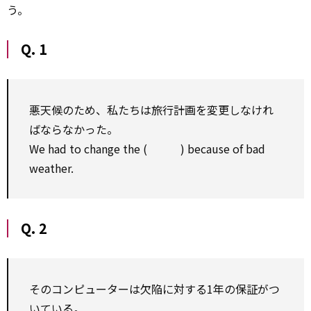
う。
Q. 1
悪天候のため、私たちは旅行計画を変更しなけれ
ばならなかった。
We had to change the ( ) because of bad
weather.
Q. 2
そのコンピューターは欠陥に対する1年の保証がつ
いている。