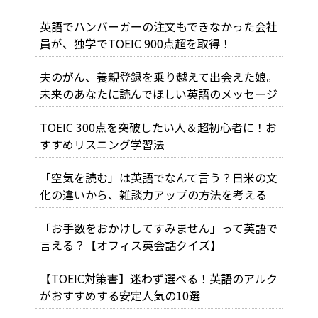
英語でハンバーガーの注文もできなかった会社
員が、独学でTOEIC 900点超を取得！
夫のがん、養親登録を乗り越えて出会えた娘。
未来のあなたに読んでほしい英語のメッセージ
TOEIC 300点を突破したい人＆超初心者に！お
すすめリスニング学習法
「空気を読む」は英語でなんて言う？日米の文
化の違いから、雑談力アップの方法を考える
「お手数をおかけしてすみません」って英語で
言える？【オフィス英会話クイズ】
【TOEIC対策書】迷わず選べる！英語のアルク
がおすすめする安定人気の10選