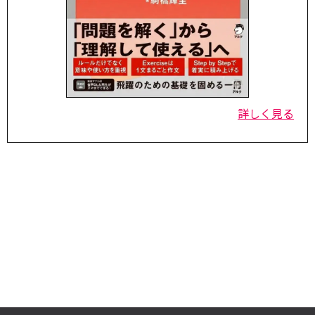
詳しく見る