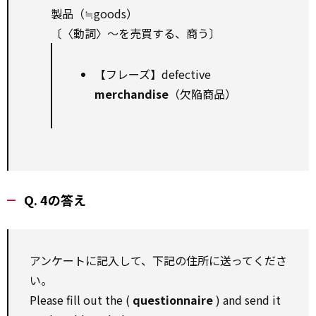
製品（≒goods）
〔〈動詞〉～を売買する、商う〕
【フレーズ】defective
merchandise
（欠陥商品）
Q. 4の答え
アンケートに記入して、下記の住所に送ってくださ
い。
Please fill out the (
questionnaire
) and send it