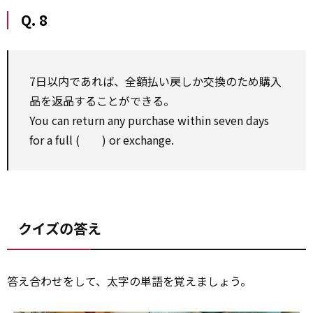
Q. 8
7日以内であれば、全額払い戻しか交換のため購入
品を返品することができる。
You can return any purchase within seven days
for a full ( ) or exchange.
クイズの答え
答え合わせをして、太字の単語を覚えましょう。