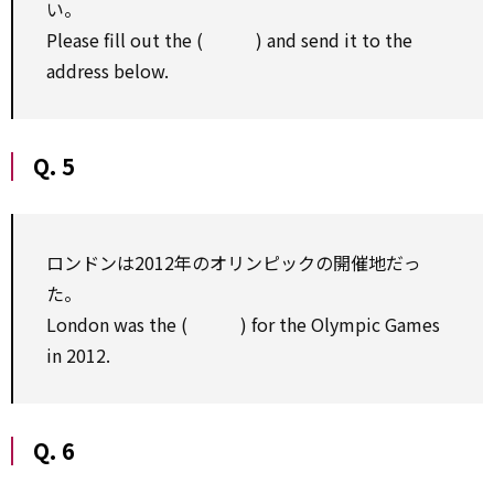
い。
Please fill out the ( ) and send it to the
address below.
Q. 5
ロンドンは2012年のオリンピックの開催地だっ
た。
London was the ( ) for the Olympic Games
in 2012.
Q. 6