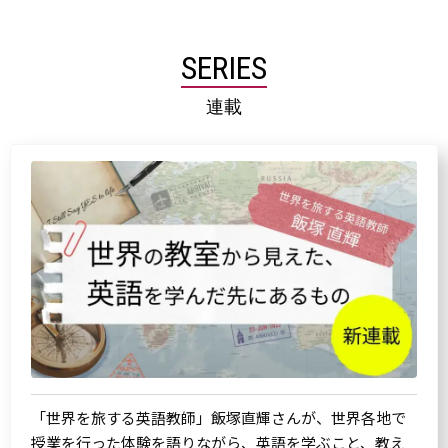
SERIES
連載
「世界を旅する英語教師」飯塚直輝さんが、世界各地で
授業を行った体験を語りながら、英語を学ぶこと、教え