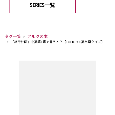
SERIES一覧
タグ一覧
アルクの本
「旅行計画」を英語1語で言うと？【TOEIC 990英単語クイズ】