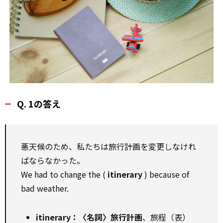
Q. 1の答え
悪天候のため、私たちは旅行計画を変更しなけれ
ばならなかった。
We had to change the (
itinerary
) because of
bad weather.
itinerary：〈名詞〉旅行計画
、旅程（表）