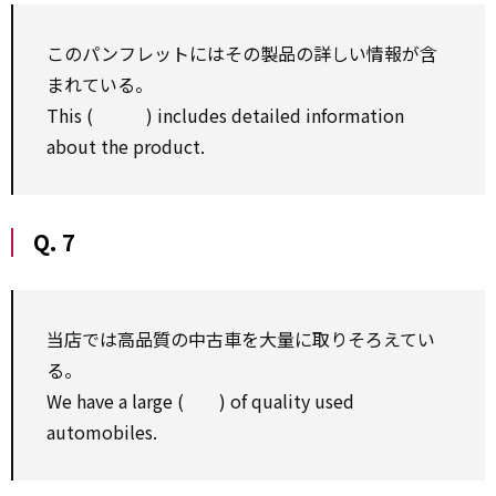
このパンフレットにはその製品の詳しい情報が含
まれている。
This ( ) includes detailed information
about the product.
Q. 7
当店では高品質の中古車を大量に取りそろえてい
る。
We have a large ( ) of quality used
automobiles.