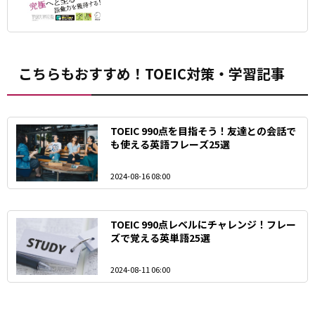
こちらもおすすめ！TOEIC対策・学習記事
TOEIC 990点を目指そう！友達との会話で
も使える英語フレーズ25選
2024-08-16 08:00
TOEIC 990点レベルにチャレンジ！フレー
ズで覚える英単語25選
2024-08-11 06:00