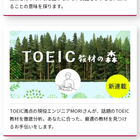
ることの意味を探ります。
TOEIC満点の現役エンジニアMORIさんが、話題のTOEIC
教材を徹底分析。あなたに合った、最適の教材を見つけ
るお手伝いをします。