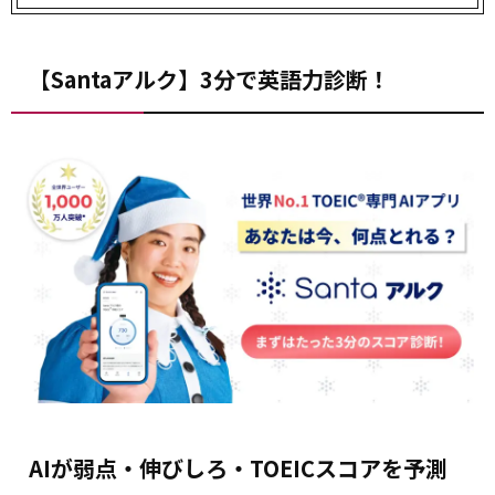
【Santaアルク】3分で英語力診断！
AIが弱点・伸びしろ・TOEICスコアを予測