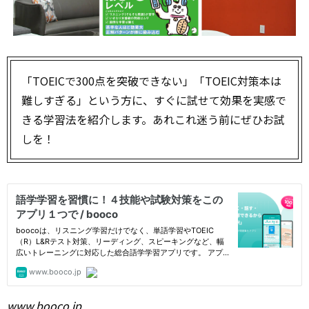
「TOEICで300点を突破できない」「TOEIC対策本は
難しすぎる」という方に、すぐに試せて効果を実感で
きる学習法を紹介します。あれこれ迷う前にぜひお試
しを！
www.booco.jp