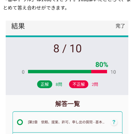
とめて答え合わせができます。