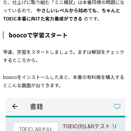
た、仕上げに取り組む「ミニ模試」は本番同様の問題にな
っているので、
やさしいレベルから始めても、ちゃんと
TOEIC本番に向けた実力養成ができる
のです。
boocoで学習スタート
早速、
学習
をスタートしましょう。まずは解説をチェック
するところから。
boocoをインストールしたあと、本書の有料版を購入する
とこんな
画面
が出てきます。