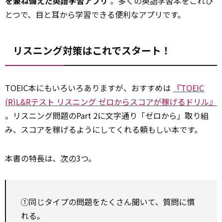
を兼ね備えた英語学習アプリ
。多くの英語学習本をこれひ
とつで、目と耳から学習できる便利なアプリです。
リスニング対策はこれでスタート！
TOEIC本にもいろいろありますが、おすすめは
『TOEIC
(R)L&Rテスト リスニング ゼロからスコアが稼げるドリル』
。リスニング問題のPart 2に文字通り「ゼロから」取り組
み、スコアを稼げるようにしてくれる頼もしい本です。
本書の特長は、
次の
3つ。
①同じタイプの問題をたくさん聞いて、質問に慣
れる。