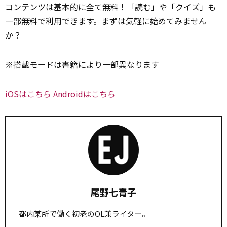
コンテンツは基本的に全て無料！「読む」や「クイズ」も
一部無料で利用できます。まずは気軽に始めてみません
か？
※搭載モードは書籍により一部異なります
iOSはこちら
Androidはこちら
尾野七青子
都内某所で働く初老のOL兼ライター。