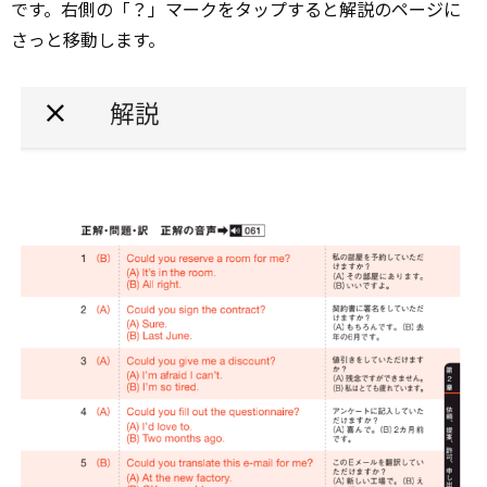
です。右側の「？」マークをタップすると解説のページに
さっと移動します。