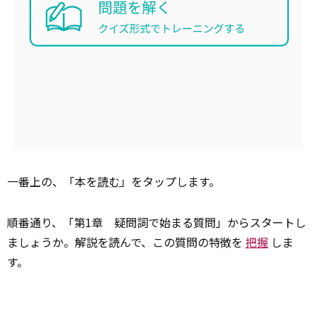
一番上の、「本を
読む
」をタップします。
順番通り、「第1章 疑問詞で始まる質問」からスタートし
ましょうか。解説を読んで、この質問の特徴を
把握
しま
す。