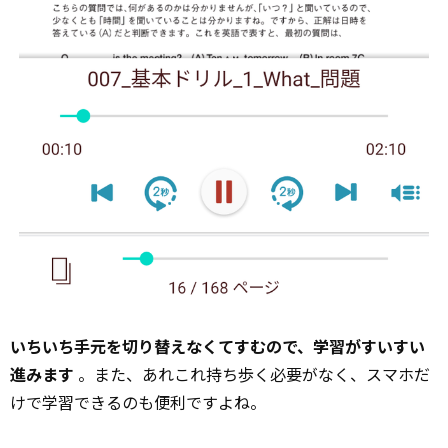
いちいち手元を切り替えなくてすむので、学習がすいすい
進みます
。また、あれこれ持ち歩く必要がなく、スマホだ
けで学習できるのも便利ですよね。