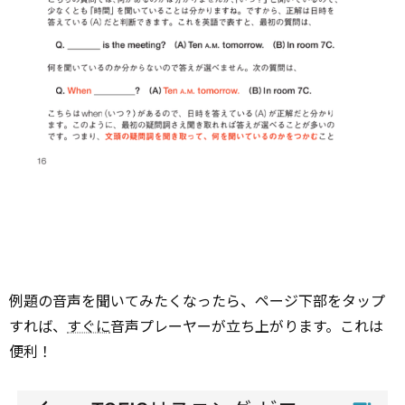
例題の音声を聞いてみたくなったら、ページ下部をタップ
すれば、
すぐに
音声プレーヤーが立ち上がります。これは
便利！