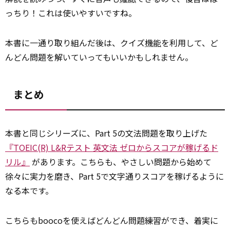
っちり！これは使いやすいですね。
本書に一通り取り組んだ後は、クイズ
機能
を利用して、ど
んどん問題を解いていってもいいかもしれません。
まとめ
本書と同じシリーズに、Part 5の文法問題を取り上げた
『TOEIC(R) L&Rテスト 英文法 ゼロからスコアが稼げるド
リル』
があります。こちらも、やさしい問題から始めて
徐々に実力を磨き、Part 5で文字通りスコアを稼げるように
なる本です。
こちらもboocoを使えばどんどん問題練習ができ、着実に