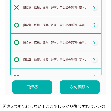
間違えても気にしない！ここでしっかり復習すればいいの