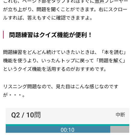
これも、ページ下部をタップすればすぐに
音声
プレーヤー
が立ち上がり、問題を聞くことができます。右にスクロー
ルすれば、答えもすぐに確認できますよ。
問題練習はクイズ機能が便利！
問題練習をどんどん続けていきたいときは、「本を読む」
機能を使うより、いったんトップに戻って「問題を
解く
」
というクイズ機能を活用するのがおすすめです。
リスニング問題なので、見た目はこんな感じなのです
が・・・。