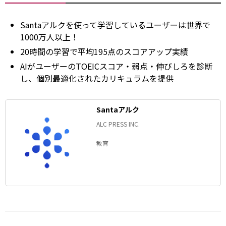
Santaアルクを使って学習しているユーザーは世界で
1000万人以上！
20時間の学習で平均195点のスコアアップ実績
AIがユーザーのTOEICスコア・弱点・伸びしろを診断
し、個別最適化されたカリキュラムを提供
Santaアルク
ALC PRESS INC.
教育