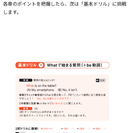
各章のポイントを把握したら、次は「
基本
ドリル」に挑戦
します。