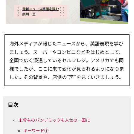
海外メディアが報じたニュースから、英語表現を学び
ましょう。スーパーやコンビニなどをはじめとして、
全国で広く浸透しているセルフレジ。アメリカでも同
様でしたが、ここに来て変化が見られるようになりま
した。その背景や、店側の”声”を見ていきましょう。
目次
未曾有のパンデミックも人気の一因に
キーワード①