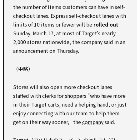
the number of items customers can have in self-
checkout lanes. Express self-checkout lanes with
limits of 10 items or fewer will be
rolled out
Sunday, March 17, at most of Target's nearly
2,000 stores nationwide, the company said in an
announcement on Thursday.
（中略）
Stores will also open more checkout lanes
staffed with clerks for shoppers "who have more
in their Target carts, need a helping hand, or just
enjoy connecting with our team to help them
get on their way sooner," the
company
said.