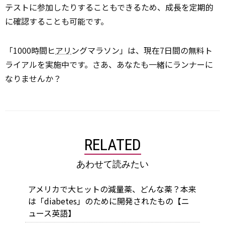
テストに参加したりすることもできるため、成長を定期的
に確認することも可能です。
「1000時間ヒ
アリ
ングマラソン」は、現在7日間の無料ト
ライアルを実施中です。さあ、あなたも一緒にランナーに
なりませんか？
RELATED
あわせて読みたい
アメリカで大ヒットの減量薬、どんな薬？本来
は「diabetes」のために開発されたもの【ニ
ュース英語】