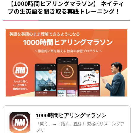
【1000時間ヒアリングマラソン】 ネイティ
ブの生英語を聞き取る実践トレーニング！