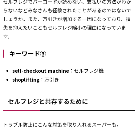
セルフレジでバーコードが読めない、
支払い
の方法がわか
らないなどみなさんも経験されたことがあるのではないで
しょうか。また、万引きが増加する一因になっており、損
失を抑えたいこともセルフレジ縮小の理由になっていま
す。
キーワード③
self-checkout machine
：セルフレジ機
shoplifting
：万引き
セルフレジと共存するために
トラブル防止にこんな対策を取り入れるスーパーも。