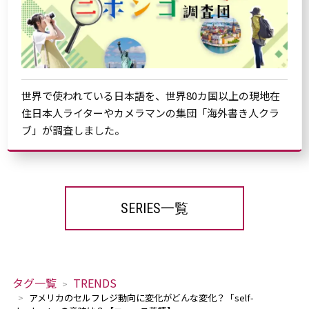
世界で使われている日本語を、世界80カ国以上の現地在
住日本人ライターやカメラマンの集団「海外書き人クラ
ブ」が調査しました。
SERIES一覧
タグ一覧
TRENDS
アメリカのセルフレジ動向に変化が――どんな変化？「self-