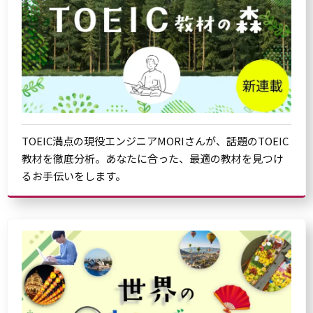
TOEIC満点の現役エンジニアMORIさんが、話題のTOEIC
教材を徹底分析。あなたに合った、最適の教材を見つけ
るお手伝いをします。