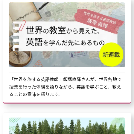
「世界を旅する英語教師」飯塚直輝さんが、世界各地で
授業を行った体験を語りながら、英語を学ぶこと、教え
ることの意味を探ります。