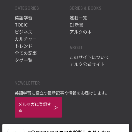
CATEGORIES
SERIES & BOOKS
英語学習
連載一覧
TOEIC
EJ新書
ビジネス
アルクの本
カルチャー
トレンド
ABOUT
全ての記事
このサイトについて
タグ一覧
アルク公式サイト
NEWSLETTER
英語学習に役立つ最新記事や情報をお届けします。
メルマガに登録す
る