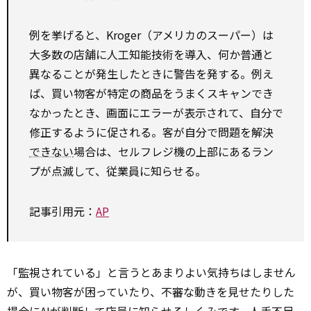
例を挙げると、Kroger（アメリカのスーパー）は
大多数の店舗に人工知能技術を導入、何か普通と
異なることが発生したときに警告を発する。例え
ば、買い物客が特定の商品をうまくスキャンでき
なかったとき、画面にエラーが表示されて、自分で
修正するように促される。客が自分で問題を解決
できない
場合は、セルフレジ機の上部にあるラン
プが点滅して、従業員に知らせる。
記事引用元：
AP
「監視されている」と言うとあまりよい気持ちはしません
が、買い物客が困っていたり、不審な動きを見せたりした