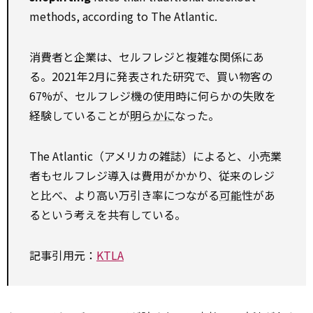
methods, according to The Atlantic.
消費者と企業は、セルフレジと複雑な関係にあ
る。2021年2月に発表された研究で、買い物客の
67%が、セルフレジ機の使用時に何らかの失敗を
経験していることが
明らかに
なった。
The Atlantic（アメリカの雑誌）によると、小売業
者もセルフレジ導入は費用がかかり、従来のレジ
と比べ、より高い万引き率につながる
可能
性があ
るという考えを共有している。
記事引用元：
KTLA