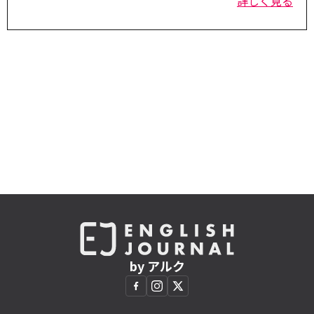
詳しく見る
by アルク