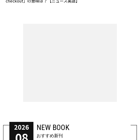
checkout」の意味は？【ニュース英語】
2026
NEW BOOK
08
おすすめ新刊