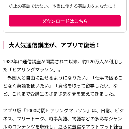
大人気通信講座が、アプリで復活！
1982年に通信講座が開講されて以来、約120万人が利用し
た「ヒアリングマラソン」。
「外国人と自由に話せるようになりたい」「仕事で困るこ
となく英語を使いたい」「資格を取って留学したい」な
ど、これまで受講生のさまざまな夢を支えてきました。
アプリ版「1000時間ヒアリングマラソン」は、日常、ビジ
ネス、フリートーク、時事英語、物語などの多彩なジャン
ルのコンテンツを収録し、
さらに
豊富なアウトプット練習