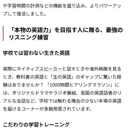
や学習時間の計測などの機能を盛り込み、よりパワーアッ
プして復活しました。
「本物の英語力」を目指す人に贈る、最強の
リスニング練習
学校では習わない生きた英語
実際にネイティブ
スピーカー
と話すときや海外映画を見る
とき、教科書の英語と「生の英語」のギャップに驚いた経
験はありませんか？ 「1000時間ヒアリングマラソン」に
は、オリジナルドラマやラジオ番組、各国の英語話者のリ
アルな会話など、学校では触れる機会の少ない本場の英語
を届けるコーナーが多数用意されています。
こだわりの学習トレーニング