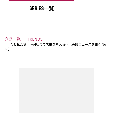
SERIES一覧
タグ一覧
TRENDS
AIと私たち ～AI社会の未来を考える～【英語ニュースを聞く No-
26】