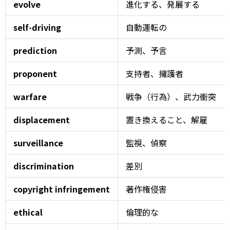
evolve
進化する、発展する
self-driving
自動運転の
prediction
予測、予言
proponent
支持者、擁護者
warfare
戦争（行為）、武力衝突
displacement
置き換えること、解雇
surveillance
監視、偵察
discrimination
差別
copyright infringement
著作権侵害
ethical
倫理的な