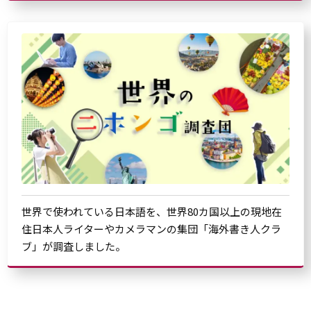
世界で使われている日本語を、世界80カ国以上の現地在
住日本人ライターやカメラマンの集団「海外書き人クラ
ブ」が調査しました。