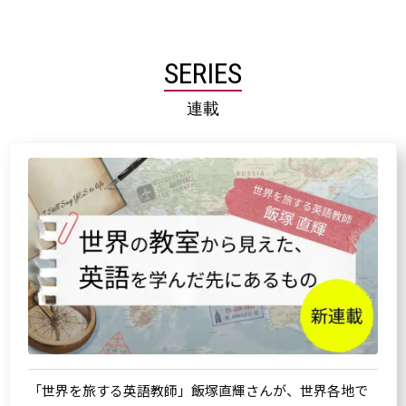
SERIES
連載
「世界を旅する英語教師」飯塚直輝さんが、世界各地で