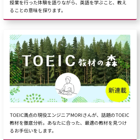
授業を行った体験を語りながら、英語を学ぶこと、教え
ることの意味を探ります。
TOEIC満点の現役エンジニアMORIさんが、話題のTOEIC
教材を徹底分析。あなたに合った、最適の教材を見つけ
るお手伝いをします。