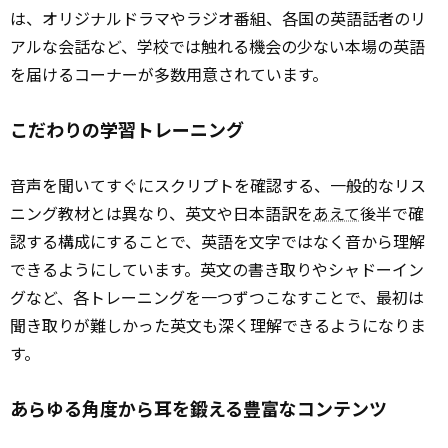
は、オリジナルドラマやラジオ番組、各国の英語話者のリ
アルな会話など、学校では触れる機会の少ない本場の英語
を届けるコーナーが多数用意されています。
こだわりの学習トレーニング
音声を聞いてすぐにスクリプトを確認する、一般的なリス
ニング教材とは異なり、英文や日本語訳を
あえて
後半で確
認する構成にすることで、英語を文字ではなく音から理解
できるようにしています。英文の書き取りやシャドーイン
グなど、各トレーニングを一つずつこなすことで、最初は
聞き取りが難しかった英文も深く理解できるようになりま
す。
あらゆる角度から耳を鍛える豊富なコンテンツ