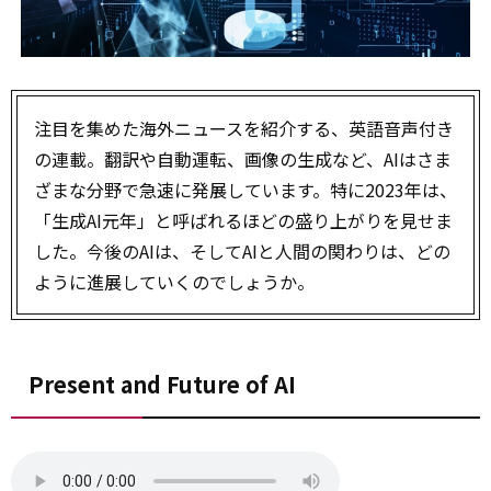
注目を集めた海外ニュースを紹介する、英語音声付き
の連載。翻訳や自動運転、画像の生成など、AIはさま
ざまな分野で急速に発展しています。特に2023年は、
「生成AI元年」と呼ばれるほどの盛り上がりを見せま
した。今後のAIは、そしてAIと人間の関わりは、どの
ように進展していくのでしょうか。
Present and Future of AI