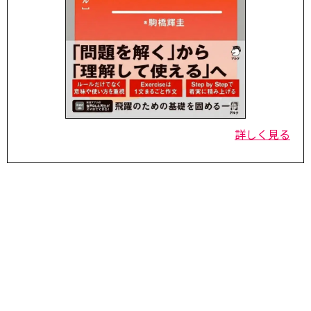
詳しく見る