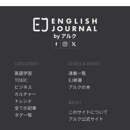
by アルク
CATEGORIES
SERIES & BOOKS
英語学習
連載一覧
TOEIC
EJ新書
ビジネス
アルクの本
カルチャー
トレンド
ABOUT
全ての記事
このサイトについて
タグ一覧
アルク公式サイト