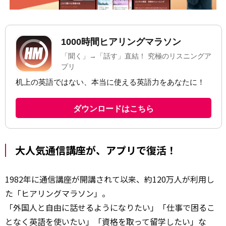
大人気通信講座が、アプリで復活！
1982年に通信講座が開講されて以来、約120万人が利用し
た「ヒアリングマラソン」。
「外国人と自由に話せるようになりたい」「仕事で困るこ
となく英語を使いたい」「資格を取って留学したい」な