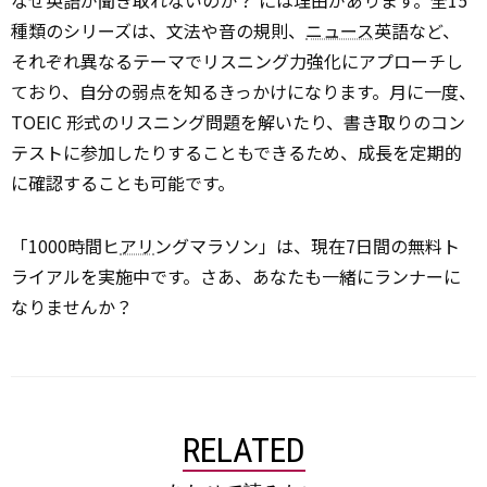
種類のシリーズは、文法や音の規則、
ニュース
英語など、
それぞれ異なるテーマでリスニング力強化にアプローチし
ており、自分の弱点を知るきっかけになります。月に一度、
TOEIC 形式のリスニング問題を解いたり、書き取りのコン
テストに参加したりすることもできるため、成長を定期的
に確認することも可能です。
「1000時間ヒ
アリ
ングマラソン」は、現在7日間の無料ト
ライアルを実施中です。さあ、あなたも一緒にランナーに
なりませんか？
RELATED