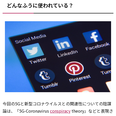
どんなふうに使われている？
今回の5Gと新型コロナウイルスとの関連性についての陰謀
論は、「5G-Coronavirus
conspiracy
theory」などと表現さ