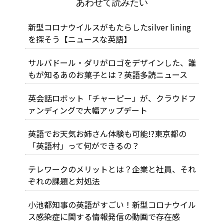
あわせて読みたい
新型コロナウイルスがもたらしたsilver lining
を探そう【ニュースな英語】
サルバドール・ダリがロゴをデザインした、誰
もが知るあのお菓子とは？英語多読ニュース
英会話ロボット「チャーピー」が、クラウドフ
ァンディングで大幅アップデート
英語でお天気お姉さん体験も可能!?東京都の
「英語村」って何ができるの？
テレワークのメリットとは？企業と社員、それ
ぞれの課題と対処法
小池都知事の英語がすごい！新型コロナウイル
ス感染症に関する情報発信の動画で存在感