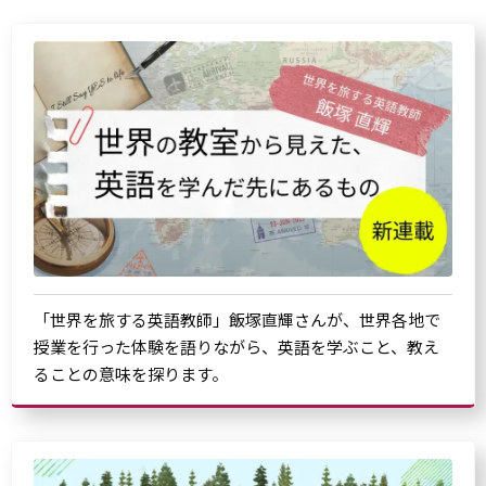
「世界を旅する英語教師」飯塚直輝さんが、世界各地で
授業を行った体験を語りながら、英語を学ぶこと、教え
ることの意味を探ります。