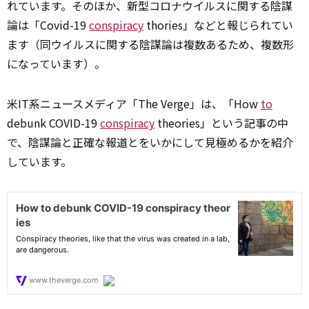
れています。そのほか、新型コロナウイルスに関する陰謀
論は「Covid-19
conspiracy
thories」などと報じられてい
ます（同ウイルスに関する陰謀論は複数あるため、複数形
になっています）。
米IT系ニュースメディア「The Verge」は、「How
to
debunk COVID-19
conspiracy
theories」という記事の中
で、陰謀論と正確な報道とをいかにして見極めるかを紹介
しています。