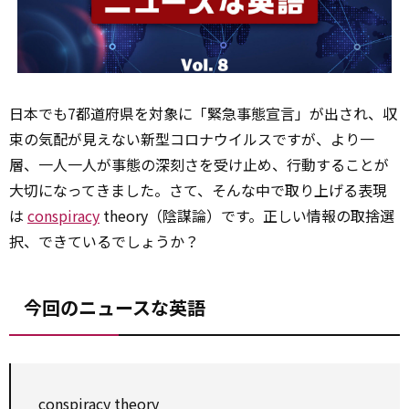
日本でも7都道府県を対象に「緊急事態宣言」が出され、収
束の気配が見えない新型コロナウイルスですが、より一
層、一人一人が事態の深刻さを受け止め、行動することが
大切になってきました。さて、そんな中で取り上げる表現
は
conspiracy
theory（陰謀論）です。正しい情報の取捨選
択、できているでしょうか？
今回のニュースな英語
conspiracy
theory