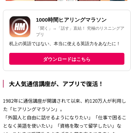
大人気通信講座が、アプリで復活！
1982年に通信講座が開講されて以来、約120万人が利用し
た「ヒアリングマラソン」。
「外国人と自由に話せるようになりたい」「仕事で困るこ
となく英語を使いたい」「資格を取って留学したい」な