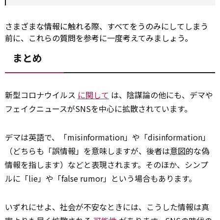
さまざまな情報に触れる際、すべてをうのみにしてしまう
前に、これらの質問を参考に一度考えてみましょう。
まとめ
新型コロナウイルス
に関して
は、陰謀論の他にも、デマや
フェイクニュースがSNSを中心に拡散されています。
デマは英語で、「misinformation」や「disinformation」
（どちらも「誤情報」を意味しますが、後者は
意図
的な偽
情報を指します）などと表現されます。そのほか、シンプ
ルに「lie」や「false rumor」という場合もあります。
いずれにせよ、社会が不安なときには、こうした情報は真