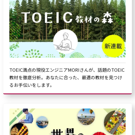
TOEIC満点の現役エンジニアMORIさんが、話題のTOEIC
教材を徹底分析。あなたに合った、最適の教材を見つけ
るお手伝いをします。