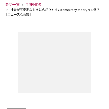
タグ一覧
TRENDS
社会が不安定なときに広がりやすいconspiracy theoryって何？
【ニュースな英語】