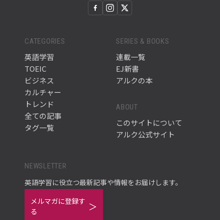
CATEGORIES
SERIES & BOOKS
英語学習
連載一覧
TOEIC
EJ新書
ビジネス
アルクの本
カルチャー
トレンド
ABOUT
全ての記事
このサイトについて
タグ一覧
アルク公式サイト
NEWSLETTER
英語学習に役立つ最新記事や情報をお届けします。
メルマガに登録す
る