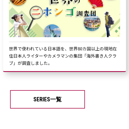
世界で使われている日本語を、世界80カ国以上の現地在
住日本人ライターやカメラマンの集団「海外書き人クラ
ブ」が調査しました。
SERIES一覧