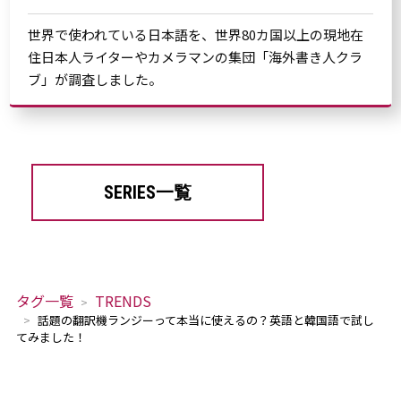
世界で使われている日本語を、世界80カ国以上の現地在
住日本人ライターやカメラマンの集団「海外書き人クラ
ブ」が調査しました。
SERIES一覧
タグ一覧
TRENDS
話題の翻訳機ランジーって本当に使えるの？英語と韓国語で試し
てみました！