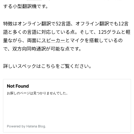
する小型翻訳機です。
特徴はオンライン翻訳で52言語、オフライン翻訳でも12言
語と多くの言語に対応している点。そして、125グラムと軽
量ながら、両面に
スピーカー
とマイクを搭載しているの
で、双方向同時通訳が可能な点です。
詳しいスペックはこちらをご覧ください。