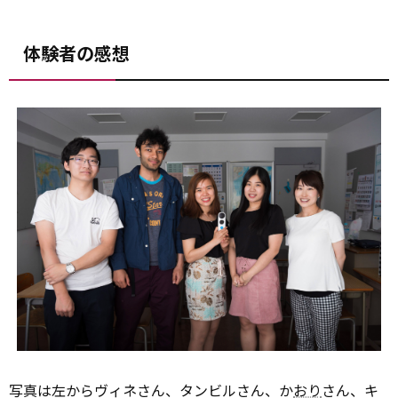
体験者の感想
写真は左からヴィネさん、タンビルさん、か
おり
さん、キ