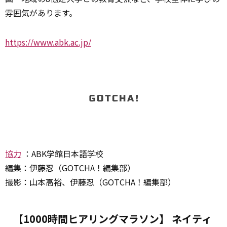
雰囲気があります。
https://www.abk.ac.jp/
協力
：ABK学館日本語学校
編集：伊藤忍（GOTCHA！編集部）
撮影：山本高裕、伊藤忍（GOTCHA！編集部）
【1000時間ヒアリングマラソン】 ネイティ