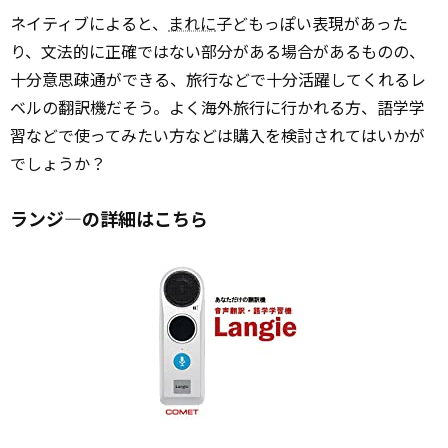
ネイティブによると、
まれに
子どもっぽい表現があった
り、文法的に正確ではない部分がある場合があるものの、
十分意思疎通ができる、旅行などで十分活躍してくれるレ
ベルの翻訳機だそう。よく海外旅行に行かれる方、語学学
習などで使ってみたい方などは購入を検討されてはいかが
でしょうか？
ランジ―の詳細はこちら