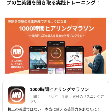
ブの生英語を聞き取る実践トレーニング！