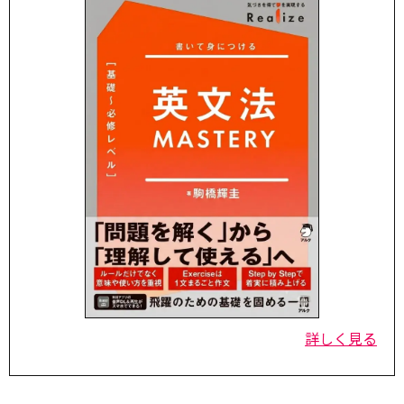
詳しく見る