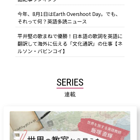
今年、8月1日はEarth Overshoot Day。でも、
それって何？英語多読ニュース
平井堅の歌まねで優勝！日本語の歌詞を英語に
翻訳して海外に伝える「文化通訳」の仕事【ネ
ルソン・バビンコイ】
SERIES
連載