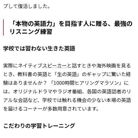
プして復活しました。
「本物の英語力」を目指す人に贈る、最強の
リスニング練習
学校では習わない生きた英語
実際にネイティブ
スピーカー
と話すときや海外映画を見る
とき、教科書の英語と「生の英語」のギャップに驚いた経
験はありませんか？ 「1000時間ヒアリングマラソン」に
は、オリジナルドラマやラジオ番組、各国の英語話者のリ
アルな会話など、学校では触れる機会の少ない本場の英語
を届けるコーナーが多数用意されています。
こだわりの学習トレーニング