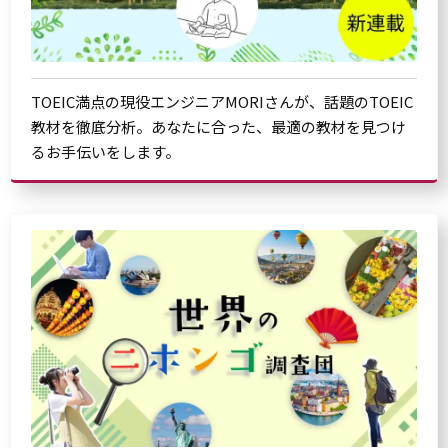
TOEIC満点の現役エンジニアMORIさんが、話題のTOEIC
教材を徹底分析。あなたに合った、最適の教材を見つけ
るお手伝いをします。