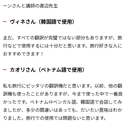
ーンさんと講師の渡辺先生
ヴィネさん（韓国語で使用）
まだ
、すべての翻訳が完璧ではない部分もありますが、旅
行などで使用するには十分だと思います。旅行好きな人に
おすすめできます！
カオリさん（ベトナム語で使用）
私も旅行にピッタリの翻訳機だと思います。以前、他の翻
訳機も使ったことがありますが、今まで使った中で一番良
かったです。ベトナム⇔ベンガル語、韓国語で会話してみ
ましたが、多少の間違いはあっても、だいたい
意味
はわか
りました。旅行での使用では問題ないと思います。