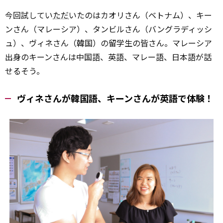
今回試してい
ただ
いたのはカオリさん（ベトナム）、キー
ンさん（マレーシア）、タンビルさん（バングラディッシ
ュ）、ヴィネさん（韓国）の留学生の皆さん。マレーシア
出身のキーンさんは中国語、英語、マレー語、日本語が話
せるそう。
ヴィネさんが韓国語、キーンさんが英語で体験！