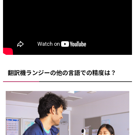
翻訳機ランジーの他の言語での精度は？