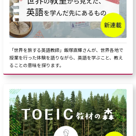
「世界を旅する英語教師」飯塚直輝さんが、世界各地で
授業を行った体験を語りながら、英語を学ぶこと、教え
ることの意味を探ります。