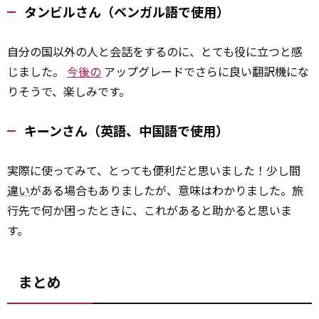
タンビルさん（ベンガル語で使用）
自分の国以外の人と会話をするのに、とても役に立つと感
じました。
今後の
アップグレードでさらに良い翻訳機にな
りそうで、楽しみです。
キーンさん（英語、中国語で使用）
実際に使ってみて、とっても便利だと思いました！少し間
違い
がある場合もありましたが、意味はわかりました。旅
行先で何か困ったときに、これがあると助かると思いま
す。
まとめ