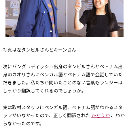
写真は左タンビルさんとキーンさん
次にバングラディッシュ出身のタンビルさんとベトナム出
身のカオリさんにベンガル語とベトナム語で
会話
していた
だきました。私たちが聞いたことのない言葉もランジーは
しっかり翻訳してくれるのでしょうか。
実は取材スタッフにベンガル語、ベトナム語がわかるスタ
ッフがいなかったので、正しく翻訳された
かどうか
、わか
らなかったのです。