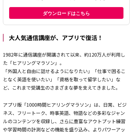
大人気通信講座が、アプリで復活！
1982年に通信講座が開講されて以来、約120万人が利用し
た「ヒアリングマラソン」。
「外国人と自由に話せるようになりたい」「仕事で困るこ
となく英語を使いたい」「資格を取って留学したい」な
ど、これまで受講生のさまざまな夢を支えてきました。
アプリ版「1000時間ヒアリングマラソン」は、日常、ビジ
ネス、フリートーク、時事英語、物語などの多彩なジャン
ルのコンテンツを収録し、
さらに
豊富なアウトプット練習
や学習時間の計測などの機能を盛り込み、よりパワーアッ