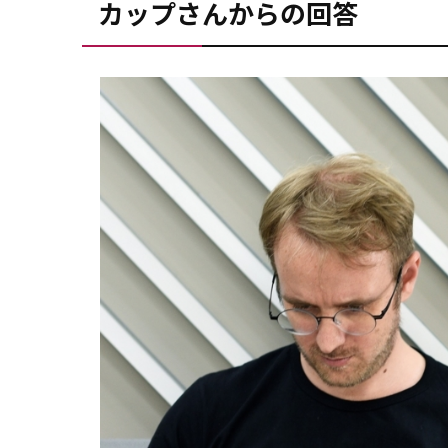
カップさんからの回答