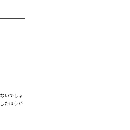
はないでしょ
したほうが