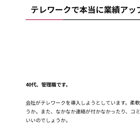
テレワークで本当に業績アッ
40代、管理職です。
会社
がテレワークを導入しようとしています。柔
うか。また、なかなか連絡が付かなかったり、コ
いいのでしょうか。