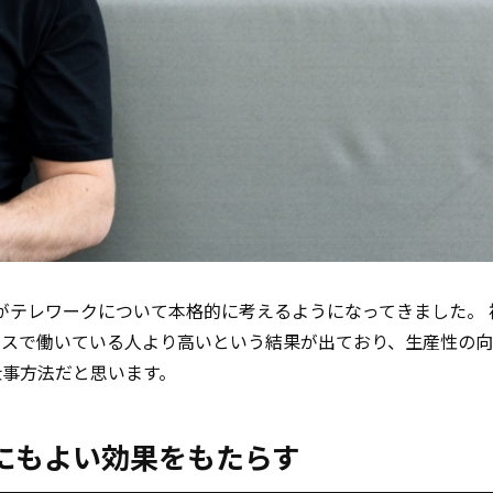
がテレワークについて本格的に考えるようになってきました。 
ィスで働いている人より高いという結果が出ており、生産性の
仕事方法だと思います。
にもよい効果をもたらす