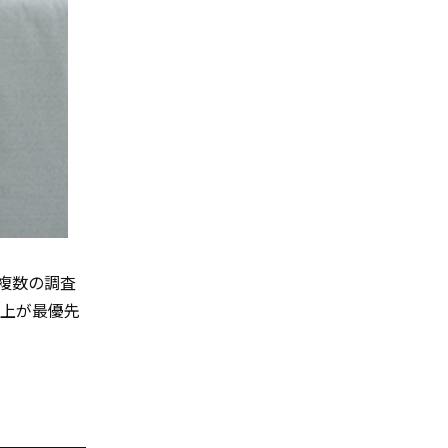
複数の調査
向上が最優先