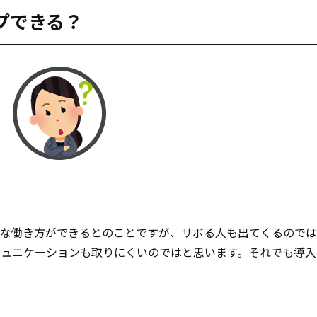
プできる？
軟な働き方ができるとのことですが、サボる人も出てくるので
ミュニケーションも取りにくいのではと思います。それでも導入