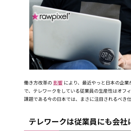
働き方改革の
影響
により、最近やっと日本の企業
で、テレワークをしている従業員の生産性はオフ
課題である今の日本では、まさに注目されるべき
テレワークは従業員にも会社