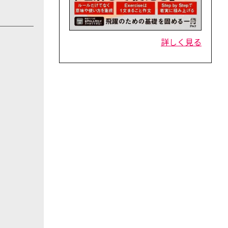
詳しく見る