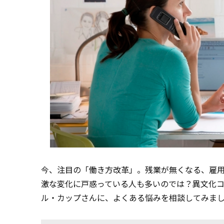
今、注目の「働き方改革」。残業が無くなる、雇
激な変化に戸惑っている人も多いのでは？異文化
ル・カップさんに、よくある悩みを相談してみま