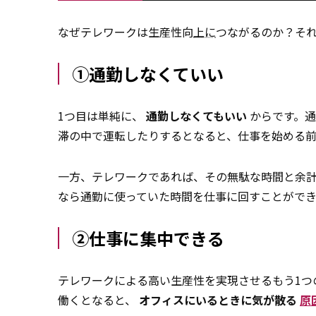
なぜテレワークは生産性向
上に
つながるのか？そ
①通勤しなくていい
1つ目は単純に、
通勤しなくてもいい
からです。
滞の中で運転したりするとなると、仕事を始める前
一方、テレワークであれば、その無駄な時間と余
なら通勤に使っていた時間を仕事に回すことがで
②仕事に集中できる
テレワークによる高い生産性を実現させるもう1つ
働くとなると、
オフィスにいるときに気が散る
原