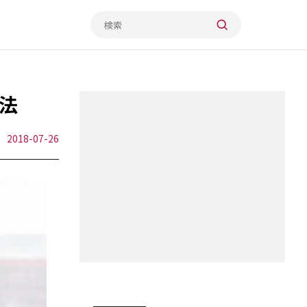
法
2018-07-26