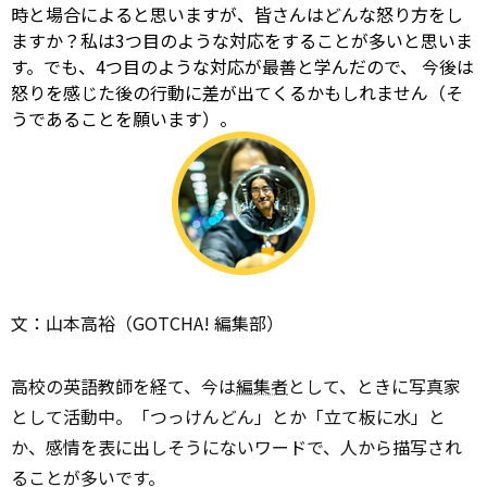
時と場合によると思いますが、皆さんはどんな怒り方をし
ますか？私は3つ目のような対応をすることが多いと思いま
す。でも、4つ目のような対応が最善と学んだので、
今後は
怒りを感じた後の行動に差が出てくるかもしれません（そ
うであることを願います）。
文：山本高裕（GOTCHA! 編集部）
高校の英語教師を経て、今は
編集者
として、ときに写真家
として活動中。「つっけんどん」とか「立て板に水」と
か、感情を表に出しそうにないワードで、人から描写され
ることが多いです。