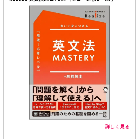
詳しく見る