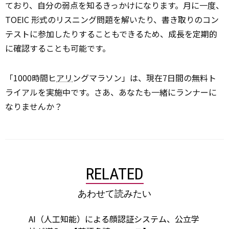
ており、自分の弱点を知るきっかけになります。月に一度、
TOEIC 形式のリスニング問題を解いたり、書き取りのコン
テストに参加したりすることもできるため、成長を定期的
に確認することも可能です。
「1000時間ヒ
アリ
ングマラソン」は、現在7日間の無料ト
ライアルを実施中です。さあ、あなたも一緒にランナーに
なりませんか？
RELATED
あわせて読みたい
AI（人工知能）による顔認証システム、公立学