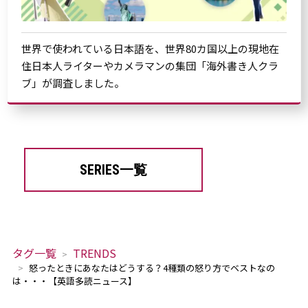
世界で使われている日本語を、世界80カ国以上の現地在
住日本人ライターやカメラマンの集団「海外書き人クラ
ブ」が調査しました。
SERIES一覧
タグ一覧
TRENDS
怒ったときにあなたはどうする？4種類の怒り方でベストなの
は・・・【英語多読ニュース】