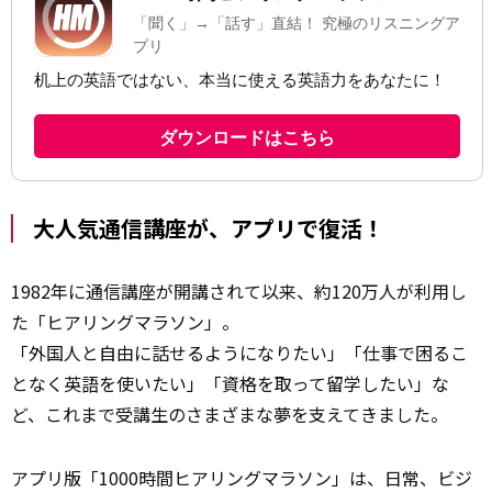
大人気通信講座が、アプリで復活！
1982年に通信講座が開講されて以来、約120万人が利用し
た「ヒアリングマラソン」。
「外国人と自由に話せるようになりたい」「仕事で困るこ
となく英語を使いたい」「資格を取って留学したい」な
ど、これまで受講生のさまざまな夢を支えてきました。
アプリ版「1000時間ヒアリングマラソン」は、日常、ビジ