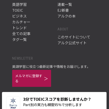
英語学習
連載一覧
TOEIC
EJ新書
ビジネス
アルクの本
カルチャー
トレンド
ABOUT
全ての記事
このサイトについて
タグ一覧
アルク公式サイト
NEWSLETTER
英語学習に役立つ最新記事や情報をお届けします。
メルマガに登録す
る
3分でTOEICスコアを診断しませんか？
Part別の実力も精度95％で分析します