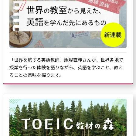
「世界を旅する英語教師」飯塚直輝さんが、世界各地で
授業を行った体験を語りながら、英語を学ぶこと、教え
ることの意味を探ります。