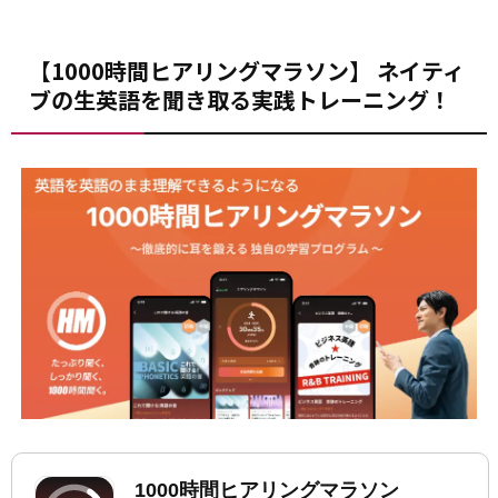
【1000時間ヒアリングマラソン】 ネイティ
ブの生英語を聞き取る実践トレーニング！