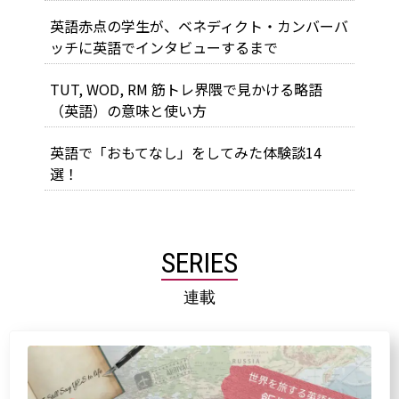
英語赤点の学生が、ベネディクト・カンバーバ
ッチに英語でインタビューするまで
TUT, WOD, RM 筋トレ界隈で見かける略語
（英語）の意味と使い方
英語で「おもてなし」をしてみた体験談14
選！
SERIES
連載