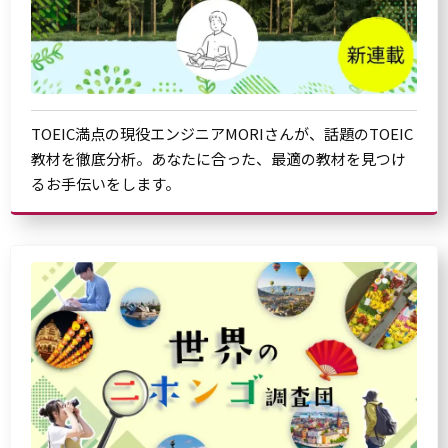
TOEIC満点の現役エンジニアMORIさんが、話題のTOEIC
教材を徹底分析。あなたに合った、最適の教材を見つけ
るお手伝いをします。