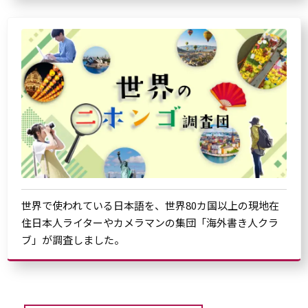
世界で使われている日本語を、世界80カ国以上の現地在
住日本人ライターやカメラマンの集団「海外書き人クラ
ブ」が調査しました。