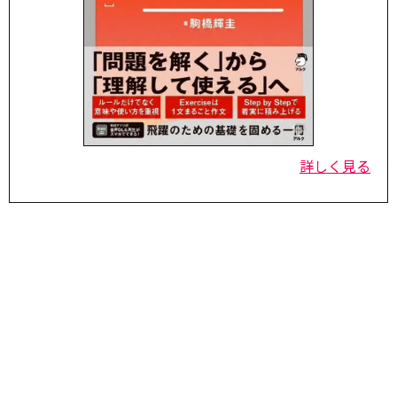
詳しく見る