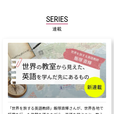
SERIES
連載
「世界を旅する英語教師」飯塚直輝さんが、世界各地で