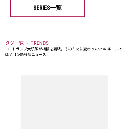
SERIES一覧
タグ一覧
TRENDS
トランプ大統領が相撲を観戦。そのために変わった5つのルールと
は？【英語多読ニュース】