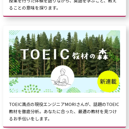
授業を行った体験を語りながら、英語を学ぶこと、教え
ることの意味を探ります。
TOEIC満点の現役エンジニアMORIさんが、話題のTOEIC
教材を徹底分析。あなたに合った、最適の教材を見つけ
るお手伝いをします。