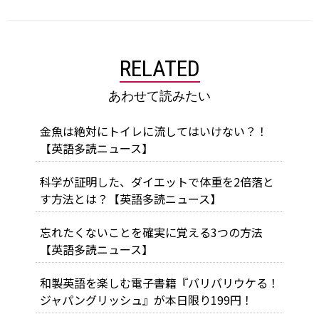
RELATED
あわせて読みたい
金魚は絶対にトイレに流してはいけない？！
【英語多読ニュース】
科学が証明した、ダイエットで体重を2倍落と
す方法とは？【英語多読ニュース】
忘れたくないことを確実に覚える3つの方法
【英語多読ニュース】
和製英語を楽しむ電子書籍『バリバリウケる！
ジャパングリッシュ』が本日限り199円！