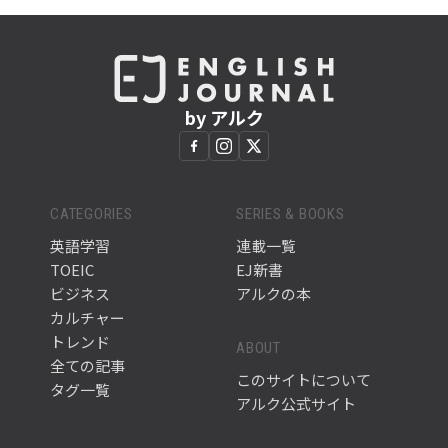
by アルク
CATEGORIES
SERIES & BOOKS
英語学習
連載一覧
TOEIC
EJ新書
ビジネス
アルクの本
カルチャー
トレンド
ABOUT
全ての記事
このサイトについて
タグ一覧
アルク公式サイト