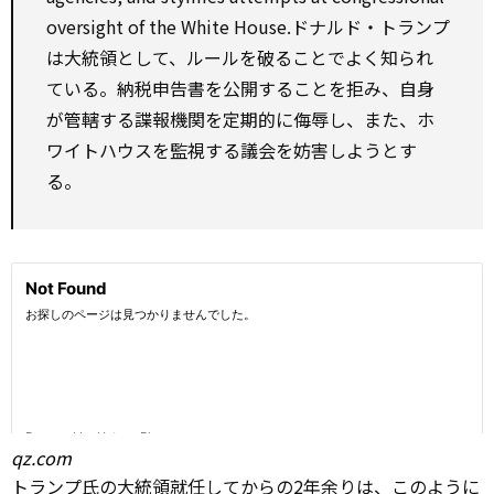
oversight of the White House.ドナルド・トランプ
は大統領として、ルールを破ることでよく知られ
ている。納税申告書を公開することを拒み、自身
が管轄する諜報機関を定期的に侮辱し、また、ホ
ワイトハウスを監視する議会を妨害しようとす
る。
qz.com
トランプ氏の大統領就任してからの2年余りは、このように