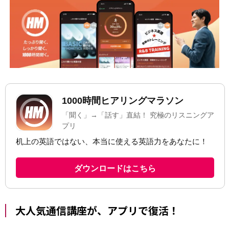
大人気通信講座が、アプリで復活！