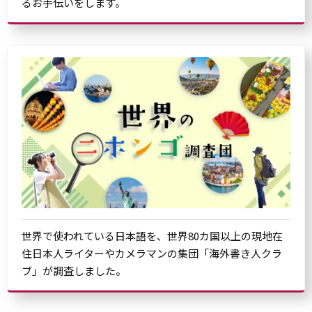
るお手伝いをします。
世界で使われている日本語を、世界80カ国以上の現地在
住日本人ライターやカメラマンの集団「海外書き人クラ
ブ」が調査しました。