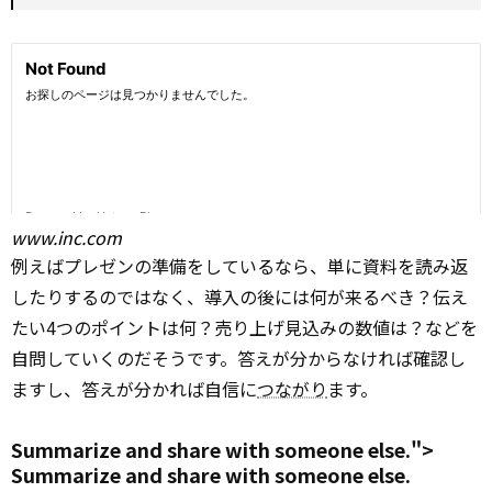
www.inc.com
例えばプレゼンの準備をしているなら、単に資料を読み返
したりするのではなく、導入の後には何が来るべき？伝え
たい4つのポイントは何？売り上げ見込みの数値は？などを
自問していくのだそうです。答えが分からなければ確認し
ますし、答えが分かれば自信に
つながり
ます。
Summarize and
share with
someone else.">
Summarize
and
share with
someone else.