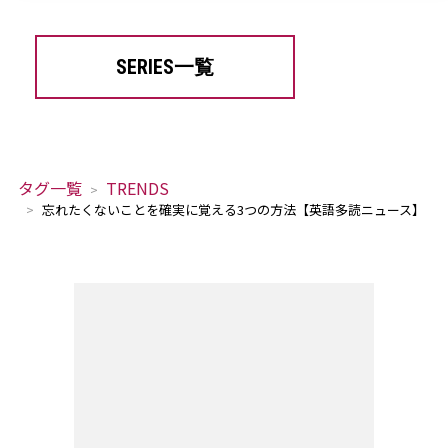
SERIES一覧
タグ一覧
TRENDS
忘れたくないことを確実に覚える3つの方法【英語多読ニュース】