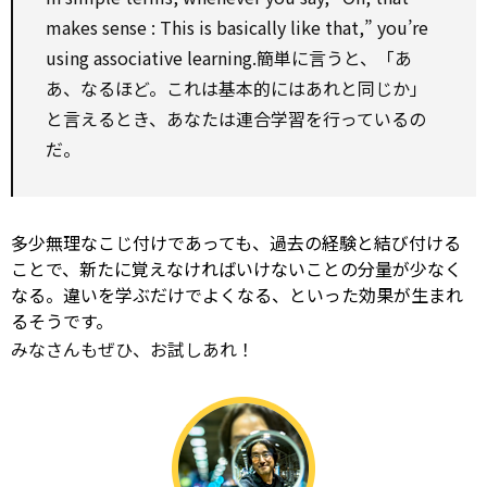
makes
sense
: This is basically like that,” you’re
using associative learning.簡単に言うと、「あ
あ、なるほど。これは基本的にはあれと同じか」
と言えるとき、あなたは連合学習を行っているの
だ。
多少無理なこじ付けであっても、過去の経験と結び付ける
ことで、新たに覚えなければいけないことの分量が少なく
なる。違いを学ぶだけでよくなる、といった効果が生まれ
るそうです。
みなさんもぜひ、お試しあれ！