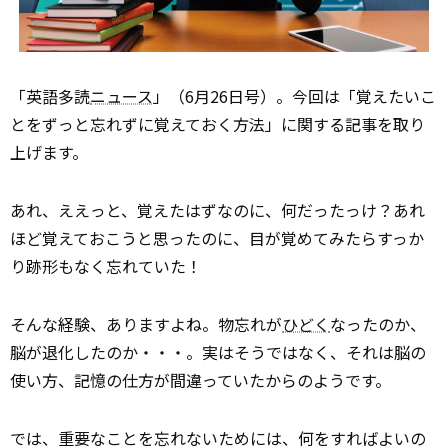
「英語多読
ニュース
」（6月26日号）。今回は「覚えたいこ
とをずっと忘れずに覚えておく方法」に関する記事を取り
上げます。
あれ、ええっと、覚えたはずなのに、何だったっけ？あれ
ほど覚えておこうと思ったのに、目が覚めてみたらすっか
り跡形もなく忘れていた！
そんな経験、ありますよね。物忘れが
ひどく
なったのか、
脳が退化したのか・・・。実はそうではなく、それは脳の
使い方、記憶の仕方が間違っていたからのようです。
では、重要なことを忘れないためには、何をすればよいの