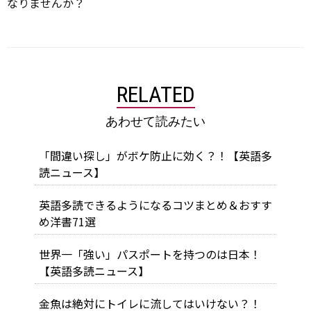
なりませんか？
RELATED
あわせて読みたい
「間違い探し」がボケ防止に効く？！【英語多
読ニュース】
英語多読できるようになるコツまとめ＆おすす
め洋書71選
世界一「強い」パスポートを持つのは日本！
【英語多読ニュース】
金魚は絶対にトイレに流してはいけない？！