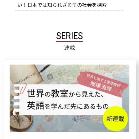
い！日本では知られざるその社会を探索
SERIES
連載