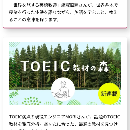
「世界を旅する英語教師」飯塚直輝さんが、世界各地で
授業を行った体験を語りながら、英語を学ぶこと、教え
ることの意味を探ります。
TOEIC満点の現役エンジニアMORIさんが、話題のTOEIC
教材を徹底分析。あなたに合った、最適の教材を見つけ