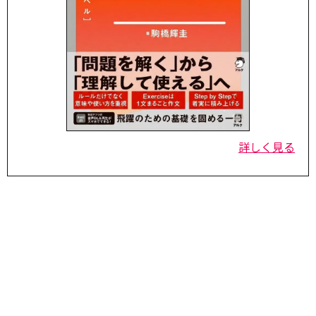
詳しく見る