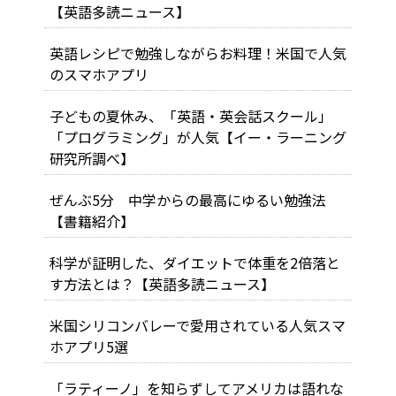
【英語多読ニュース】
英語レシピで勉強しながらお料理！米国で人気
のスマホアプリ
子どもの夏休み、「英語・英会話スクール」
「プログラミング」が人気【イー・ラーニング
研究所調べ】
ぜんぶ5分 中学からの最高にゆるい勉強法
【書籍紹介】
科学が証明した、ダイエットで体重を2倍落と
す方法とは？【英語多読ニュース】
米国シリコンバレーで愛用されている人気スマ
ホアプリ5選
「ラティーノ」を知らずしてアメリカは語れな