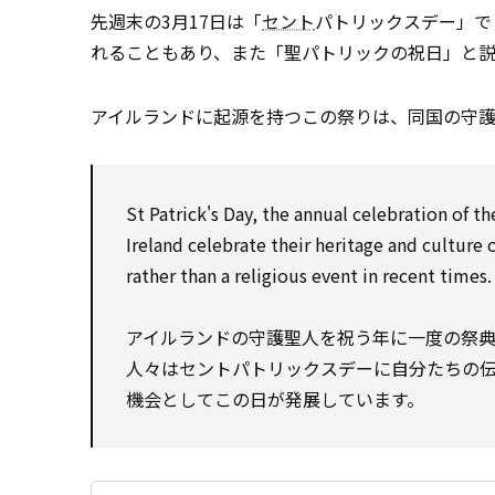
先週末の3月17日は「
セント
パトリックスデー」で
れることもあり、また「聖パトリックの祝日」と
アイルランドに起源を持つこの祭りは、同国の守
St Patrick's Day, the annual celebration of th
Ireland celebrate their heritage and culture
rather than a religious event in recent times.
アイルランドの守護聖人を祝う年に一度の祭典
人々はセントパトリックスデーに自分たちの
機会としてこの日が発展しています。