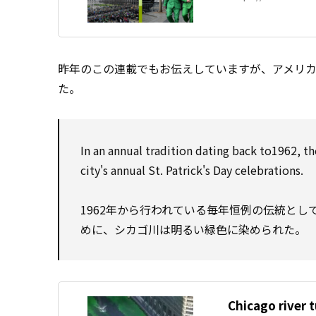
昨年のこの連載でもお伝えしていますが、アメリ
た。
In an annual tradition dating back to1962, th
city's annual St. Patrick's Day celebrations.
1962年から行われている毎年恒例の伝統と
めに、シカゴ川は明るい緑色に染められた。
Chicago river t