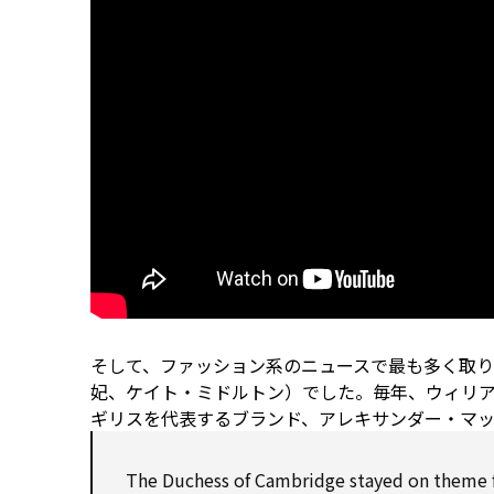
そして、ファッション系のニュースで最も多く取
妃、ケイト・ミドルトン）でした。毎年、ウィリ
ギリスを代表するブランド、アレキサンダー・マ
The Duchess of Cambridge stayed on theme for