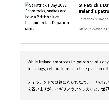
St Patrick's D
Ireland's patr
St Patrick's Day h
do people celebra
https://www.telegr
While Ireland embraces its patron saint's da
Irish flags, celebrations also take place in 
アイルランドでは緑に彩られたパレードを行
を祝いますが、イギリスやアメリカなど、世界