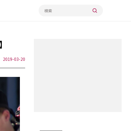
】
2019-03-20