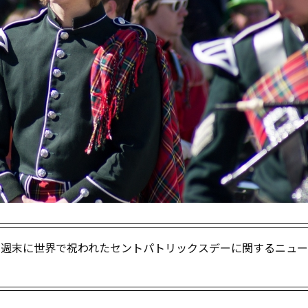
、週末に世界で祝われたセントパトリックスデーに関するニュ