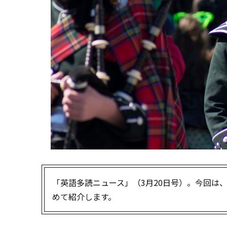
「英語多読ニュース」（3月20日号）。今回は
めて紹介します。