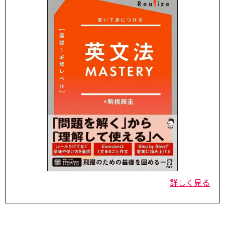
詳しく見る