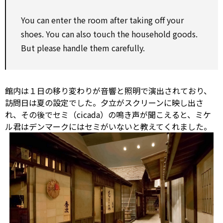
You can enter the room after taking off your
shoes. You can
also
touch the household goods.
But please
handle
them carefully.
館内は１日の移り変わりが音響と照明で演出されており、
訪問日は夏の設定でした。夕立がスクリーンに映し出さ
れ、その後でセミ（cicada）の鳴き声が聞こえると、ミケ
ル君はデンマークにはセミがいないと教えてくれました。