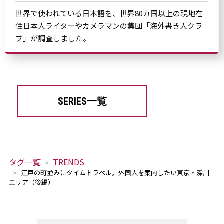
世界で使われている日本語を、世界80カ国以上の現地在
住日本人ライターやカメラマンの集団「海外書き人クラ
ブ」が調査しました。
SERIES一覧
タグ一覧
TRENDS
江戸の町並みにタイムトラベル。外国人を案内したい東京・深川
エリア（後編）