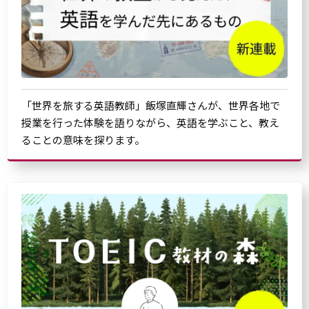
「世界を旅する英語教師」飯塚直輝さんが、世界各地で
授業を行った体験を語りながら、英語を学ぶこと、教え
ることの意味を探ります。