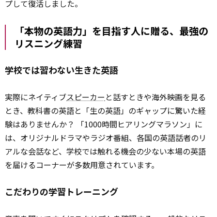
プして復活しました。
「本物の英語力」を目指す人に贈る、最強の
リスニング練習
学校では習わない生きた英語
実際にネイティブ
スピーカー
と話すときや海外映画を見る
とき、教科書の英語と「生の英語」のギャップに驚いた経
験はありませんか？ 「1000時間ヒアリングマラソン」に
は、オリジナルドラマやラジオ番組、各国の英語話者のリ
アルな会話など、学校では触れる機会の少ない本場の英語
を届けるコーナーが多数用意されています。
こだわりの学習トレーニング