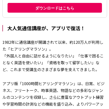
大人気通信講座が、アプリで復活！
1982年に通信講座が開講されて以来、約120万人が利用し
た「ヒアリングマラソン」。
「外国人と自由に話せるようになりたい」「仕事で困るこ
となく英語を使いたい」「資格を取って留学したい」な
ど、これまで受講生のさまざまな夢を支えてきました。
アプリ版「1000時間ヒアリングマラソン」は、日常、ビジ
ネス、フリートーク、時事英語、物語などの多彩なジャン
ルのコンテンツを収録し、
さらに
豊富なアウトプット練習
や学習時間の計測などの機能を盛り込み、よりパワーアッ