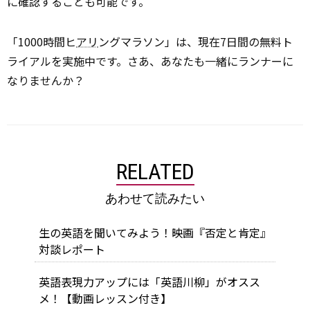
に確認することも可能です。
「1000時間ヒ
アリ
ングマラソン」は、現在7日間の無料ト
ライアルを実施中です。さあ、あなたも一緒にランナーに
なりませんか？
RELATED
あわせて読みたい
生の英語を聞いてみよう！映画『否定と肯定』
対談レポート
英語表現力アップには「英語川柳」がオスス
メ！【動画レッスン付き】