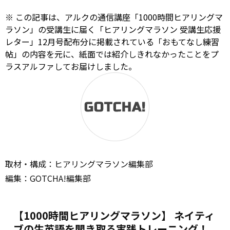
※ この記事は、アルクの通信講座「1000時間ヒアリングマ
ラソン」の受講生に届く「ヒアリングマラソン 受講生応援
レター」12月号配布分に掲載されている「おもてなし練習
帖」の内容を元に、紙面では紹介しきれなかったことをプ
ラスアルファしてお届けしました。
取材・構成：ヒアリングマラソン編集部
編集：GOTCHA!編集部
【1000時間ヒアリングマラソン】 ネイティ
ブの生英語を聞き取る実践トレーニング！