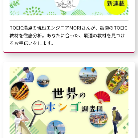
TOEIC満点の現役エンジニアMORIさんが、話題のTOEIC
教材を徹底分析。あなたに合った、最適の教材を見つけ
るお手伝いをします。