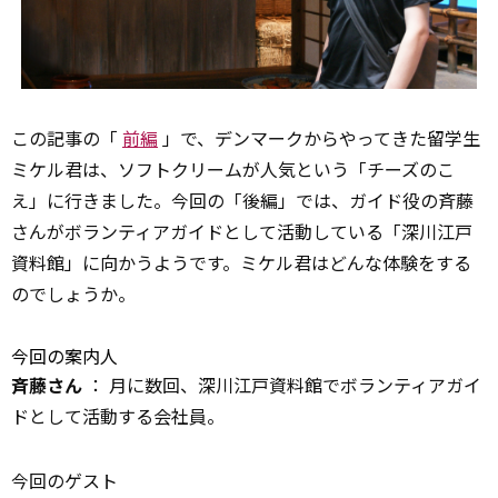
この記事の「
前編
」で、デンマークからやってきた留学生
ミケル君は、ソフトクリームが人気という「チーズのこ
え」に行きました。今回の「後編」では、ガイド役の斉藤
さんがボランティアガイドとして活動している「深川江戸
資料館」に向かうようです。ミケル君はどんな体験をする
のでしょうか。
今回の案内人
斉藤さん
： 月に数回、深川江戸資料館でボランティアガイ
ドとして活動する会社員。
今回のゲスト