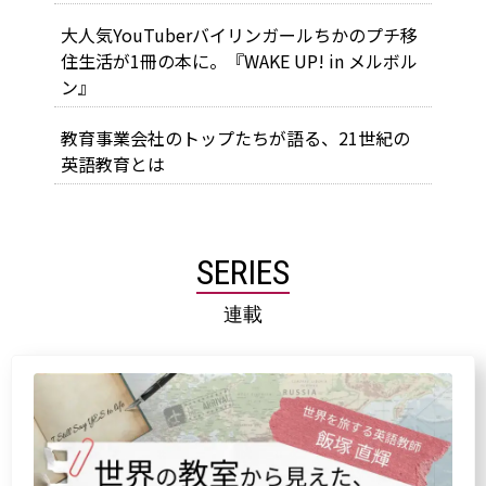
大人気YouTuberバイリンガールちかのプチ移
住生活が1冊の本に。『WAKE UP! in メルボル
ン』
教育事業会社のトップたちが語る、21世紀の
英語教育とは
SERIES
連載