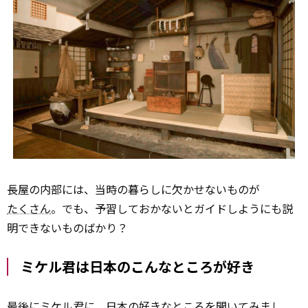
長屋の内部には、当時の暮らしに欠かせないものが
たくさん
。でも、予習しておかないとガイドしようにも説
明できないものばかり？
ミケル君は日本のこんなところが好き
最後にミケル君に、日本の
好き
なところを聞いてみまし