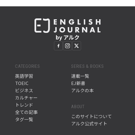
by アルク
CATEGORIES
SERIES & BOOKS
英語学習
連載一覧
TOEIC
EJ新書
ビジネス
アルクの本
カルチャー
トレンド
ABOUT
全ての記事
このサイトについて
タグ一覧
アルク公式サイト