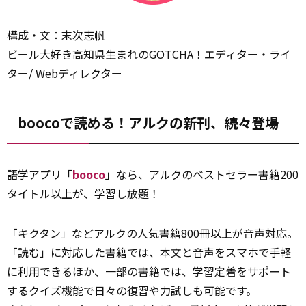
構成・文：末次志帆
ビール大好き高知県生まれのGOTCHA！エディター・ライ
ター/ Webディレクター
boocoで読める！アルクの新刊、続々登場
語学アプリ「
booco
」なら、アルクのベストセラー書籍200
タイトル以上が、学習し放題！
「キクタン」などアルクの人気書籍800冊以上が音声対応。
「読む」に対応した書籍では、本文と音声をスマホで手軽
に利用できるほか、一部の書籍では、学習定着をサポート
するクイズ機能で日々の復習や力試しも可能です。