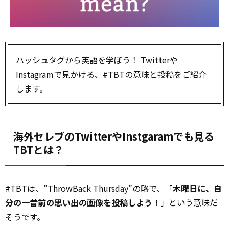
ハッシュタグから英語を学ぼう！ Twitterや
Instagramで見かける、#TBTの意味と投稿をご紹介
します。
海外セレブのTwitterやInstgaramでも見る
TBTとは？
#TBTは、”ThrowBack Thursday”の略で、「
木曜日に、自
分の一昔前の思い出の画像を投稿しよう！
」という意味だ
そうです。