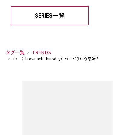
SERIES一覧
タグ一覧
TRENDS
TBT（ThrowBack Thursday）ってどういう意味？