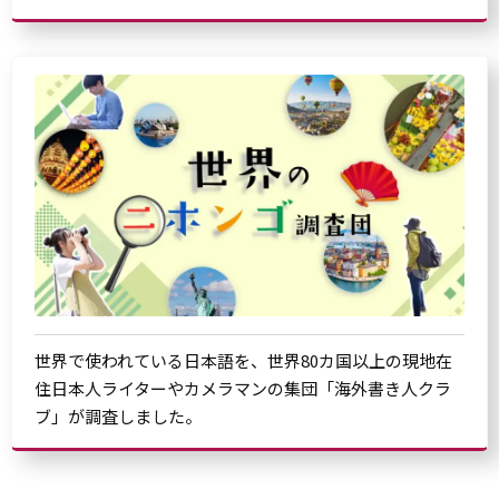
世界で使われている日本語を、世界80カ国以上の現地在
住日本人ライターやカメラマンの集団「海外書き人クラ
ブ」が調査しました。