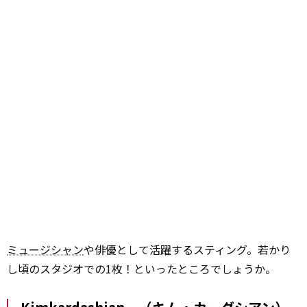
ミュージシャン
や俳優として活躍するスティング。若かり
し頃のスタジオでの1枚！といったところでしょうか。