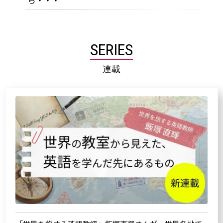
ら・・・
SERIES
連載