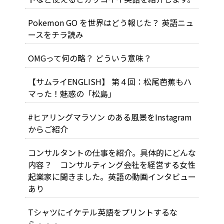
Pokemon GO を世界はどう報じた？ 英語ニュ
ースをチラ読み
OMGって何の略？ どういう意味？
【サムライENGLISH】 第４回：松尾芭蕉もハ
マった！魅惑の「松島」
#ヒアリングマラソン のある風景をInstagram
からご紹介
コンサルタントの仕事を紹介。具体的にどんな
内容？ コンサルティング会社を経営する女性
起業家に聞きました。英語の動画インタビュー
あり
Tシャツにイケテル英語をプリントするな