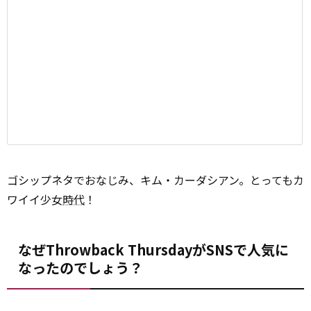
ゴシップネタでおなじみ、キム・カーダシアン。とってもカ
ワイイ少女
時代
！
なぜThrowback ThursdayがSNSで人気に
なったのでしょう？