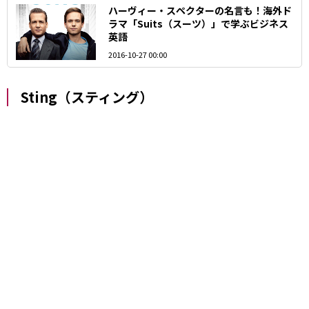
ハーヴィー・スペクターの名言も！海外ド
ラマ「Suits（スーツ）」で学ぶビジネス
英語
2016-10-27 00:00
Sting（スティング）