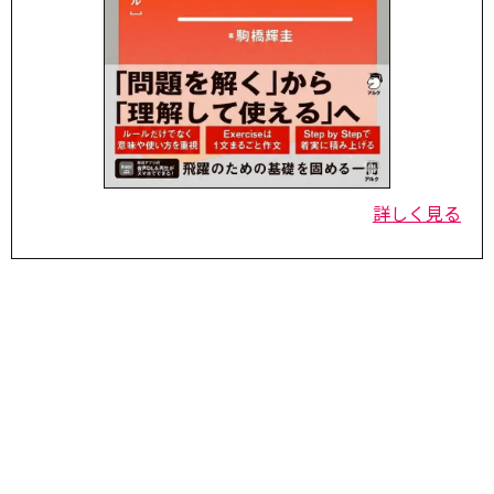
詳しく見る