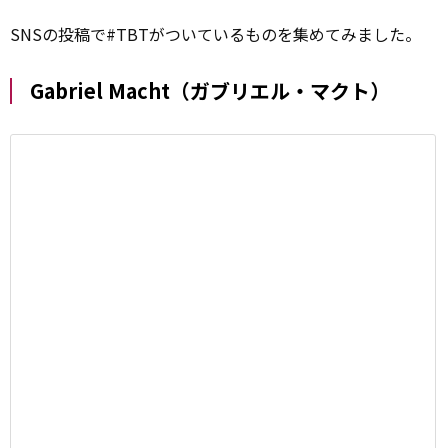
SNSの投稿で#TBTがついているものを集めてみました。
Gabriel Macht（ガブリエル・マクト）