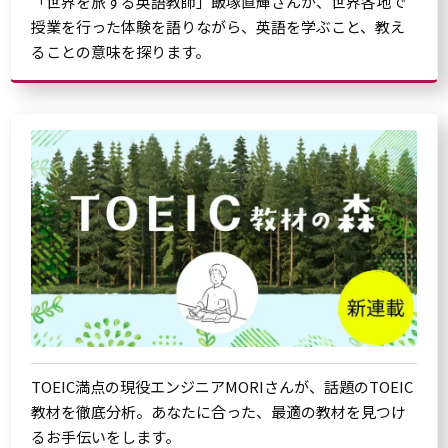
「世界を旅する英語教師」飯塚直輝さんが、世界各地で
授業を行った体験を語りながら、英語を学ぶこと、教え
ることの意味を探ります。
TOEIC満点の現役エンジニアMORIさんが、話題のTOEIC
教材を徹底分析。あなたに合った、最適の教材を見つけ
るお手伝いをします。