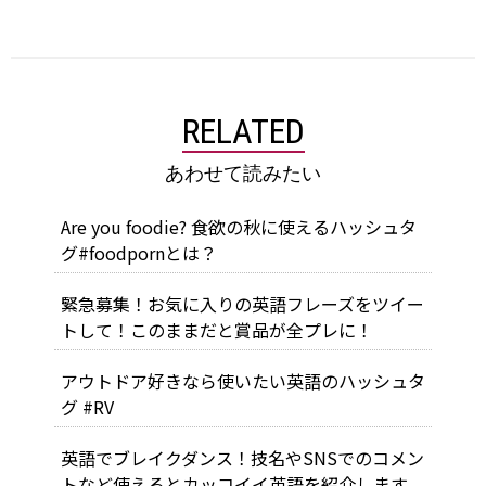
RELATED
あわせて読みたい
Are you foodie? 食欲の秋に使えるハッシュタ
グ#foodpornとは？
緊急募集！お気に入りの英語フレーズをツイー
トして！このままだと賞品が全プレに！
アウトドア好きなら使いたい英語のハッシュタ
グ #RV
英語でブレイクダンス！技名やSNSでのコメン
トなど使えるとカッコイイ英語を紹介します。