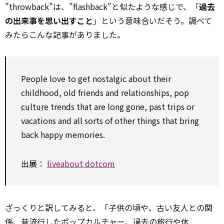
”throwback”は、”flashback”と似たような感じで、「
過去
の出来事を思い出すこと
」という意味合いだそう。調べて
みたらこんな記事がありました。
People love to get nostalgic about their
childhood, old friends and relationships, pop
culture
trends that are long gone, past trips or
vacations and all sorts of other things that bring
back happy memories.
出展：
liveabout dotcom
ざっくりと訳してみると、「子供の頃や、古い友人との関
係、昔流行したポップカルチャー、過去の旅行や休