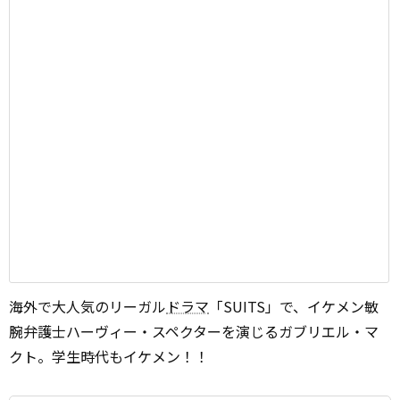
海外で大人気のリーガル
ドラマ
「SUITS」で、イケメン敏
腕弁護士ハーヴィー・スペクターを演じるガブリエル・マ
クト。学生時代もイケメン！！