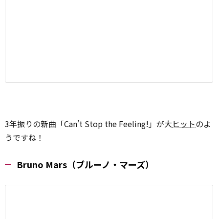
3年振りの新曲「Can’t Stop the Feeling!」が大
ヒット
のよ
うですね！
Bruno Mars（ブルーノ・マーズ）