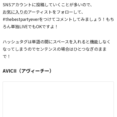
SNSアカウントに投稿していくことが多いので、
お気に入りの
アーティストをフォローして、
#thebestpartyeverをつけてコメントしてみましょう！もち
ろん単独LIVEでもOKですよ！
ハッシュタグは単語の間にスペースを入れると
機能
しなく
なってしまうのでセンテンスの場合はひとつなぎのまま
で！
AVICII（アヴィーチー）