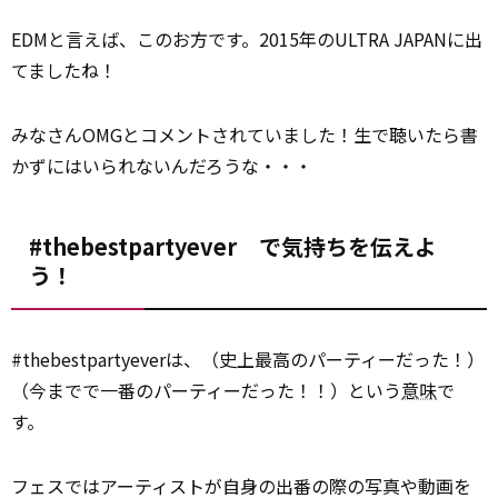
EDMと言えば、このお方です。2015年のULTRA JAPANに出
てましたね！
みなさんOMGとコメントされていました！生で聴いたら書
かずにはいられないんだろうな・・・
#thebestpartyever で気持ちを伝えよ
う！
#thebestpartyeverは、（史上最高のパーティーだった！）
（今までで一番のパーティーだった！！）という
意味
で
す。
フェスではアーティストが自身の出番の際の写真や動画を