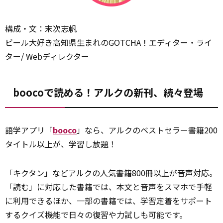
構成・文：末次志帆
ビール大好き高知県生まれのGOTCHA！エディター・ライ
ター/ Webディレクター
boocoで読める！アルクの新刊、続々登場
語学アプリ「
booco
」なら、アルクのベストセラー書籍200
タイトル以上が、学習し放題！
「キクタン」などアルクの人気書籍800冊以上が音声対応。
「読む」に対応した書籍では、本文と音声をスマホで手軽
に利用できるほか、一部の書籍では、学習定着をサポート
するクイズ機能で日々の復習や力試しも可能です。