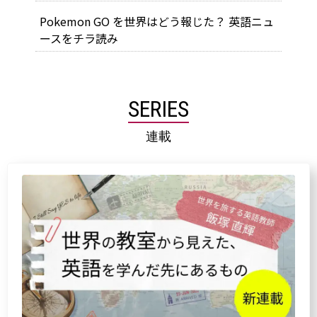
Pokemon GO を世界はどう報じた？ 英語ニュ
ースをチラ読み
SERIES
連載