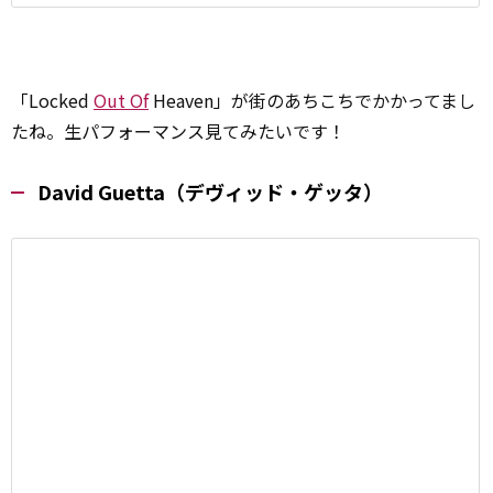
「Locked
Out Of
Heaven」が街のあちこちでかかってまし
たね。生パフォーマンス見てみたいです！
David Guetta（デヴィッド・ゲッタ）