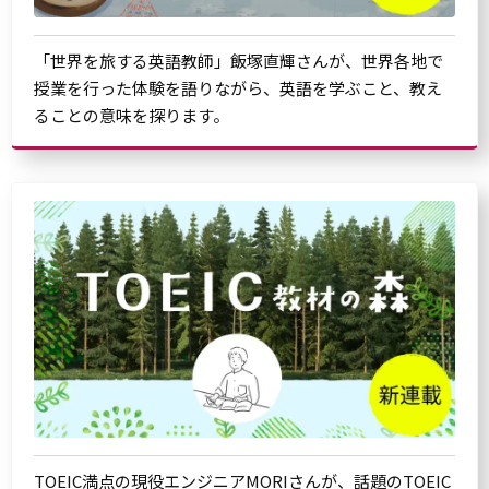
「世界を旅する英語教師」飯塚直輝さんが、世界各地で
授業を行った体験を語りながら、英語を学ぶこと、教え
ることの意味を探ります。
TOEIC満点の現役エンジニアMORIさんが、話題のTOEIC