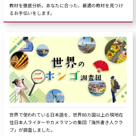
教材を徹底分析。あなたに合った、最適の教材を見つけ
るお手伝いをします。
世界で使われている日本語を、世界80カ国以上の現地在
住日本人ライターやカメラマンの集団「海外書き人クラ
ブ」が調査しました。