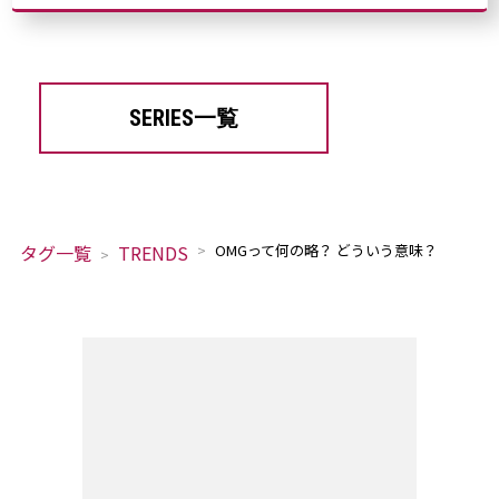
SERIES一覧
タグ一覧
TRENDS
OMGって何の略？ どういう意味？