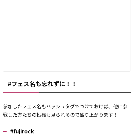
#フェス名も忘れずに！！
参加したフェス名もハッシュタグでつけておけば、他に参
戦した方たちの投稿も見られるので盛り上がります！
#fujirock