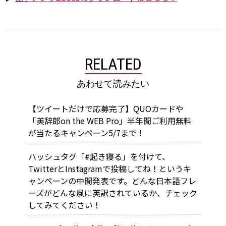
RELATED
あわせて読みたい
【ツイートだけで応募完了】QUOカードや
「英辞郎on the WEB Pro」半年間ご利用無料
が当たるキャンペーン5/7まで！
ハッシュタグ「#起き寝る」を付けて、
TwitterとInstagramで投稿してね！というキ
ャンペーンの中間発表です。どんな日本語フレ
ーズがどんな風に英訳されているか、チェック
してみてください！