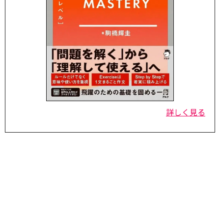
詳しく見る