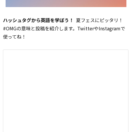
ハッシュタグから英語を学ぼう！
夏フェスにピッタリ！
#OMGの意味と投稿を紹介します。TwitterやInstagramで
使ってね！