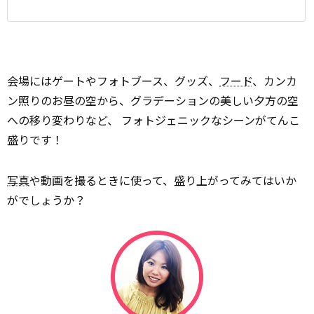
会場にはゲートやフォトブース、グッズ、
フード
、カンカ
ン照りのお昼の空から、グラデーションの美しい夕方の空
への移り変わりなど、 フォトジェニックなシーンがてんこ
盛りです！
写真
や動画を撮るときに使って、盛り上がってみてはいか
がでしょうか？