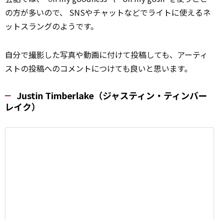
の方が多いので、 SNSやチャットなどでライトに使えるネ
ットスラングのようです。
自分で
撮影
した写真や動画に付けて投稿しても、アーティ
ストの投稿へのコメントにつけても良いと思います。
Justin Timberlake（ジャスティン・ティンバー
レイク）