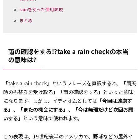
rainを使った慣用表現
まとめ
雨の確認をする⁉take a rain checkの本当
の意味は?
「take a rain check」というフレーズを直訳すると、「雨天
時の振替券を受け取る」「雨の確認をする」といった意味
になります。しかし、イディオムとしては
「今回は遠慮す
る」
、
「またの機会にする」
、
「今は無理だけど次回お願
いする」
という意味で使われます。
この表現は、19世紀後半のアメリカで、野球などの屋外イ