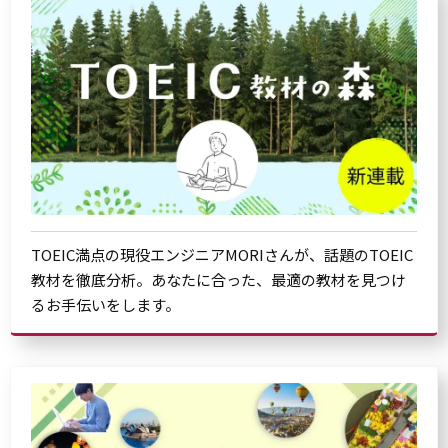
TOEIC満点の現役エンジニアMORIさんが、話題のTOEIC
教材を徹底分析。あなたに合った、最適の教材を見つけ
るお手伝いをします。