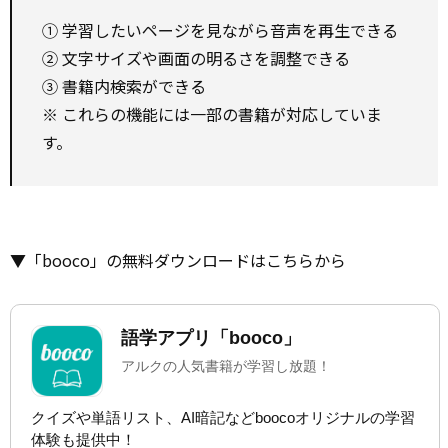
① 学習したいページを見ながら音声を再生できる
② 文字サイズや画面の明るさを調整できる
③ 書籍内検索ができる
※ これらの機能には一部の書籍が対応していま
す。
▼「booco」の無料ダウンロードはこちらから