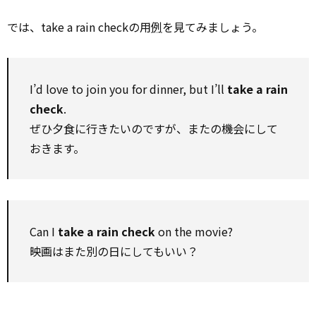
では、take a rain checkの用
例
を見てみましょう。
I’d love to join you for dinner, but I’ll
take a rain
check
.
ぜひ夕食に行きたいのですが、またの機会にして
おきます。
Can I
take a rain check
on the movie?
映画はまた別の日にしてもいい？