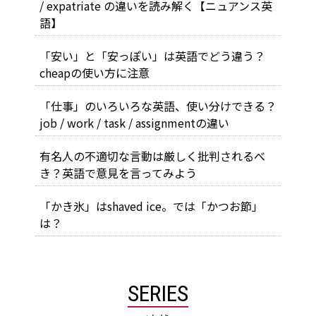
/ expatriate の違いを読み解く【ニュアンス英
語】
「安い」と「安っぽい」は英語でどう違う？
cheapの使い方に注意
「仕事」のいろいろな英語、使い分けできる？
job / work / task / assignmentの違い
有名人の不適切な言動は厳しく批判されるべ
き？英語で意見を言ってみよう
「かき氷」はshaved ice。では「かつお節」
は？
SERIES