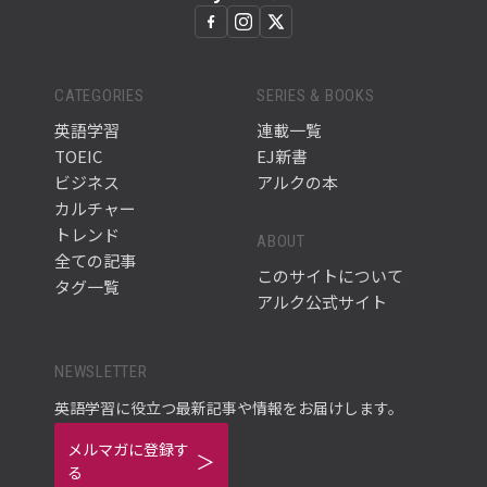
CATEGORIES
SERIES & BOOKS
英語学習
連載一覧
TOEIC
EJ新書
ビジネス
アルクの本
カルチャー
トレンド
ABOUT
全ての記事
このサイトについて
タグ一覧
アルク公式サイト
NEWSLETTER
英語学習に役立つ最新記事や情報をお届けします。
メルマガに登録す
る