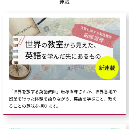
連載
「世界を旅する英語教師」飯塚直輝さんが、世界各地で
授業を行った体験を語りながら、英語を学ぶこと、教え
ることの意味を探ります。