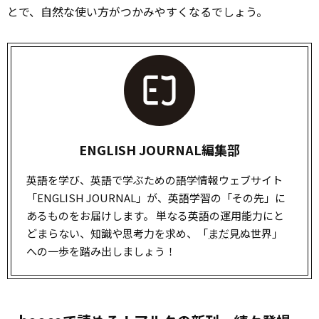
とで、自然な使い方がつかみやすくなるでしょう。
ENGLISH JOURNAL編集部
英語を学び、英語で学ぶための語学情報ウェブサイト
「ENGLISH JOURNAL」が、英語学習の「その先」に
あるものをお届けします。 単なる英語の運用能力にと
どまらない、知識や思考力を求め、「
まだ
見ぬ世界」
への一歩を踏み出しましょう！