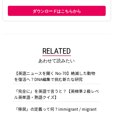
RELATED
あわせて読みたい
【英語ニュースを聞く No-70】絶滅した動物
を復活へ？DNA編集で挑む新たな研究
「完全に」を英語で言うと？【英検準２級レベ
ル英単語・熟語クイズ】
「移民」の定義って何？immigrant / migrant