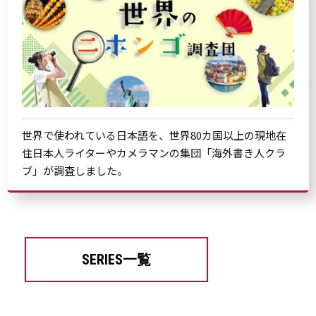
世界で使われている日本語を、世界80カ国以上の現地在
住日本人ライターやカメラマンの集団「海外書き人クラ
ブ」が調査しました。
SERIES一覧