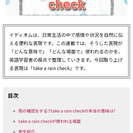
イディオムは、日常生活の中で感情や状況を自然に伝
える便利な表現です。この連載では、そうした表現が
「どんな意味で」「どんな場面で」使われるのかを、
英語学習者の視点で整理していきます。今回取り上げ
る表現は「take a rain check」です。
目次
雨の確認をする⁉take a rain checkの本当の意味は?
take a rain checkが使われる場面
例文紹介