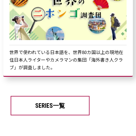
世界で使われている日本語を、世界80カ国以上の現地在
住日本人ライターやカメラマンの集団「海外書き人クラ
ブ」が調査しました。
SERIES一覧