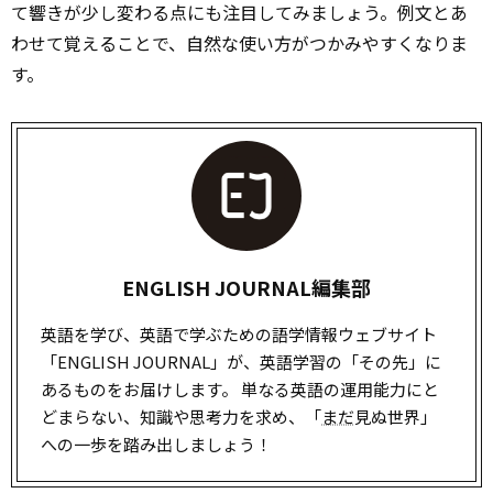
て響きが少し変わる点にも注目してみましょう。例文とあ
わせて覚えることで、自然な使い方がつかみやすくなりま
す。
ENGLISH JOURNAL編集部
英語を学び、英語で学ぶための語学情報ウェブサイト
「ENGLISH JOURNAL」が、英語学習の「その先」に
あるものをお届けします。 単なる英語の運用能力にと
どまらない、知識や思考力を求め、「
まだ
見ぬ世界」
への一歩を踏み出しましょう！