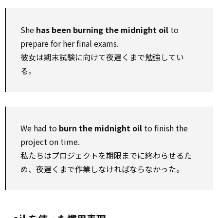
She
has been burning the midnight oil
to
prepare for her final exams.
彼女は期末試験に向けて夜遅くまで勉強してい
る。
We had to
burn the midnight oil
to finish the
project on time.
私たちはプロジェクトを期限までに終わらせるた
め、夜遅くまで作業しなければならなかった。