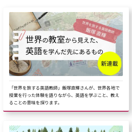
「世界を旅する英語教師」飯塚直輝さんが、世界各地で
授業を行った体験を語りながら、英語を学ぶこと、教え
ることの意味を探ります。