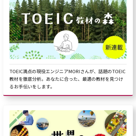
TOEIC満点の現役エンジニアMORIさんが、話題のTOEIC
教材を徹底分析。あなたに合った、最適の教材を見つけ
るお手伝いをします。