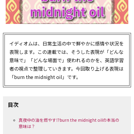
イディオムは、日常生活の中で鮮やかに感情や状況を
表現します。この連載では、そうした表現が「どんな
意味で」「どんな場面で」使われるのかを、英語学習
者の視点で整理していきます。今回取り上げる表現は
「burn the midnight oil」です。
目次
真夜中の油を燃やす⁉burn the midnight oilの本当の
意味は？