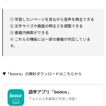
① 学習したいページを見ながら音声を再生できる
② 文字サイズや画面の明るさを調整できる
③ 書籍内検索ができる
※ これらの機能には一部の書籍が対応していま
す。
▼「booco」の無料ダウンロードはこちらから