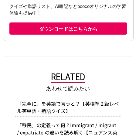
RELATED
あわせて読みたい
「完全に」を英語で言うと？【英検準２級レベ
ル英単語・熟語クイズ】
「移民」の定義って何？immigrant / migrant
/ expatriate の違いを読み解く【ニュアンス英