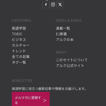
CATEGORIES
SERIES & BOOKS
英語学習
連載一覧
TOEIC
EJ新書
ビジネス
アルクの本
カルチャー
トレンド
ABOUT
全ての記事
このサイトについて
タグ一覧
アルク公式サイト
NEWSLETTER
英語学習に役立つ最新記事や情報をお届けします。
メルマガに登録す
る