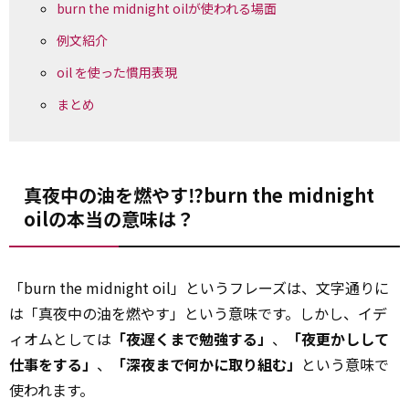
burn the midnight oilが使われる場面
例文紹介
oil を使った慣用表現
まとめ
真夜中の油を燃やす⁉burn the midnight
oilの本当の意味は？
「burn the midnight oil」というフレーズは、文字通りに
は「真夜中の油を燃やす」という意味です。しかし、イデ
ィオムとしては
「夜遅くまで勉強する」
、
「夜更かしして
仕事をする」
、
「深夜まで何かに取り組む」
という意味で
使われます。