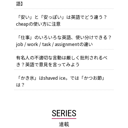
語】
「安い」と「安っぽい」は英語でどう違う？
cheapの使い方に注意
「仕事」のいろいろな英語、使い分けできる？
job / work / task / assignmentの違い
有名人の不適切な言動は厳しく批判されるべ
き？英語で意見を言ってみよう
「かき氷」はshaved ice。では「かつお節」
は？
SERIES
連載