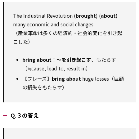
The Industrial Revolution (
brought
) (
about
)
many economic and social changes.
（産業革命は多くの経済的・社会的変化を引き起
こした）
bring about
：
〜を引き起こす
、もたらす
（≒cause, lead to, result in）
【フレーズ】
bring about
huge losses（巨額
の損失をもたらす）
Q.３の答え