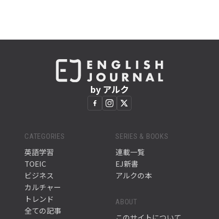
by アルク
CATEGORIES
SERIES & BOOKS
英語学習
連載一覧
TOEIC
EJ新書
ビジネス
アルクの本
カルチャー
トレンド
ABOUT
全ての記事
このサイトについて