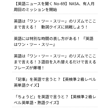
【英語ニュースを聞く No-69】NASA、有人月
周回のミッションを開始
英語は「ワン・ツー・スリー」のリズムでここ
まで言える！ 動詞クイズに挑戦しよう！
英語には特別な時間の表し方がある！ 『英語
はワン・ツー・スリー』
英語は「ワン・ツー・スリー」のリズムでここ
まで言える！３語目を入れ替えるだけで言える
フレーズが爆増！
「記事」を英語で言うと？【英検準２級レベル
英単語クイズ】
「ちょうど」を英語で言うと？【英検準２級レ
ベル英単語・熟語クイズ】