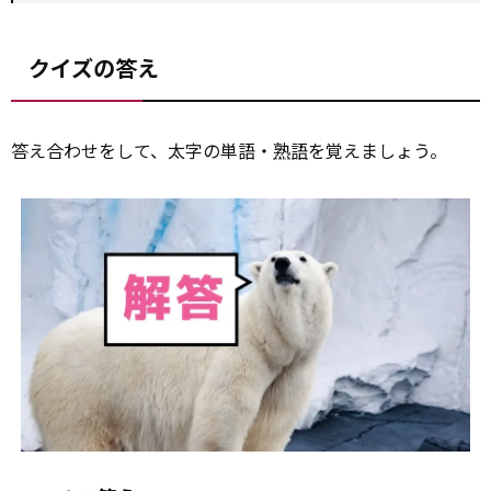
クイズの答え
答え合わせをして、太字の単語・
熟語
を覚えましょう。