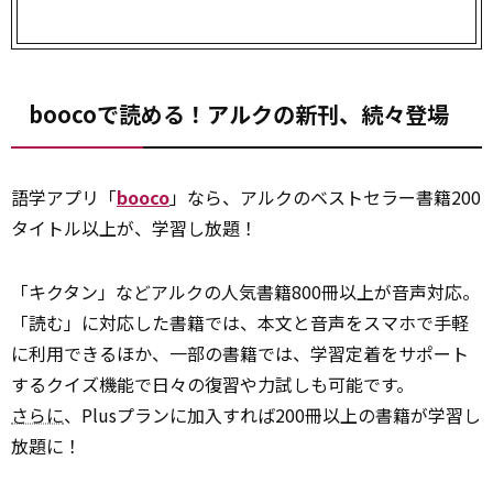
boocoで読める！アルクの新刊、続々登場
語学アプリ「
booco
」なら、アルクのベストセラー書籍200
タイトル以上が、学習し放題！
「キクタン」などアルクの人気書籍800冊以上が音声対応。
「読む」に対応した書籍では、本文と音声をスマホで手軽
に利用できるほか、一部の書籍では、学習定着をサポート
するクイズ機能で日々の復習や力試しも可能です。
さらに
、Plusプランに加入すれば200冊以上の書籍が学習し
放題に！