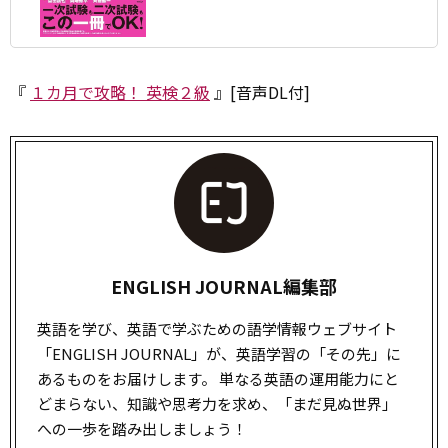
『
１カ月で攻略！ 英検２級
』[音声DL付]
ENGLISH JOURNAL編集部
英語を学び、英語で学ぶための語学情報ウェブサイト
「ENGLISH JOURNAL」が、英語学習の「その先」に
あるものをお届けします。 単なる英語の運用能力にと
どまらない、知識や思考力を求め、「まだ見ぬ世界」
への一歩を踏み出しましょう！