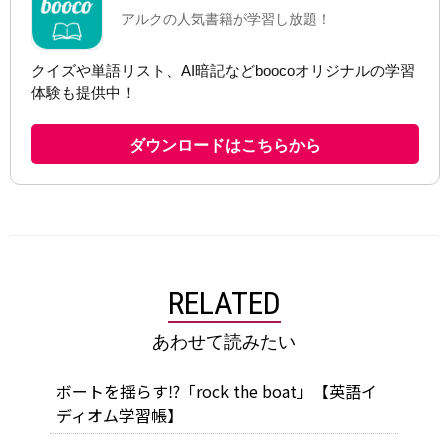
RELATED
あわせて読みたい
ボートを揺らす⁉「rock the boat」【英語イ
ディオム学習帳】