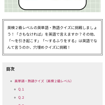
英検２級レベルの英単語・熟語クイズに挑戦しましょ
う！「さもなければ」を英語で言えますか？その他、
「〜を引き起こす」「〜するふりをする」は英語でな
んて言うのか、穴埋めクイズに挑戦！
目次
英単語・熟語クイズ（英検２級レベル）
Q.１
Q.２