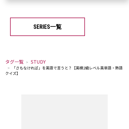
SERIES一覧
タグ一覧
STUDY
「さもなければ」を英語で言うと？【英検2級レベル英単語・熟語
クイズ】