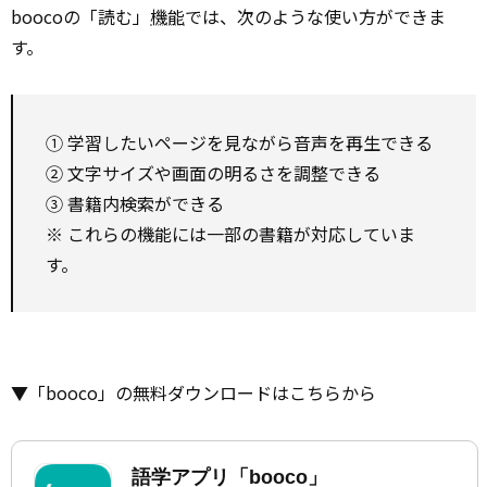
boocoの「読む」
機能
では、次のような使い方ができま
す。
① 学習したいページを見ながら音声を再生できる
② 文字サイズや画面の明るさを調整できる
③ 書籍内検索ができる
※ これらの機能には一部の書籍が対応していま
す。
▼「booco」の無料ダウンロードはこちらから