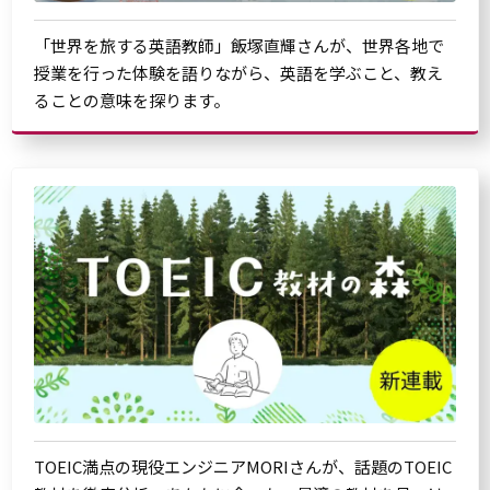
「世界を旅する英語教師」飯塚直輝さんが、世界各地で
授業を行った体験を語りながら、英語を学ぶこと、教え
ることの意味を探ります。
TOEIC満点の現役エンジニアMORIさんが、話題のTOEIC