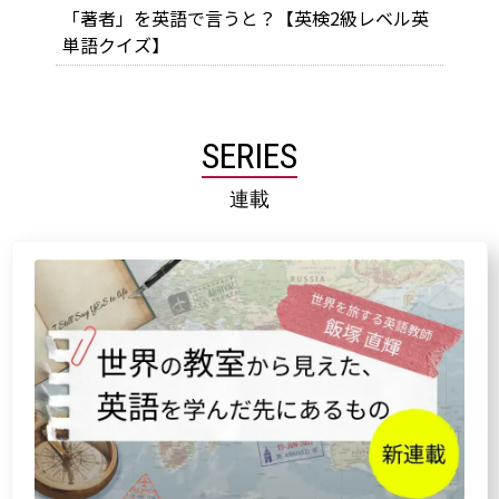
「著者」を英語で言うと？【英検2級レベル英
単語クイズ】
SERIES
連載