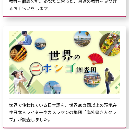
教材を徹底分析。あなたに合った、最適の教材を見つけ
るお手伝いをします。
世界で使われている日本語を、世界80カ国以上の現地在
住日本人ライターやカメラマンの集団「海外書き人クラ
ブ」が調査しました。