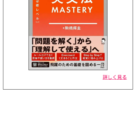
詳しく見る