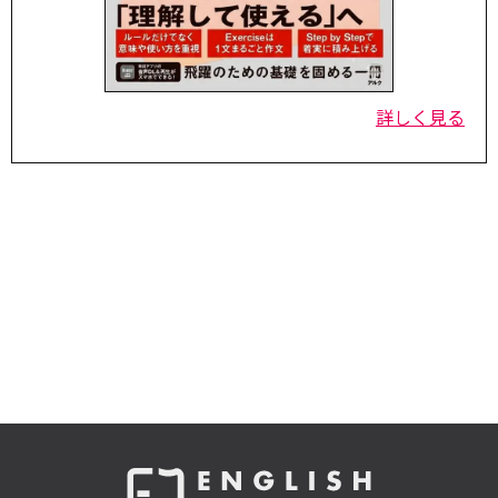
詳しく見る