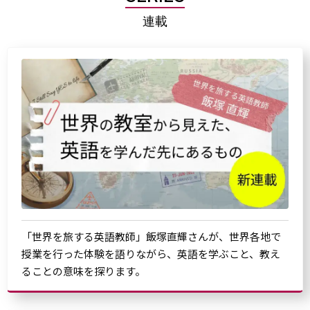
連載
「世界を旅する英語教師」飯塚直輝さんが、世界各地で
授業を行った体験を語りながら、英語を学ぶこと、教え
ることの意味を探ります。