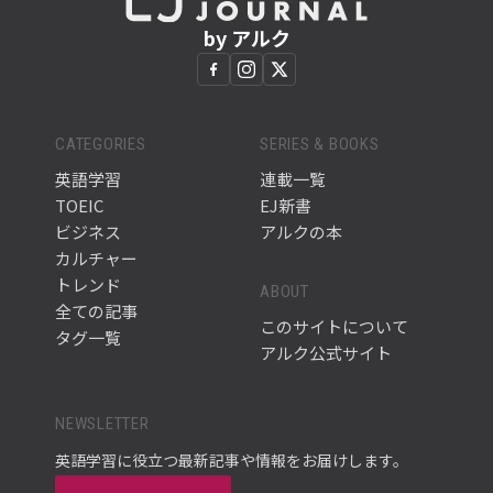
by アルク
CATEGORIES
SERIES & BOOKS
英語学習
連載一覧
TOEIC
EJ新書
ビジネス
アルクの本
カルチャー
トレンド
ABOUT
全ての記事
このサイトについて
タグ一覧
アルク公式サイト
NEWSLETTER
英語学習に役立つ最新記事や情報をお届けします。