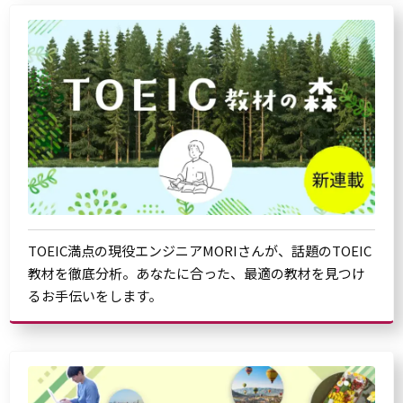
TOEIC満点の現役エンジニアMORIさんが、話題のTOEIC
教材を徹底分析。あなたに合った、最適の教材を見つけ
るお手伝いをします。