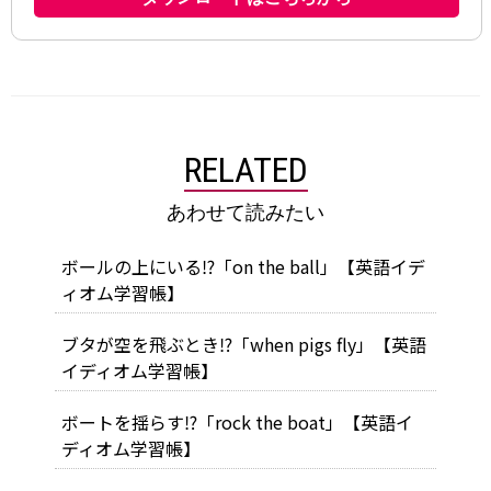
RELATED
あわせて読みたい
ボールの上にいる⁉「on the ball」【英語イデ
ィオム学習帳】
ブタが空を飛ぶとき⁉「when pigs fly」【英語
イディオム学習帳】
ボートを揺らす⁉「rock the boat」【英語イ
ディオム学習帳】