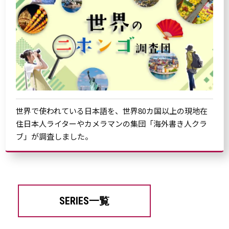
世界で使われている日本語を、世界80カ国以上の現地在
住日本人ライターやカメラマンの集団「海外書き人クラ
ブ」が調査しました。
SERIES一覧