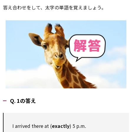
答え合わせをして、太字の単語を覚えましょう。
Q. 1の答え
I arrived there at (
exactly
) 5 p.m.