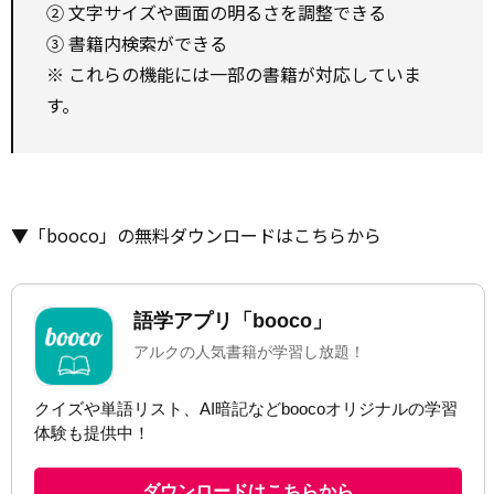
② 文字サイズや画面の明るさを調整できる
③ 書籍内検索ができる
※ これらの機能には一部の書籍が対応していま
す。
▼「booco」の無料ダウンロードはこちらから