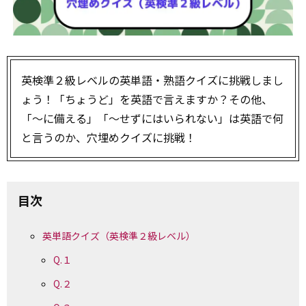
英検準２級レベルの英単語・熟語クイズに挑戦しまし
ょう！「ちょうど」を英語で言えますか？その他、
「～に備える」「～せずにはいられない」は英語で何
と言うのか、穴埋めクイズに挑戦！
目次
英単語クイズ（英検準２級レベル）
Q.１
Q.２