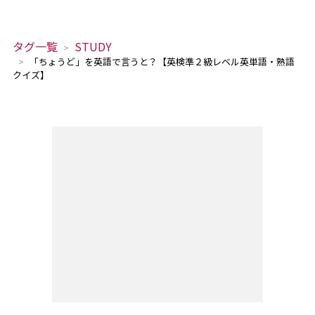
タグ一覧
STUDY
「ちょうど」を英語で言うと？【英検準２級レベル英単語・熟語
クイズ】