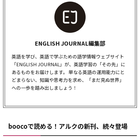
ENGLISH JOURNAL編集部
英語を学び、英語で学ぶための語学情報ウェブサイト
「ENGLISH JOURNAL」が、英語学習の「その先」に
あるものをお届けします。 単なる英語の運用能力にと
どまらない、知識や思考力を求め、「まだ見ぬ世界」
への一歩を踏み出しましょう！
boocoで読める！アルクの新刊、続々登場