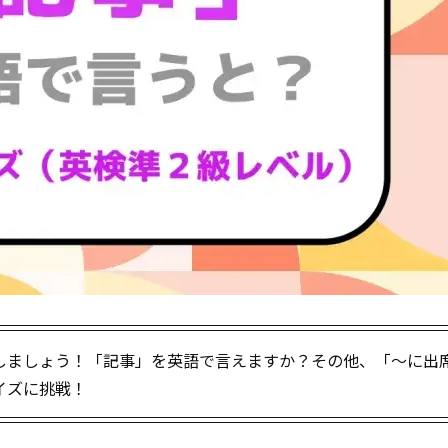
しましょう！「記事」を英語で言えますか？その他、「～に出
イズに挑戦！