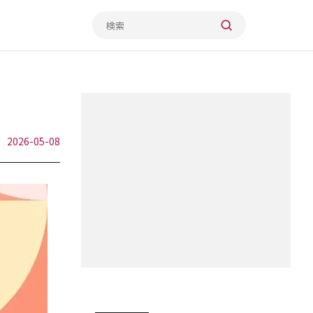
2026-05-08