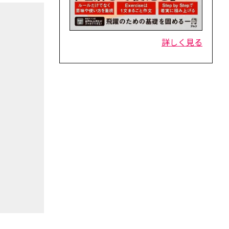
詳しく見る