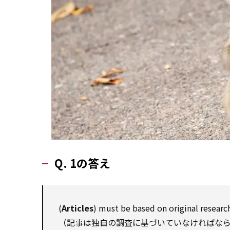
Q. 1の答え
(
Articles
) must be based on original researc
（記事は独自の調査に基づいていなければな