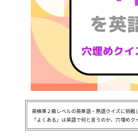
英検準２級レベルの英単語・熟語クイズに挑戦
「よくある」は英語で何と言うのか、穴埋めク