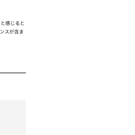
」と感じると
ンスが含ま