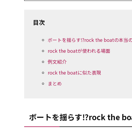
目次
ボートを揺らす⁉rock the boatの本
rock the boatが使われる場面
例文紹介
rock the boatに似た表現
まとめ
ボートを揺らす⁉rock the 