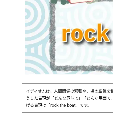
イディオムは、人間関係の緊張や、場の空気を
うした表現が「どんな意味で」「どんな場面で
げる表現は「rock the boat」です。