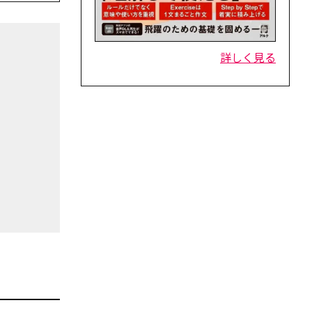
詳しく見る