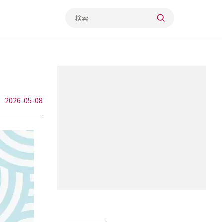
2026-05-08