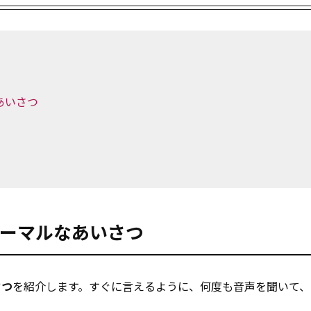
あいさつ
ォーマルなあいさつ
さつ
を紹介します。すぐに言えるように、何度も音声を聞いて、