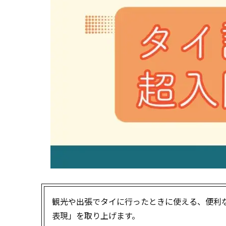
観光や出張でタイに行ったときに使える、便利
表現」を取り上げます。