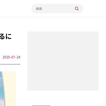
るに
2025-07-24