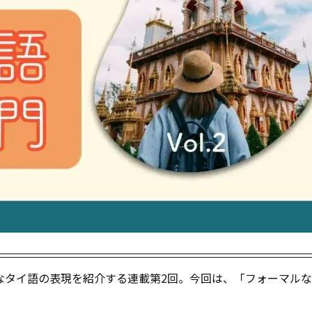
なタイ語の表現を紹介する連載第2回。今回は、「フォーマル