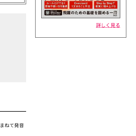
詳しく見る
まねて発音