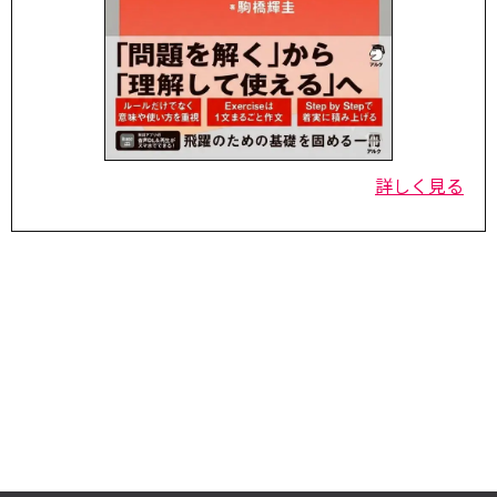
詳しく見る