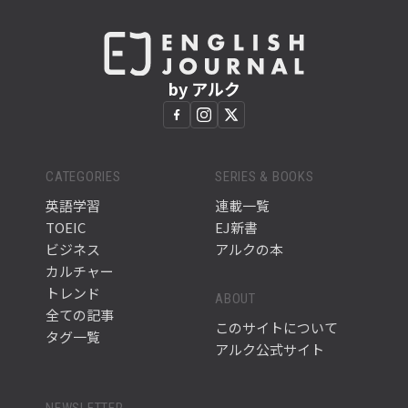
by アルク
CATEGORIES
SERIES & BOOKS
英語学習
連載一覧
TOEIC
EJ新書
ビジネス
アルクの本
カルチャー
トレンド
ABOUT
全ての記事
このサイトについて
タグ一覧
アルク公式サイト
NEWSLETTER