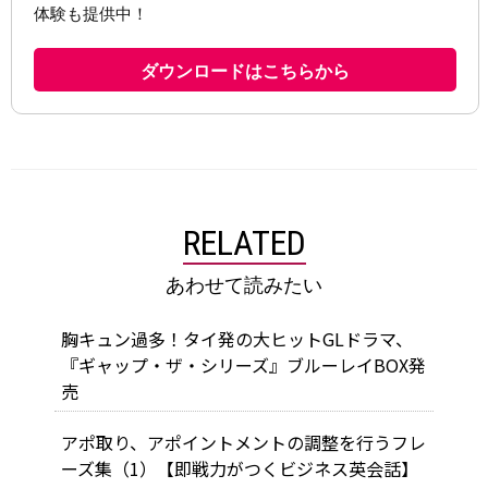
RELATED
あわせて読みたい
胸キュン過多！タイ発の大ヒットGLドラマ、
『ギャップ・ザ・シリーズ』ブルーレイBOX発
売
アポ取り、アポイントメントの調整を行うフレ
ーズ集（1）【即戦力がつくビジネス英会話】