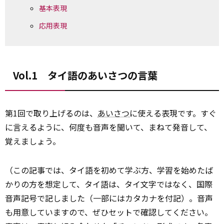
基本表現
応用表現
Vol.1 タイ語のあいさつの言葉
第1回で取り上げるのは、
あいさつ
に使える表現です。すぐ
に言えるように、何度も音声を聞いて、まねて発音して、
覚えましょう。
（この記事では、タイ語を初めて学ぶ方、学習を始めたば
かりの方を想定して、タイ語は、タイ文字ではなく、国際
音声記号で記しました（一部にはカタカナを付記）。音声
も用意していますので、ぜひセットで確認してください。