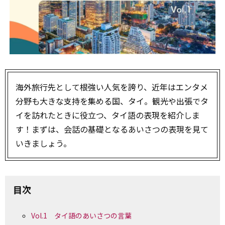
海外旅行先として根強い人気を誇り、近年はエンタメ
分野も大きな支持を集める国、タイ。観光や出張でタ
イを訪れたときに役立つ、タイ語の表現を紹介しま
す！まずは、会話の基礎となるあいさつの表現を見て
いきましょう。
目次
Vol.1 タイ語のあいさつの言葉