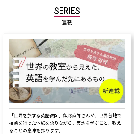
SERIES
連載
「世界を旅する英語教師」飯塚直輝さんが、世界各地で
授業を行った体験を語りながら、英語を学ぶこと、教え
ることの意味を探ります。