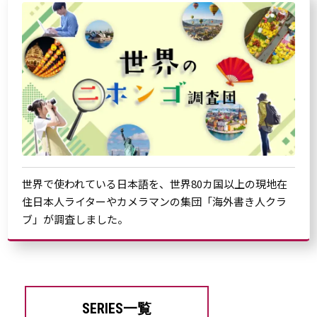
世界で使われている日本語を、世界80カ国以上の現地在
住日本人ライターやカメラマンの集団「海外書き人クラ
ブ」が調査しました。
SERIES一覧