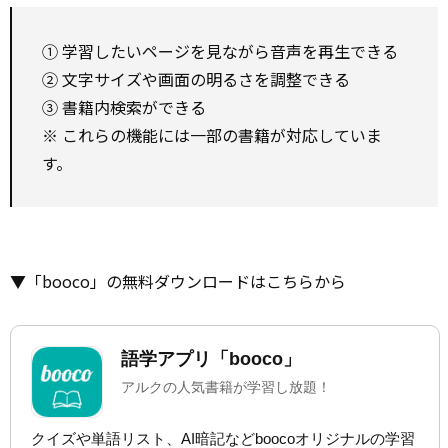
① 学習したいページを見ながら音声を再生できる
② 文字サイズや画面の明るさを調整できる
③ 書籍内検索ができる
※ これらの機能には一部の書籍が対応していま
す。
▼「booco」の無料ダウンロードはこちらから