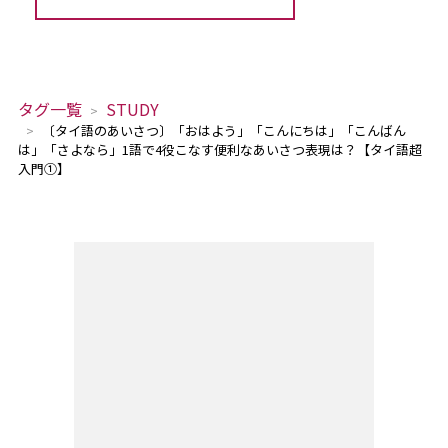
タグ一覧
STUDY
〔タイ語のあいさつ〕「おはよう」「こんにちは」「こんばん
は」「さよなら」1語で4役こなす便利なあいさつ表現は？【タイ語超
入門①】