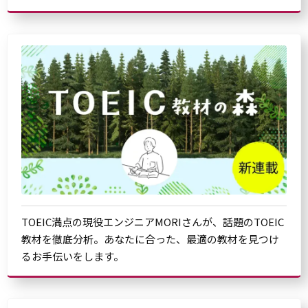
TOEIC満点の現役エンジニアMORIさんが、話題のTOEIC
教材を徹底分析。あなたに合った、最適の教材を見つけ
るお手伝いをします。