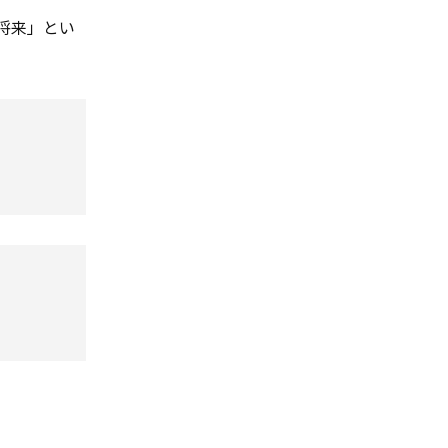
い将来」とい