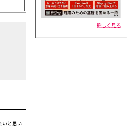
詳しく見る
たいと思い