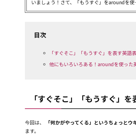
いましょう！さて、「もうすぐ」をaroundを
目次
「すぐそこ」「もうすぐ」を表す英語
他にもいろいろある！aroundを使った
「すぐそこ」「もうすぐ」を
今回は、
「何かがやってくる」というちょっとウ
ます。