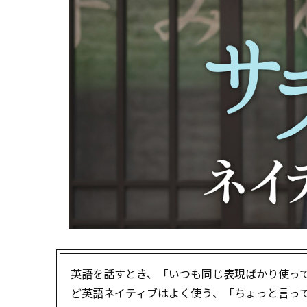
英語を話すとき、「いつも同じ表現ばかり使っ
ど英語ネイティブはよく使う、「ちょっと言っ