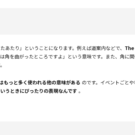
がったあたり」ということになります。例えば道案内などで、
The 
は角を曲がったところですよ」という意味です。また、角に関
す。
はもっと多く使われる他の意味がある
のです。イベントごとや
というときにぴったりの表現なんです
。