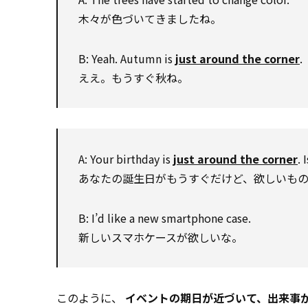
木々が色づいてきましたね。
B: Yeah. Autumn is
just around the corner
.
ええ。もうすぐ秋ね。
A: Your birthday is
just around the corner
. 
あなたの誕生日がもうすぐだけど、欲しいも
B: I’d like a new smartphone case.
新しいスマホケースが欲しいな。
このように、
イベントの期日が近づいて、出来事