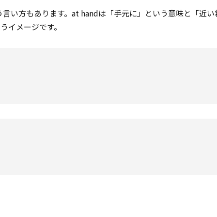
言い方もあります。at handは「手元に」という意味と「近
うイメージです。