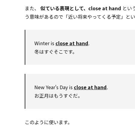
また、
似ている表現として、close at hand
という
う意味があるので「近い将来やってくる予定」とい
Winter is
close at hand
.
冬はすぐそこです。
New Year's Day is
close at hand
.
お正月はもうすぐだ。
このように使います。