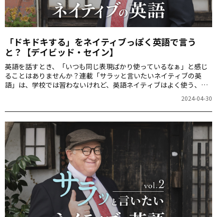
「ドキドキする」をネイティブっぽく英語で言う
と？【デイビッド・セイン】
英語を話すとき、「いつも同じ表現ばかり使っているなぁ」と感じ
ることはありませんか？連載「サラッと言いたいネイティブの英
語」は、学校では習わないけれど、英語ネイティブはよく使う、ち
ょっと使ってみたいと思えるスマートな英語表現を紹介します。
2024-04-30