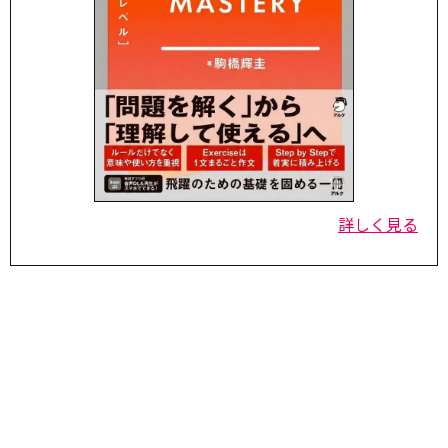
詳しく見る