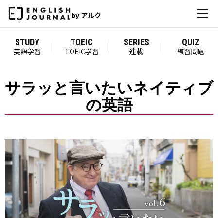
by アルク
STUDY
TOEIC
SERIES
QUIZ
英語学習
TOEIC学習
連載
練習問題
サラッと言いたいネイティブ
の英語