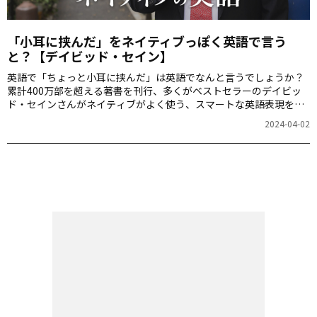
「小耳に挟んだ」をネイティブっぽく英語で言う
と？【デイビッド・セイン】
英語で「ちょっと小耳に挟んだ」は英語でなんと言うでしょうか？
累計400万部を超える著書を刊行、多くがベストセラーのデイビッ
ド・セインさんがネイティブがよく使う、スマートな英語表現を紹
介します。
2024-04-02