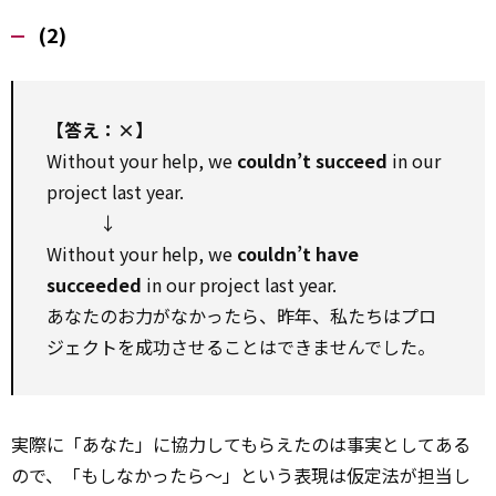
(2)
【答え：×】
Without your help, we
couldn’t succeed
in our
project last year.
↓
Without your help, we
couldn’t have
succeeded
in our project last year.
あなたのお力がなかったら、昨年、私たちはプロ
ジェクトを成功させることはできませんでした。
実際に「あなた」に協力してもらえたのは事実としてある
ので、「もしなかったら～」という表現は仮定法が担当し