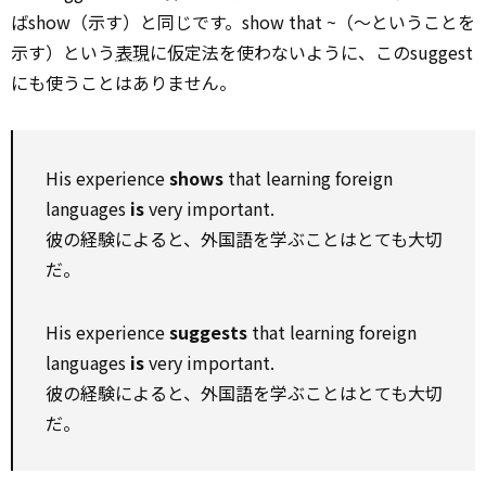
ばshow（示す）と同じです。show that ~（～ということを
示す）という
表現
に仮定法を使わないように、このsuggest
にも使うことはありません。
His experience
shows
that learning foreign
languages
is
very important.
彼の経験によると、外国語を学ぶことはとても大切
だ。
His experience
suggests
that learning foreign
languages
is
very important.
彼の経験によると、外国語を学ぶことはとても大切
だ。