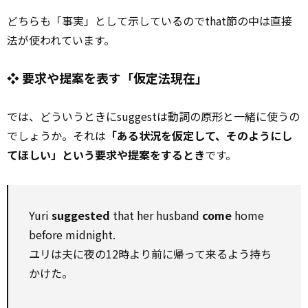
どちらも「事実」として示しているのでthat節の中は直接
法が使われています。
❖ 要求や提案を表す「仮定法現在」
では、どういうときにsuggestは動詞の原形と一緒に使うの
でしょうか。それは
「ある状況を仮定して、そのようにし
てほしい」という要求や提案をするとき
です。
Yuri
suggested
that her husband
come
home
before midnight.
ユリは夫に夜の12時より前に帰って来るよう持ち
かけた。