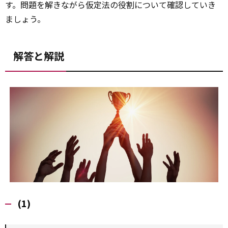
す。問題を解きながら仮定法の役割について確認していき
ましょう。
解答と解説
(1)