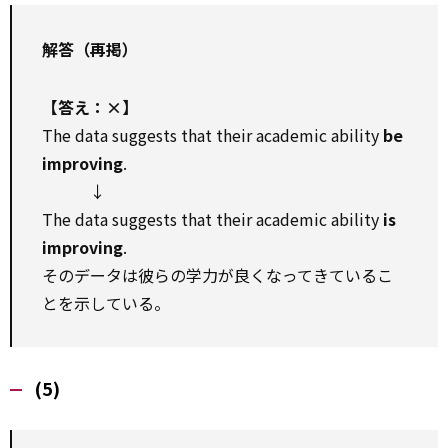
解答（再掲）
【答え：×】
The data suggests that their academic ability
be
improving
.
↓
The data suggests that their academic ability
is
improving
.
そのデータは彼らの学力が良くなってきているこ
とを示している。
(5)