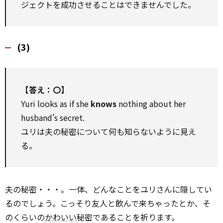
ジェクトを成功させることはできませんでした。
(3)
【答え：〇】
Yuri looks as if she
knows
nothing about her
husband’s secret.
ユリは夫の秘密について何も知らないように見え
る。
夫の秘密・・・。一体、どんなことをユリさんに隠してい
るのでしょう。こっそり友人と飲んで来ちゃったとか、そ
のくらいの
かわいい
秘密であることを祈ります。