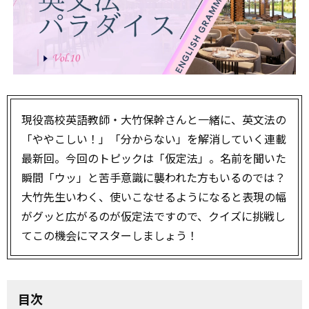
現役高校英語教師・大竹保幹さんと一緒に、英文法の
「ややこしい！」「分からない」を解消していく連載
最新回。今回のトピックは「仮定法」。名前を聞いた
瞬間「ウッ」と苦手意識に襲われた方もいるのでは？
大竹先生いわく、使いこなせるようになると表現の幅
がグッと広がるのが仮定法ですので、クイズに挑戦し
てこの機会にマスターしましょう！
目次