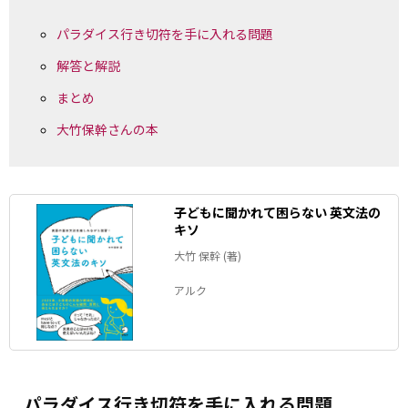
パラダイス行き切符を手に入れる問題
解答と解説
まとめ
大竹保幹さんの本
子どもに聞かれて困らない 英文法の
キソ
大竹 保幹 (著)
アルク
パラダイス行き切符を手に入れる問題