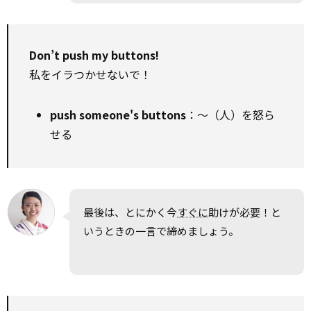
Don’t push my buttons!
私をイラつかせないで！
push someone's buttons
：～（人）を怒ら
せる
最後は、とにかく今
すぐに
助けが必要！と
いうときの一言で締めましょう。