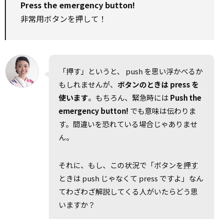
Press the emergency button!
非常用ボタンを押して！
「押す」というと、 push を思い浮かべるか
もしれませんが、
ボタンのときは press を
使います
。もちろん、緊急時には
Push the
emergency button!
でも意味は伝わりま
す。間違いを恐れている場合じゃありませ
ん。
それに、もし、この状況で「ボタンを
押す
ときは push じゃなくて press ですよ」なん
てわざわざ解説してくる人がいたらどう思
いますか？