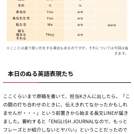
※こことは違う使い方をする場合もあるのですが、それについては今回は省
きます。
本日のぬる英語表現たち
ここくらいまで原稿を書いて、担当Kさんに出したら、「こ
の間の打ち合わせのときに、伝えきれてなかったかもしれ
ませんが・・・」という前置きから始まる長文LINEが届き
ました。要約すると「ENGLISH JOURNALなので、もっと
フレーズとか紹介しないとヤバい」ということだったので