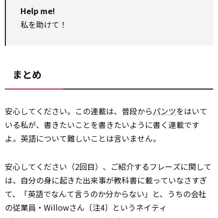
Help me!
私を助けて！
まとめ
安心してください。この連載は、普段から
パンツ
をはいて
いる私が、書きたいことを書きたいように書く連載です
よ。英語について難しいことは言いません。
安心してください（2回目）、ご紹介するフレーズに関して
は、自分の身に起きた出来事が教科書に載っていなさすぎ
て、「英語でなんて言うのか分からない」と、うちの会社
の従業員・Willowさん〔注4〕というネイティ