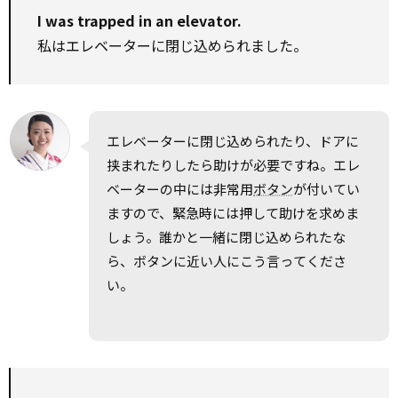
I was trapped in an elevator.
私はエレベーターに閉じ込められました。
エレベーターに閉じ込められたり、ドアに
挟まれたりしたら助けが必要ですね。エレ
ベーターの中には非常用
ボタン
が付いてい
ますので、緊急時には押して助けを求めま
しょう。誰かと一緒に閉じ込められたな
ら、ボタンに近い人にこう言ってくださ
い。