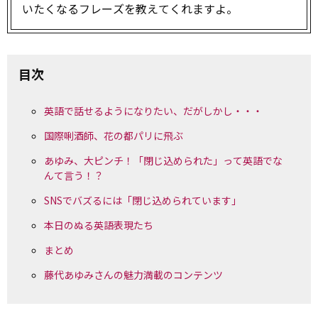
いたくなるフレーズを教えてくれますよ。
目次
英語で話せるようになりたい、だがしかし・・・
国際唎酒師、花の都パリに飛ぶ
あゆみ、大ピンチ！「閉じ込められた」って英語でな
んて言う！？
SNSでバズるには「閉じ込められています」
本日のぬる英語表現たち
まとめ
藤代あゆみさんの魅力満載のコンテンツ