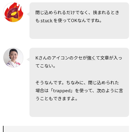
閉じ込められるだけでなく、挟まれるとき
も
stuck
を使ってOKなんですね。
Kさんのアイコンのクセが
強く
て文章が入っ
てこない。
そうなんです。ちなみに、閉じ込められた
場合は「trapped」を使って、
次の
ように言
うこともできますよ。