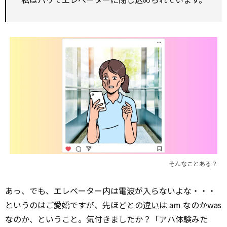
そんなことある？
あっ、でも、エレベーター内は電波が入らないよな・・・
というのはご愛嬌ですが、先ほどとの
違い
は am なのかwas
なのか、ということ。気付きましたか？「アハ体験みた