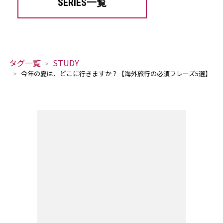
SERIES一覧
タグ一覧
STUDY
今年の夏は、どこに行きますか？【海外旅行の必須フレーズ5選】