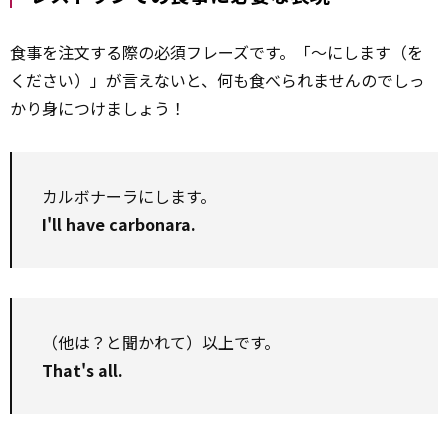
食事を注文する際の必須フレーズです。「～にします（を
ください）」が言えないと、何も食べられませんのでしっ
かり身につけましょう！
カルボナーラにします。
I'll have carbonara.
（他は？と聞かれて）以上です。
That's all.