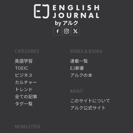
by アルク
CATEGORIES
SERIES & BOOKS
英語学習
連載一覧
TOEIC
EJ新書
ビジネス
アルクの本
カルチャー
トレンド
ABOUT
全ての記事
このサイトについて
タグ一覧
アルク公式サイト
NEWSLETTER