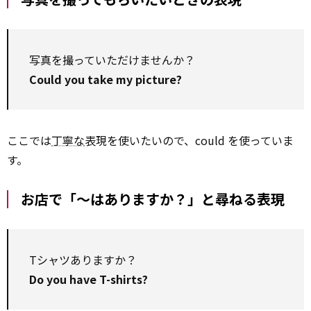
写真を撮っていただけませんか？
Could you take my picture?
ここでは
丁寧な
表現を使いたいので、could を使っていま
す。
お店で「～はありますか？」と尋ねる表現
Tシャツありますか？
Do you have T-shirts?