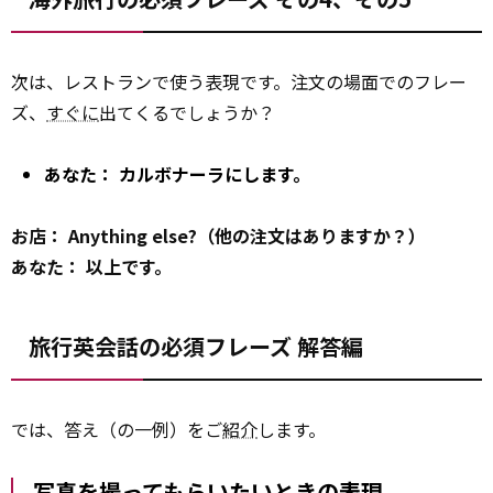
次は、レストランで使う表現です。注文の場面でのフレー
ズ、
すぐに
出てくるでしょうか？
あなた： カルボナーラにします。
お店： Anything else?（他の注文はありますか？）
あなた： 以上です。
旅行英会話の必須フレーズ 解答編
では、答え（の一例）をご
紹介
します。
写真を撮ってもらいたいときの表現