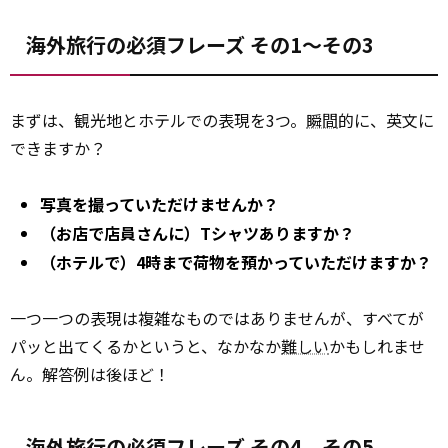
海外旅行の必須フレーズ その1～その3
まずは、観光地とホテルでの表現を3つ。
瞬間
的に、英文に
できますか？
写真を撮っていただけませんか？
（お店で店員さんに）Tシャツありますか？
（ホテルで）4時まで荷物を預かっていただけますか？
一つ一つの表現は複雑なものではありませんが、すべてが
パッと出てくるかというと、なかなか
難しい
かもしれませ
ん。解答例は後ほど！
海外旅行の必須フレーズ その4、その5