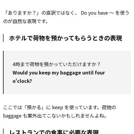
「ありますか？」の直訳ではなく、 Do you have ～ を使う
のが
自然
な表現です。
ホテルで荷物を預かってもらうときの表現
4時まで荷物を預かっていただけますか？
Would you keep my baggage until four
o'clock?
ここでは「預かる」に keep を使っています。
荷物
の
baggage も案外出てこないかもしれませんよね。
レストランでの食事に必要な表現