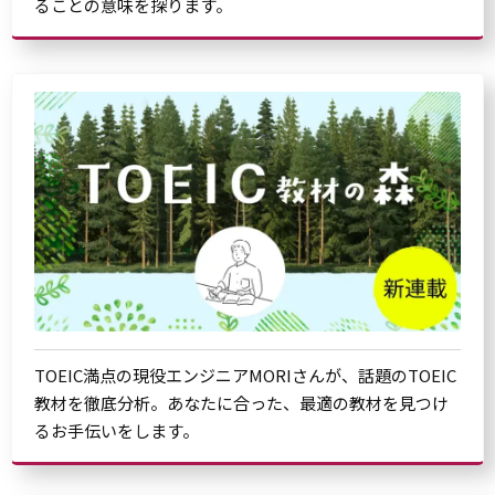
ることの意味を探ります。
TOEIC満点の現役エンジニアMORIさんが、話題のTOEIC
教材を徹底分析。あなたに合った、最適の教材を見つけ
るお手伝いをします。