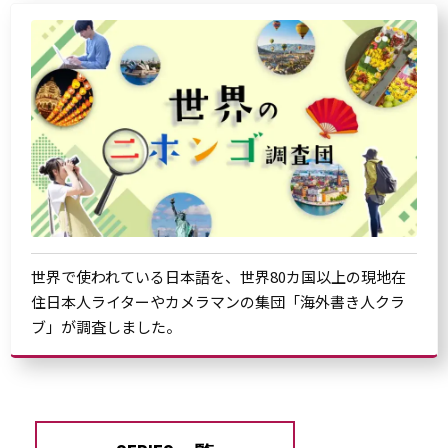
世界で使われている日本語を、世界80カ国以上の現地在
住日本人ライターやカメラマンの集団「海外書き人クラ
ブ」が調査しました。