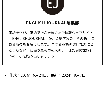
ENGLISH JOURNAL編集部
英語を学び、英語で学ぶための語学情報ウェブサイト
「ENGLISH JOURNAL」が、英語学習の「その先」に
あるものをお届けします。 単なる英語の運用能力にと
どまらない、知識や思考力を求め、「
まだ
見ぬ世界」
への一歩を踏み出しましょう！
作成：2016年6月24日、更新：2024年8月7日