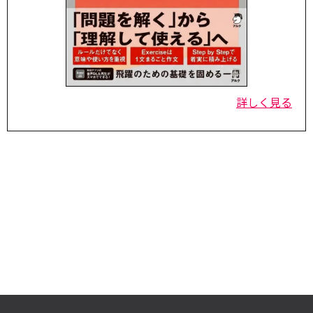
詳しく見る