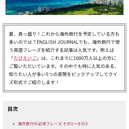
夏、真っ盛り！これから海外旅行を予定している方も
多いのでは？ENGLISH JOURNALでも、海外旅行で使
う英語フレーズを紹介する記事は人気です。例えば
「
たびえいご
」は、これまでに1000万人以上の方に
ご覧いただいています。その中でも特に人気のある、
知りたい人が多い5つの表現をピックアップしてクイ
ズ形式でご紹介します！
目次
海外旅行の必須フレーズ その1～その3