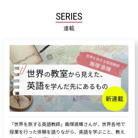
SERIES
連載
「世界を旅する英語教師」飯塚直輝さんが、世界各地で
授業を行った体験を語りながら、英語を学ぶこと、教え