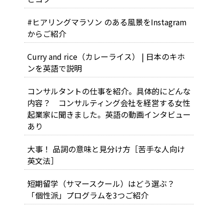
#ヒアリングマラソン のある風景をInstagram
からご紹介
Curry and rice（カレーライス） | 日本のキホ
ンを英語で説明
コンサルタントの仕事を紹介。具体的にどんな
内容？ コンサルティング会社を経営する女性
起業家に聞きました。英語の動画インタビュー
あり
大事！ 品詞の意味と見分け方［苦手な人向け
英文法］
短期留学（サマースクール）はどう選ぶ？
「個性派」プログラムを3つご紹介