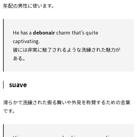
年配の
男性に使います。
He has a
debonair
charm that’s quite
captivating.
彼には非常に魅了されるような洗練された魅力が
ある。
suave
滑らかで
洗練
された振る舞いや外見を称賛するための言葉
です。