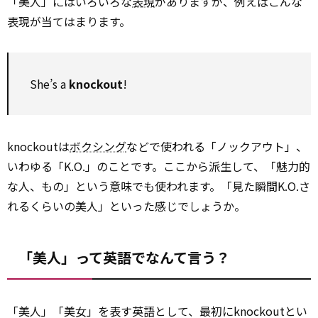
「美人」にはいろいろな
表現
がありますが、例えばこんな
表現が当てはまります。
She’s a
knockout
!
knockoutは
ボクシング
などで使われる「ノックアウト」、
いわゆる「K.O.」のことです。ここから派生して、「魅力的
な人、もの」という意味でも使われます。「見た瞬間K.O.さ
れるくらいの美人」といった感じでしょうか。
「美人」って英語でなんて言う？
「美人」「美女」を表す英語として、最初にknockoutとい