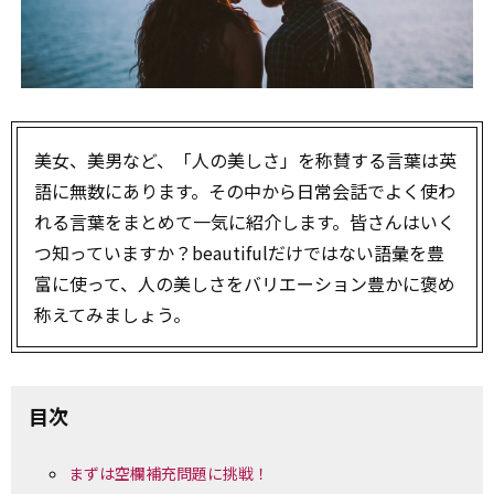
美女、美男など、「人の美しさ」を称賛する言葉は英
語に無数にあります。その中から日常会話でよく使わ
れる言葉をまとめて一気に紹介します。皆さんはいく
つ知っていますか？beautifulだけではない語彙を豊
富に使って、人の美しさをバリエーション豊かに褒め
称えてみましょう。
目次
まずは空欄補充問題に挑戦！