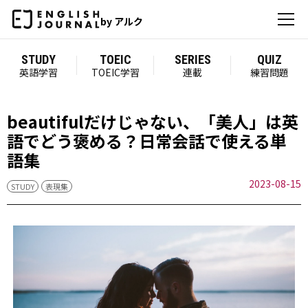
by アルク
STUDY
TOEIC
SERIES
QUIZ
英語学習
TOEIC学習
連載
練習問題
beautifulだけじゃない、「美人」は英
語でどう褒める？日常会話で使える単
語集
2023-08-15
STUDY
表現集