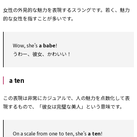
女性
の外見的な魅力を表現するスラングです。若く、魅力
的な女性を指すことが多いです。
Wow, she’s
a babe
!
うわー、彼女、かわいい！
a ten
この表現は非常にカジュアルで、人の魅力を点数化して表
現するもので、「彼女は
完璧
な美人」という意味です。
On a scale from one to ten, she’s
a ten
!