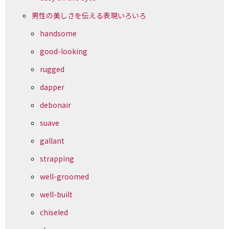
男性の美しさを伝える表現いろいろ
handsome
good-looking
rugged
dapper
debonair
suave
gallant
strapping
well-groomed
well-built
chiseled