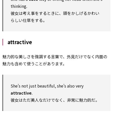
thinking.
彼女は考え事をするときに、頭をかしげるかわい
らしい仕草をする。
attractive
魅力的な美しさを強調する言葉で、
外見
だけでなく内面の
魅力も含めて使うことがあります。
She’s not just beautiful, she’s also very
attractive
.
彼女はただ美人なだけでなく、非常に魅力的だ。