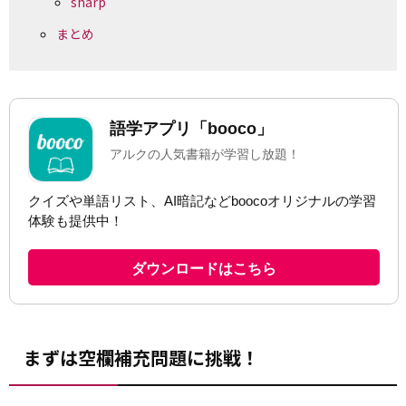
sharp
まとめ
まずは空欄補充問題に挑戦！