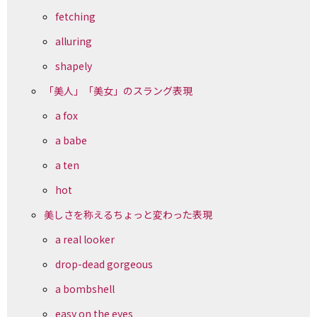
fetching
alluring
shapely
「美人」「美女」のスラング表現
a fox
a babe
a ten
hot
美しさを称えるちょっと変わった表現
a real looker
drop-dead gorgeous
a bombshell
easy on the eyes