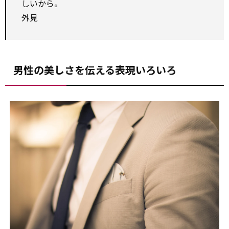
しいから。
外見
男性の美しさを伝える表現いろいろ